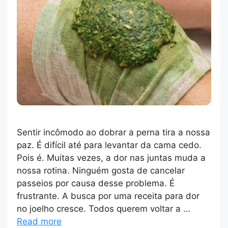
Sentir incômodo ao dobrar a perna tira a nossa
paz. É difícil até para levantar da cama cedo.
Pois é. Muitas vezes, a dor nas juntas muda a
nossa rotina. Ninguém gosta de cancelar
passeios por causa desse problema. É
frustrante. A busca por uma receita para dor
no joelho cresce. Todos querem voltar a …
Read more