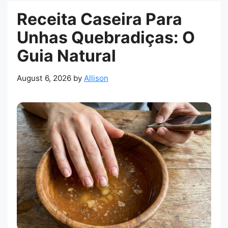
Receita Caseira Para
Unhas Quebradiças: O
Guia Natural
August 6, 2026
by
Allison