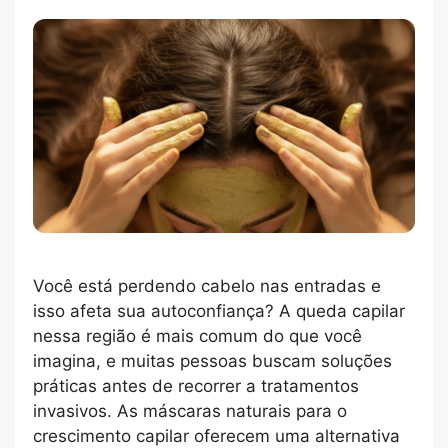
Você está perdendo cabelo nas entradas e
isso afeta sua autoconfiança? A queda capilar
nessa região é mais comum do que você
imagina, e muitas pessoas buscam soluções
práticas antes de recorrer a tratamentos
invasivos. As máscaras naturais para o
crescimento capilar oferecem uma alternativa