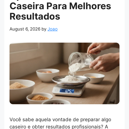
Caseira Para Melhores
Resultados
August 6, 2026
by
Joao
Você sabe aquela vontade de preparar algo
caseiro e obter resultados profissionais? A