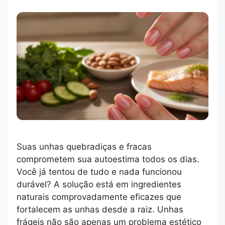
Suas unhas quebradiças e fracas
comprometem sua autoestima todos os dias.
Você já tentou de tudo e nada funcionou
durável? A solução está em ingredientes
naturais comprovadamente eficazes que
fortalecem as unhas desde a raiz. Unhas
frágeis não são apenas um problema estético