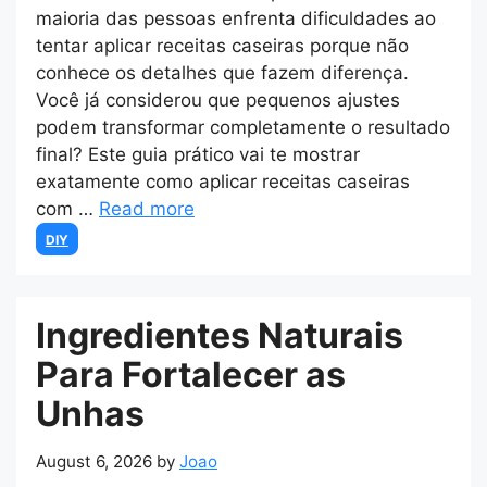
maioria das pessoas enfrenta dificuldades ao
tentar aplicar receitas caseiras porque não
conhece os detalhes que fazem diferença.
Você já considerou que pequenos ajustes
podem transformar completamente o resultado
final? Este guia prático vai te mostrar
exatamente como aplicar receitas caseiras
com …
Read more
Categories
DIY
Ingredientes Naturais
Para Fortalecer as
Unhas
August 6, 2026
by
Joao