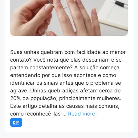
Suas unhas quebram com facilidade ao menor
contato? Você nota que elas descamam e se
partem constantemente? A solução começa
entendendo por que isso acontece e como
identificar os sinais antes que o problema se
agrave. Unhas quebradiças afetam cerca de
20% da população, principalmente mulheres.
Este artigo detalha as causas mais comuns,
como reconhecê-las …
Read more
Categories
DIY