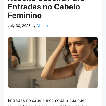
Entradas no Cabelo
Feminino
July 30, 2026
by
Allison
Entradas no cabelo incomodam qualquer