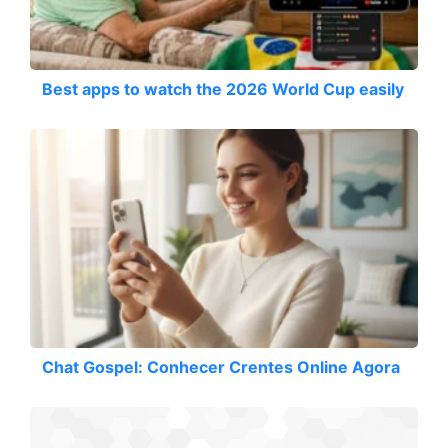
Best apps to watch the 2026 World Cup easily
Chat Gospel: Conhecer Crentes Online Agora