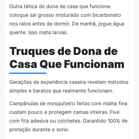
Outra tática de dona de casa que funciona:
coloque sal grosso misturado com bicarbonato
nos ralos antes de dormir. De manhã, jogue água
quente. Isso mata larvas.
Truques de Dona de
Casa Que Funcionam
Gerações de experiência caseira revelam métodos
simples e baratos que realmente funcionam.
Campânulas de mosquiteiro feitas com malha fina
custam pouco e protegem camas inteiras. Fixe
com fita adesiva ou colchetes. Garantido 100% de
proteção durante o sono.