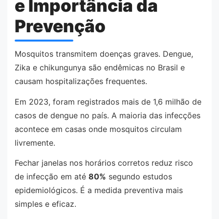
e Importância da
Prevenção
Mosquitos transmitem doenças graves. Dengue,
Zika e chikungunya são endêmicas no Brasil e
causam hospitalizações frequentes.
Em 2023, foram registrados mais de 1,6 milhão de
casos de dengue no país. A maioria das infecções
acontece em casas onde mosquitos circulam
livremente.
Fechar janelas nos horários corretos reduz risco
de infecção em até
80%
segundo estudos
epidemiológicos. É a medida preventiva mais
simples e eficaz.