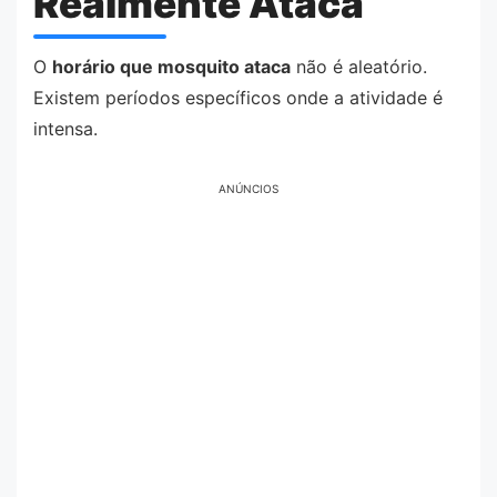
Realmente Ataca
O
horário que mosquito ataca
não é aleatório.
Existem períodos específicos onde a atividade é
intensa.
ANÚNCIOS