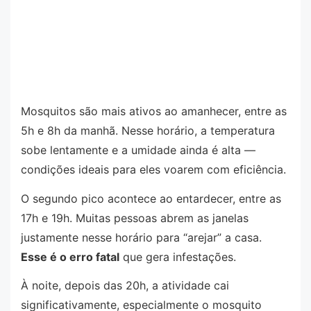
Mosquitos são mais ativos ao amanhecer, entre as
5h e 8h da manhã. Nesse horário, a temperatura
sobe lentamente e a umidade ainda é alta —
condições ideais para eles voarem com eficiência.
O segundo pico acontece ao entardecer, entre as
17h e 19h. Muitas pessoas abrem as janelas
justamente nesse horário para “arejar” a casa.
Esse é o erro fatal
que gera infestações.
À noite, depois das 20h, a atividade cai
significativamente, especialmente o mosquito