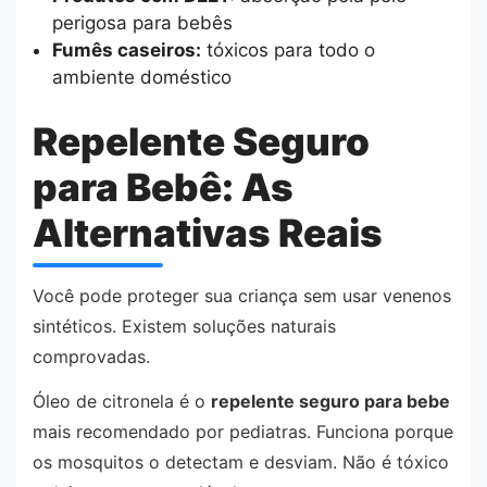
perigosa para bebês
Fumês caseiros:
tóxicos para todo o
ambiente doméstico
Repelente Seguro
para Bebê: As
Alternativas Reais
Você pode proteger sua criança sem usar venenos
sintéticos. Existem soluções naturais
comprovadas.
Óleo de citronela é o
repelente seguro para bebe
mais recomendado por pediatras. Funciona porque
os mosquitos o detectam e desviam. Não é tóxico