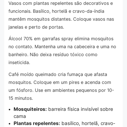
Vasos com plantas repelentes são decorativos e
funcionais. Basílico, hortelã e cravo-da-índia
mantêm mosquitos distantes. Coloque vasos nas
janelas e perto de portas.
Álcool 70% em garrafas spray elimina mosquitos
no contato. Mantenha uma na cabeceira e uma no
banheiro. Não deixa resíduo tóxico como
inseticida.
Café moído queimado cria fumaça que afasta
mosquitos. Coloque em um pires e acenda com
um fósforo. Use em ambientes pequenos por 10-
15 minutos.
Mosquiteiros:
barreira física invisível sobre
cama
Plantas repelentes:
basílico, hortelã, cravo-