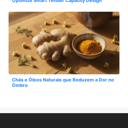
Optimize Smart Tender Capacity Design
Chás e Óleos Naturais que Reduzem a Dor no
Ombro