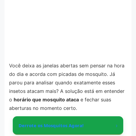
Você deixa as janelas abertas sem pensar na hora
do dia e acorda com picadas de mosquito. Já
parou para analisar quando exatamente esses
insetos atacam mais? A solução está em entender
o
horário que mosquito ataca
e fechar suas
aberturas no momento certo.
›
Derrote os Mosquitos Agora!