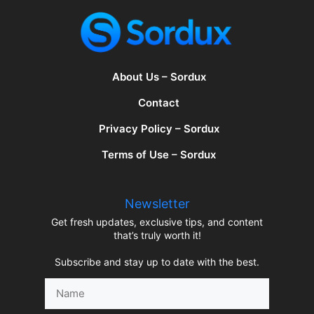
About Us – Sordux
Contact
Privacy Policy – Sordux
Terms of Use – Sordux
Newsletter
Get fresh updates, exclusive tips, and content
that’s truly worth it!
Subscribe and stay up to date with the best.
Name