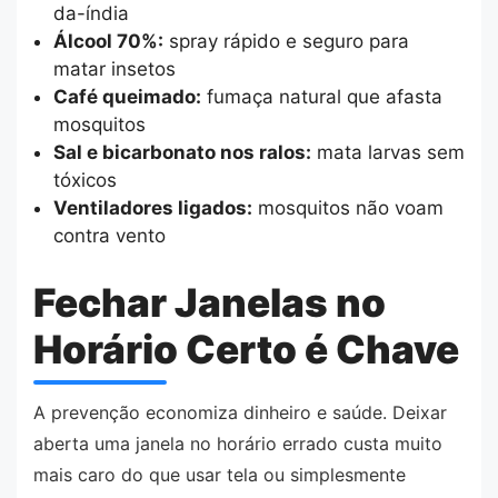
da-índia
Álcool 70%:
spray rápido e seguro para
matar insetos
Café queimado:
fumaça natural que afasta
mosquitos
Sal e bicarbonato nos ralos:
mata larvas sem
tóxicos
Ventiladores ligados:
mosquitos não voam
contra vento
Fechar Janelas no
Horário Certo é Chave
A prevenção economiza dinheiro e saúde. Deixar
aberta uma janela no horário errado custa muito
mais caro do que usar tela ou simplesmente