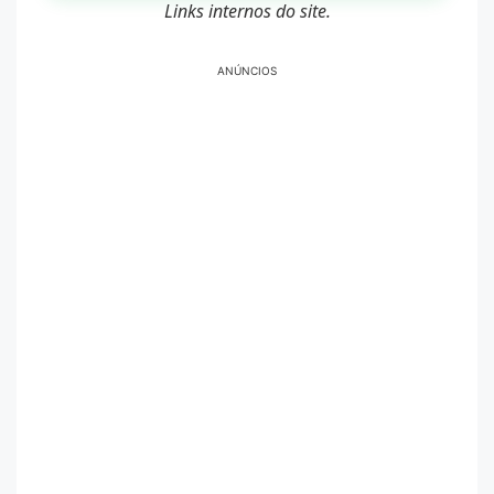
Links internos do site.
ANÚNCIOS