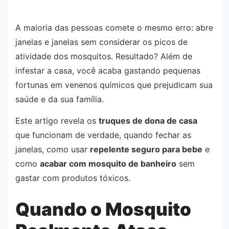
A maioria das pessoas comete o mesmo erro: abre
janelas e janelas sem considerar os picos de
atividade dos mosquitos. Resultado? Além de
infestar a casa, você acaba gastando pequenas
fortunas em venenos químicos que prejudicam sua
saúde e da sua família.
Este artigo revela os
truques de dona de casa
que funcionam de verdade, quando fechar as
janelas, como usar
repelente seguro para bebe
e
como
acabar com mosquito de banheiro
sem
gastar com produtos tóxicos.
Quando o Mosquito