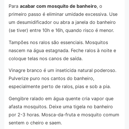
Para
acabar com mosquito de banheiro
, o
primeiro passo é eliminar umidade excessiva. Use
um desumidificador ou abra a janela do banheiro
(se tiver) entre 10h e 16h, quando risco é menor.
Tampões nos ralos são essenciais. Mosquitos
nascem na água estagnada. Feche ralos à noite e
coloque telas nos canos de saída.
Vinagre branco é um inseticida natural poderoso.
Pulverize puro nos cantos do banheiro,
especialmente perto de ralos, pias e sob a pia.
Gengibre ralado em água quente cria vapor que
afasta mosquitos. Deixe uma tigela no banheiro
por 2-3 horas. Mosca-da-fruta e mosquito comum
sentem o cheiro e saem.