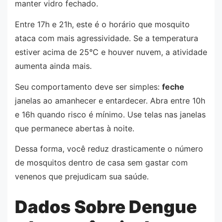
manter vidro fechado.
Entre 17h e 21h, este é o horário que mosquito
ataca com mais agressividade. Se a temperatura
estiver acima de 25°C e houver nuvem, a atividade
aumenta ainda mais.
Seu comportamento deve ser simples:
feche
janelas ao amanhecer e entardecer. Abra entre 10h
e 16h quando risco é mínimo. Use telas nas janelas
que permanece abertas à noite.
Dessa forma, você reduz drasticamente o número
de mosquitos dentro de casa sem gastar com
venenos que prejudicam sua saúde.
Dados Sobre Dengue