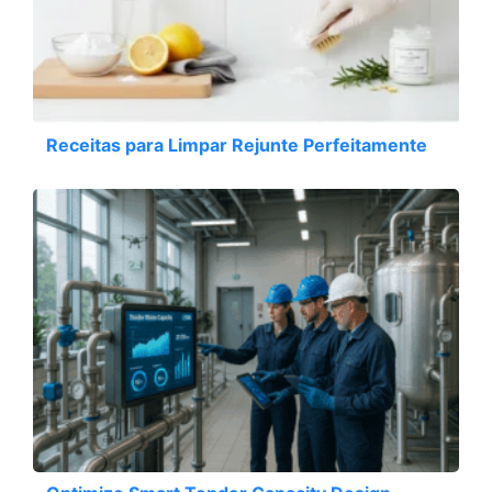
Receitas para Limpar Rejunte Perfeitamente