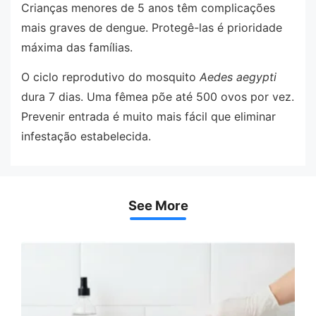
Crianças menores de 5 anos têm complicações
mais graves de dengue. Protegê-las é prioridade
máxima das famílias.
O ciclo reprodutivo do mosquito
Aedes aegypti
dura 7 dias. Uma fêmea põe até 500 ovos por vez.
Prevenir entrada é muito mais fácil que eliminar
infestação estabelecida.
See More