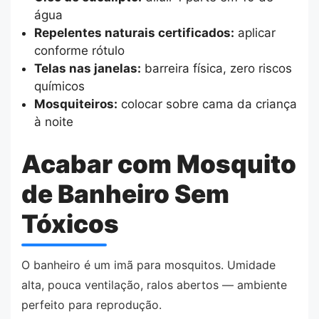
água
Repelentes naturais certificados:
aplicar
conforme rótulo
Telas nas janelas:
barreira física, zero riscos
químicos
Mosquiteiros:
colocar sobre cama da criança
à noite
Acabar com Mosquito
de Banheiro Sem
Tóxicos
O banheiro é um imã para mosquitos. Umidade
alta, pouca ventilação, ralos abertos — ambiente
perfeito para reprodução.