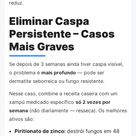
reduz.
Eliminar Caspa
Persistente – Casos
Mais Graves
Se depois de 3 semanas ainda tiver caspa visível,
o problema é
mais profundo
— pode ser
dermatite seborreica ou fungo resistente.
Nesse caso, combine a receita caseira com um
xampú medicado específico
só 2 vezes por
semana
(não diariamente — resseca). Os melhores
ativos são:
Piritionato de zinco:
destrói fungos em 48