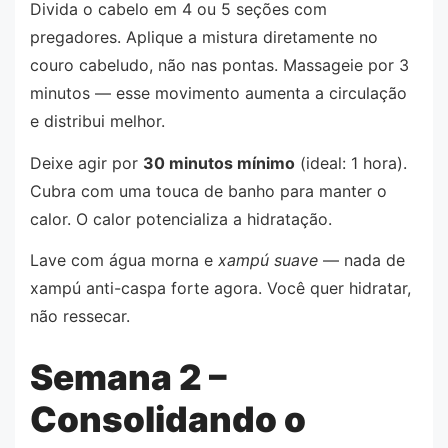
Divida o cabelo em 4 ou 5 seções com
pregadores. Aplique a mistura diretamente no
couro cabeludo, não nas pontas. Massageie por 3
minutos — esse movimento aumenta a circulação
e distribui melhor.
Deixe agir por
30 minutos mínimo
(ideal: 1 hora).
Cubra com uma touca de banho para manter o
calor. O calor potencializa a hidratação.
Lave com água morna e
xampú suave
— nada de
xampú anti-caspa forte agora. Você quer hidratar,
não ressecar.
Semana 2 –
Consolidando o