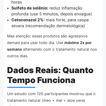
horas
Sulfeto de selênio:
reduz inflamação
profunda (use 5 minutos, depois enxague)
Cetoconazol 2%:
mais forte, para caspa
severa (recomendação dermatológica)
Mas atenção: esses produtos são agressivos
demais para usar todo dia. Use
máximo 2x por
semana
alternando com o tratamento natural nos
outros dias.
Dados Reais: Quanto
Tempo Funciona
Um estudo com 120 participantes mostrou que o
tratamento natural (óleo + mel + aloe vera)