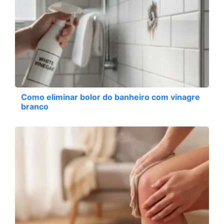
Como eliminar bolor do banheiro com vinagre
branco