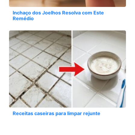
Inchaço dos Joelhos Resolva com Este
Remédio
Receitas caseiras para limpar rejunte