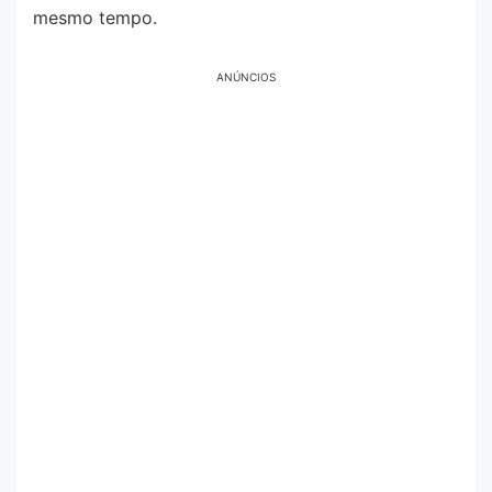
mesmo tempo.
ANÚNCIOS