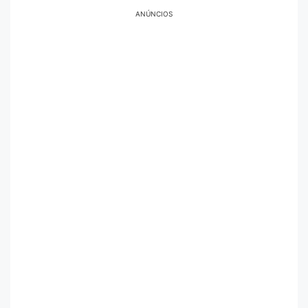
ANÚNCIOS