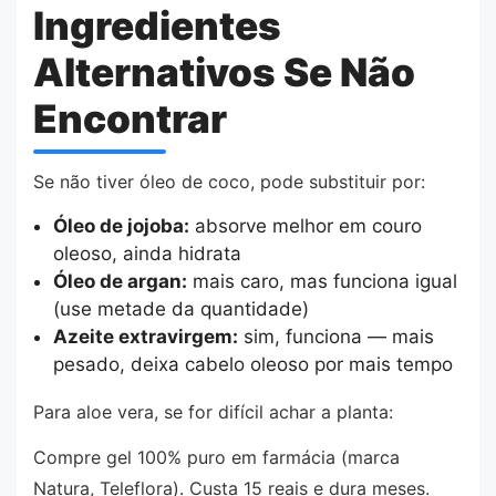
Ingredientes
Alternativos Se Não
Encontrar
Se não tiver óleo de coco, pode substituir por:
Óleo de jojoba:
absorve melhor em couro
oleoso, ainda hidrata
Óleo de argan:
mais caro, mas funciona igual
(use metade da quantidade)
Azeite extravirgem:
sim, funciona — mais
pesado, deixa cabelo oleoso por mais tempo
Para aloe vera, se for difícil achar a planta:
Compre gel 100% puro em farmácia (marca
Natura, Teleflora). Custa 15 reais e dura meses.