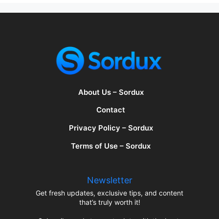
About Us – Sordux
Contact
Privacy Policy – Sordux
Terms of Use – Sordux
Newsletter
Get fresh updates, exclusive tips, and content
that’s truly worth it!