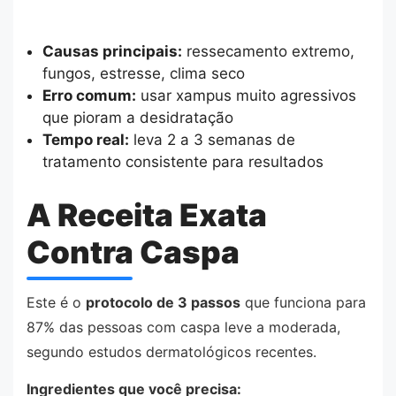
Causas principais:
ressecamento extremo,
fungos, estresse, clima seco
Erro comum:
usar xampus muito agressivos
que pioram a desidratação
Tempo real:
leva 2 a 3 semanas de
tratamento consistente para resultados
A Receita Exata
Contra Caspa
Este é o
protocolo de 3 passos
que funciona para
87% das pessoas com caspa leve a moderada,
segundo estudos dermatológicos recentes.
Ingredientes que você precisa: