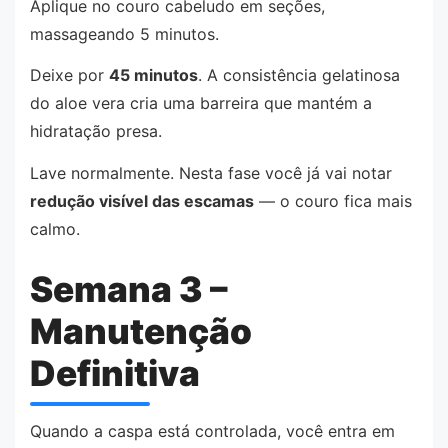
Aplique no couro cabeludo em seções,
massageando 5 minutos.
Deixe por
45 minutos
. A consistência gelatinosa
do aloe vera cria uma barreira que mantém a
hidratação presa.
Lave normalmente. Nesta fase você já vai notar
redução visível das escamas
— o couro fica mais
calmo.
Semana 3 –
Manutenção
Definitiva
Quando a caspa está controlada, você entra em