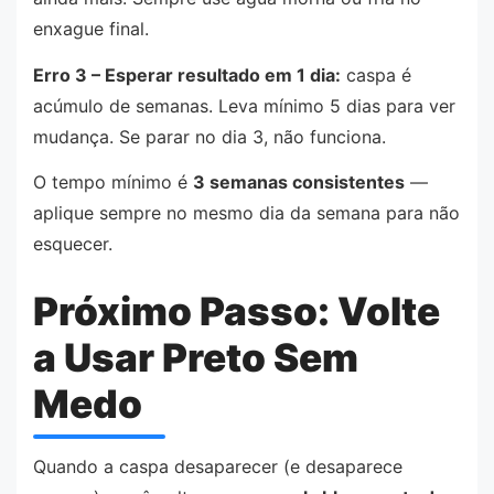
enxague final.
Erro 3 – Esperar resultado em 1 dia:
caspa é
acúmulo de semanas. Leva mínimo 5 dias para ver
mudança. Se parar no dia 3, não funciona.
O tempo mínimo é
3 semanas consistentes
—
aplique sempre no mesmo dia da semana para não
esquecer.
Próximo Passo: Volte
a Usar Preto Sem
Medo
Quando a caspa desaparecer (e desaparece