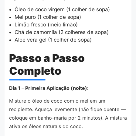
Óleo de coco virgem (1 colher de sopa)
Mel puro (1 colher de sopa)
Limão fresco (meio limão)
Chá de camomila (2 colheres de sopa)
Aloe vera gel (1 colher de sopa)
Passo a Passo
Completo
Dia 1 – Primeira Aplicação (noite):
Misture o óleo de coco com o mel em um
recipiente. Aqueça levemente (não fique quente —
coloque em banho-maria por 2 minutos). A mistura
ativa os óleos naturais do coco.