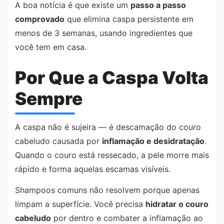
A boa notícia é que existe um
passo a passo
comprovado
que elimina caspa persistente em
menos de 3 semanas, usando ingredientes que
você tem em casa.
Por Que a Caspa Volta
Sempre
A caspa não é sujeira — é descamação do couro
cabeludo causada por
inflamação e desidratação
.
Quando o couro está ressecado, a pele morre mais
rápido e forma aquelas escamas visíveis.
Shampoos comuns não resolvem porque apenas
limpam a superfície. Você precisa
hidratar o couro
cabeludo
por dentro e combater a inflamação ao