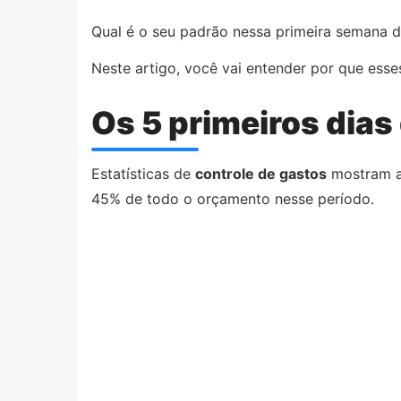
Qual é o seu padrão nessa primeira semana 
Neste artigo, você vai entender por que esses
Os 5 primeiros dia
Estatísticas de
controle de gastos
mostram al
45% de todo o orçamento nesse período.