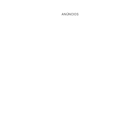
ANÚNCIOS