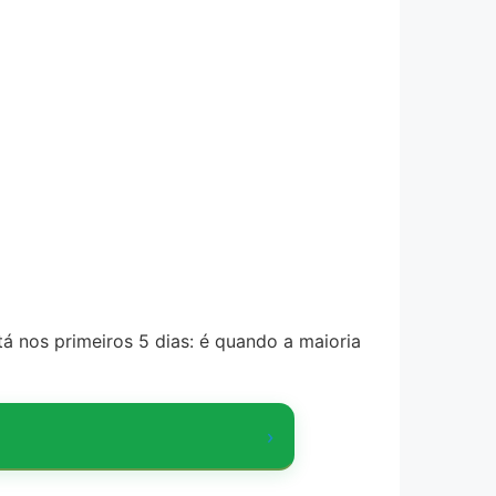
á nos primeiros 5 dias: é quando a maioria
›