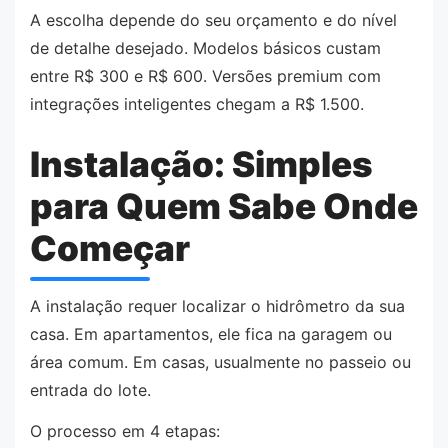
A escolha depende do seu orçamento e do nível
de detalhe desejado. Modelos básicos custam
entre R$ 300 e R$ 600. Versões premium com
integrações inteligentes chegam a R$ 1.500.
Instalação: Simples
para Quem Sabe Onde
Começar
A instalação requer localizar o hidrômetro da sua
casa. Em apartamentos, ele fica na garagem ou
área comum. Em casas, usualmente no passeio ou
entrada do lote.
O processo em 4 etapas: