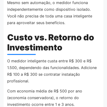
Mesmo sem automação, o medidor funciona
independentemente como dispositivo isolado.
Você não precisa de toda uma casa inteligente
para aproveitar seus benefícios.
Custo vs. Retorno do
Investimento
O medidor inteligente custa entre R$ 300 e R$
1.500, dependendo das funcionalidades. Adicione
R$ 100 a R$ 300 se contratar instalação
profissional.
Com economia média de R$ 500 por ano
(economia conservadora), o retorno do
investimento ocorre entre 1 e 3 anos.