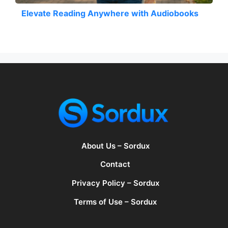
Elevate Reading Anywhere with Audiobooks
About Us – Sordux
Contact
Privacy Policy – Sordux
Terms of Use – Sordux