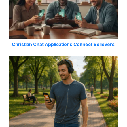
Christian Chat Applications Connect Believers