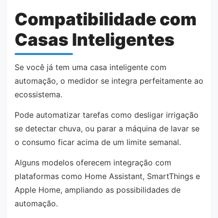
Compatibilidade com
Casas Inteligentes
Se você já tem uma casa inteligente com
automação, o medidor se integra perfeitamente ao
ecossistema.
Pode automatizar tarefas como desligar irrigação
se detectar chuva, ou parar a máquina de lavar se
o consumo ficar acima de um limite semanal.
Alguns modelos oferecem integração com
plataformas como Home Assistant, SmartThings e
Apple Home, ampliando as possibilidades de
automação.