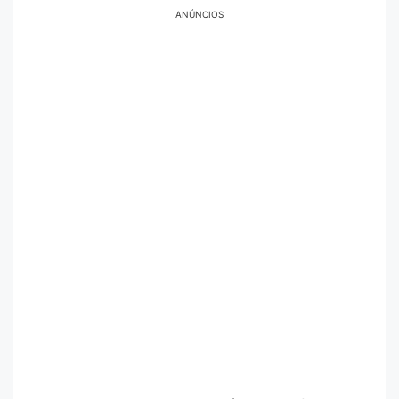
ANÚNCIOS