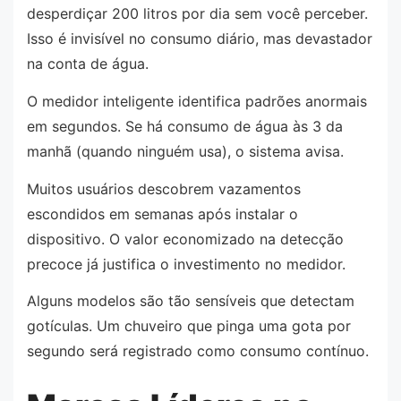
desperdiçar 200 litros por dia sem você perceber.
Isso é invisível no consumo diário, mas devastador
na conta de água.
O medidor inteligente identifica padrões anormais
em segundos. Se há consumo de água às 3 da
manhã (quando ninguém usa), o sistema avisa.
Muitos usuários descobrem vazamentos
escondidos em semanas após instalar o
dispositivo. O valor economizado na detecção
precoce já justifica o investimento no medidor.
Alguns modelos são tão sensíveis que detectam
gotículas. Um chuveiro que pinga uma gota por
segundo será registrado como consumo contínuo.