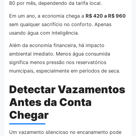
80 por mês, dependendo da tarifa local.
Em um ano, a economia chega a
R$ 420 a R$ 960
sem qualquer sacrifício no conforto. Apenas
usando água com inteligência.
Além da economia financeira, há impacto
ambiental imediato. Menos água consumida
significa menos pressão nos reservatórios
municipais, especialmente em períodos de seca.
Detectar Vazamentos
Antes da Conta
Chegar
Um vazamento silencioso no encanamento pode