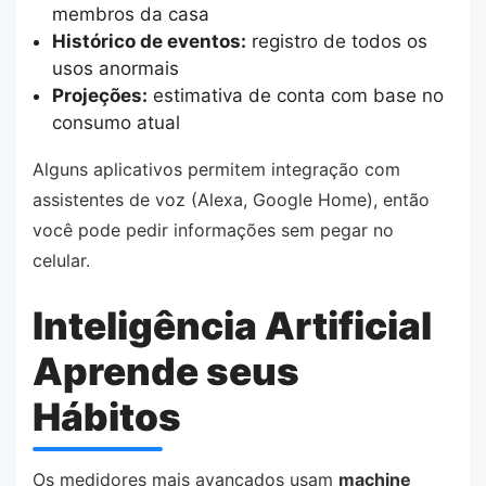
membros da casa
Histórico de eventos:
registro de todos os
usos anormais
Projeções:
estimativa de conta com base no
consumo atual
Alguns aplicativos permitem integração com
assistentes de voz (Alexa, Google Home), então
você pode pedir informações sem pegar no
celular.
Inteligência Artificial
Aprende seus
Hábitos
Os medidores mais avançados usam
machine