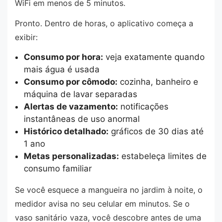
WiFi em menos de 5 minutos.
Pronto. Dentro de horas, o aplicativo começa a
exibir:
Consumo por hora:
veja exatamente quando
mais água é usada
Consumo por cômodo:
cozinha, banheiro e
máquina de lavar separadas
Alertas de vazamento:
notificações
instantâneas de uso anormal
Histórico detalhado:
gráficos de 30 dias até
1 ano
Metas personalizadas:
estabeleça limites de
consumo familiar
Se você esquece a mangueira no jardim à noite, o
medidor avisa no seu celular em minutos. Se o
vaso sanitário vaza, você descobre antes de uma