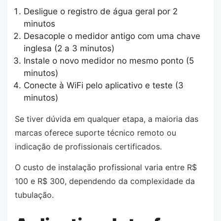
Desligue o registro de água geral por 2
minutos
Desacople o medidor antigo com uma chave
inglesa (2 a 3 minutos)
Instale o novo medidor no mesmo ponto (5
minutos)
Conecte à WiFi pelo aplicativo e teste (3
minutos)
Se tiver dúvida em qualquer etapa, a maioria das
marcas oferece suporte técnico remoto ou
indicação de profissionais certificados.
O custo de instalação profissional varia entre R$
100 e R$ 300, dependendo da complexidade da
tubulação.