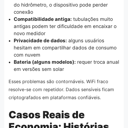
do hidrômetro, o dispositivo pode perder
conexão
Compatibilidade antiga:
tubulações muito
antigas podem ter dificuldade em encaixar o
novo medidor
Privacidade de dados:
alguns usuários
hesitam em compartilhar dados de consumo
com nuvem
Bateria (alguns modelos):
requer troca anual
em versões sem solar
Esses problemas são contornáveis. WiFi fraco
resolve-se com repetidor. Dados sensíveis ficam
criptografados em plataformas confiáveis.
Casos Reais de
Economia: Histórias