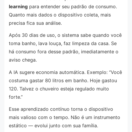
learning
para entender seu padrão de consumo.
Quanto mais dados o dispositivo coleta, mais
precisa fica sua análise.
Após 30 dias de uso, o sistema sabe quando você
toma banho, lava louça, faz limpeza da casa. Se
há consumo fora desse padrão, imediatamente o
aviso chega.
A IA sugere economia automática. Exemplo: “Você
costuma gastar 80 litros em banho. Hoje gastou
120. Talvez o chuveiro esteja regulado muito
forte.”
Esse aprendizado contínuo torna o dispositivo
mais valioso com o tempo. Não é um instrumento
estático — evolui junto com sua família.