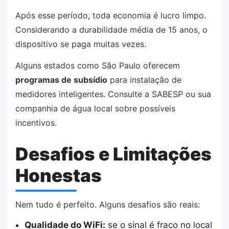
Após esse período, toda economia é lucro limpo.
Considerando a durabilidade média de 15 anos, o
dispositivo se paga muitas vezes.
Alguns estados como São Paulo oferecem
programas de subsídio
para instalação de
medidores inteligentes. Consulte a SABESP ou sua
companhia de água local sobre possíveis
incentivos.
Desafios e Limitações
Honestas
Nem tudo é perfeito. Alguns desafios são reais:
Qualidade do WiFi:
se o sinal é fraco no local