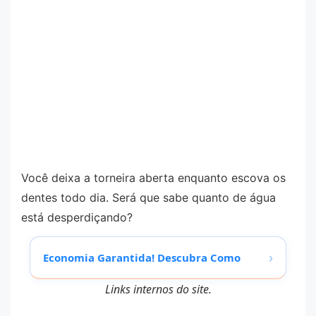
Você deixa a torneira aberta enquanto escova os
dentes todo dia. Será que sabe quanto de água
está desperdiçando?
›
Economia Garantida! Descubra Como
Links internos do site.