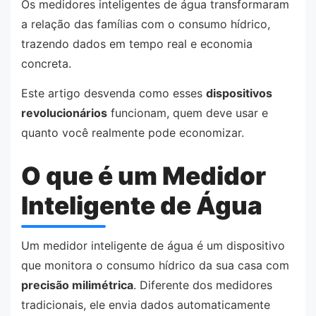
Os medidores inteligentes de água transformaram
a relação das famílias com o consumo hídrico,
trazendo dados em tempo real e economia
concreta.
Este artigo desvenda como esses
dispositivos
revolucionários
funcionam, quem deve usar e
quanto você realmente pode economizar.
O que é um Medidor
Inteligente de Água
Um medidor inteligente de água é um dispositivo
que monitora o consumo hídrico da sua casa com
precisão milimétrica
. Diferente dos medidores
tradicionais, ele envia dados automaticamente