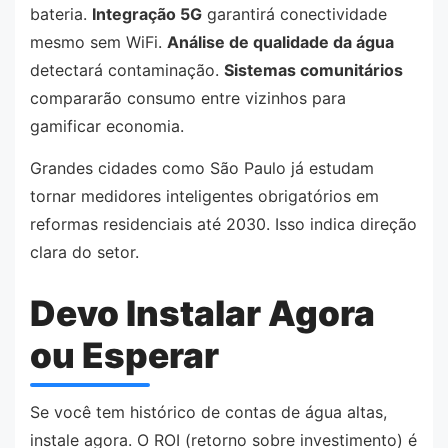
bateria.
Integração 5G
garantirá conectividade
mesmo sem WiFi.
Análise de qualidade da água
detectará contaminação.
Sistemas comunitários
compararão consumo entre vizinhos para
gamificar economia.
Grandes cidades como São Paulo já estudam
tornar medidores inteligentes obrigatórios em
reformas residenciais até 2030. Isso indica direção
clara do setor.
Devo Instalar Agora
ou Esperar
Se você tem histórico de contas de água altas,
instale agora. O ROI (retorno sobre investimento) é