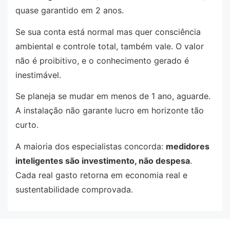
quase garantido em 2 anos.
Se sua conta está normal mas quer consciência
ambiental e controle total, também vale. O valor
não é proibitivo, e o conhecimento gerado é
inestimável.
Se planeja se mudar em menos de 1 ano, aguarde.
A instalação não garante lucro em horizonte tão
curto.
A maioria dos especialistas concorda:
medidores
inteligentes são investimento, não despesa
.
Cada real gasto retorna em economia real e
sustentabilidade comprovada.