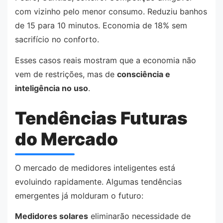
com vizinho pelo menor consumo. Reduziu banhos
de 15 para 10 minutos. Economia de 18% sem
sacrifício no conforto.
Esses casos reais mostram que a economia não
vem de restrições, mas de
consciência e
inteligência no uso
.
Tendências Futuras
do Mercado
O mercado de medidores inteligentes está
evoluindo rapidamente. Algumas tendências
emergentes já molduram o futuro:
Medidores solares
eliminarão necessidade de