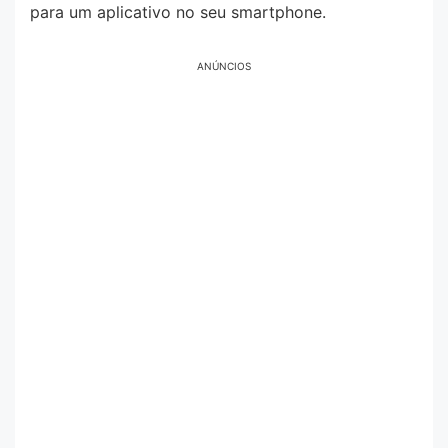
para um aplicativo no seu smartphone.
ANÚNCIOS