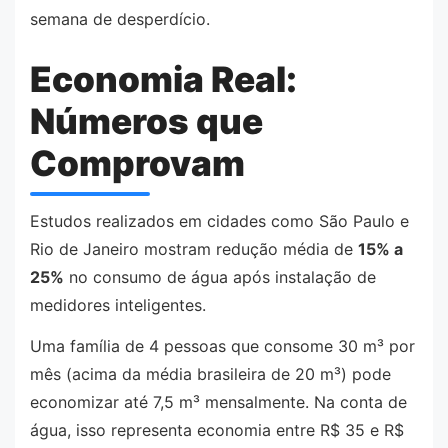
semana de desperdício.
Economia Real:
Números que
Comprovam
Estudos realizados em cidades como São Paulo e
Rio de Janeiro mostram redução média de
15% a
25%
no consumo de água após instalação de
medidores inteligentes.
Uma família de 4 pessoas que consome 30 m³ por
mês (acima da média brasileira de 20 m³) pode
economizar até 7,5 m³ mensalmente. Na conta de
água, isso representa economia entre R$ 35 e R$