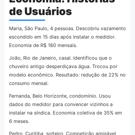
de Usuários
Maria, São Paulo, 4 pessoas. Descobriu vazamento
escondido em 15 dias após instalar o medidor.
Economia de R$ 180 mensais.
João, Rio de Janeiro, casal. Identificou que o
chuveiro antigo desperdiçava água. Trocou por
modelo econômico. Resultado: redução de 22% no
consumo mensal.
Fernanda, Belo Horizonte, condomínio. Usou
dados do medidor para convencer vizinhos a
instalar na síndica. Economia coletiva de 35% em
6 meses.
Pedro, Curitiba, solteiro. Competição amigável