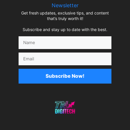
Newsletter
Get fresh updates, exclusive tips, and content
that’s truly worth it!
Subscribe and stay up to date with the best.
Name
Email
Subscribe Now!