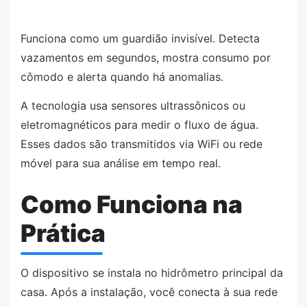
Funciona como um guardião invisível. Detecta
vazamentos em segundos, mostra consumo por
cômodo e alerta quando há anomalias.
A tecnologia usa sensores ultrassônicos ou
eletromagnéticos para medir o fluxo de água.
Esses dados são transmitidos via WiFi ou rede
móvel para sua análise em tempo real.
Como Funciona na
Prática
O dispositivo se instala no hidrômetro principal da
casa. Após a instalação, você conecta à sua rede