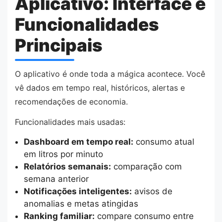
Aplicativo: Interface e
Funcionalidades
Principais
O aplicativo é onde toda a mágica acontece. Você
vê dados em tempo real, históricos, alertas e
recomendações de economia.
Funcionalidades mais usadas:
Dashboard em tempo real:
consumo atual
em litros por minuto
Relatórios semanais:
comparação com
semana anterior
Notificações inteligentes:
avisos de
anomalias e metas atingidas
Ranking familiar:
compare consumo entre