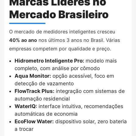
Marcas Líderes no
Mercado Brasileiro
O mercado de medidores inteligentes cresceu
40% ao ano
nos últimos 3 anos no Brasil. Várias
empresas competem por qualidade e preço.
Hidrometro Inteligente Pro:
modelo mais
completo, com análise por cômodo
Aqua Monitor:
opção acessível, foco em
detecção de vazamento
FlowTrack Plus:
integração com sistemas de
automação residencial
WaterIQ:
interface intuitiva, recomendações
automáticas de economia
EcoFlow Water:
dispositivo solar, zero bateria
a trocar