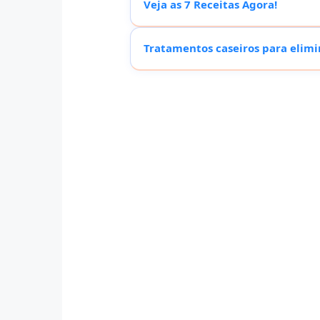
Veja as 7 Receitas Agora!
Tratamentos caseiros para elimi