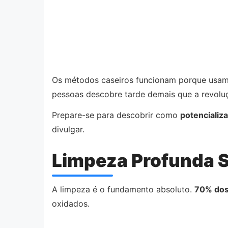
Os métodos caseiros funcionam porque usa
pessoas descobre tarde demais que a revolu
Prepare-se para descobrir como
potencializa
divulgar.
Limpeza Profunda 
A limpeza é o fundamento absoluto.
70% dos
oxidados.