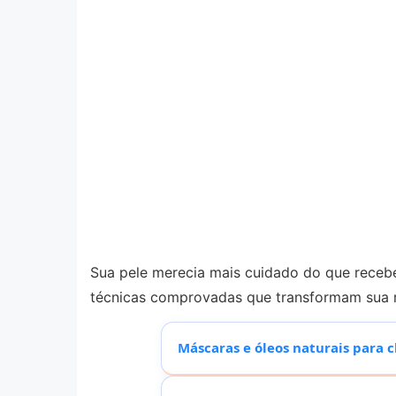
Sua pele merecia mais cuidado do que recebe
técnicas comprovadas que transformam sua r
Máscaras e óleos naturais para 