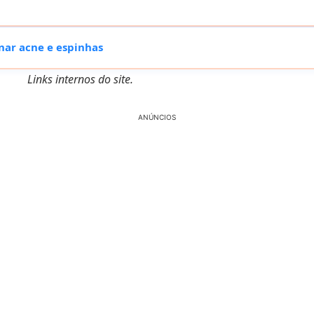
nar acne e espinhas
Links internos do site.
ANÚNCIOS