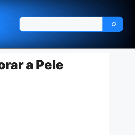
Pesquisar
rar a Pele