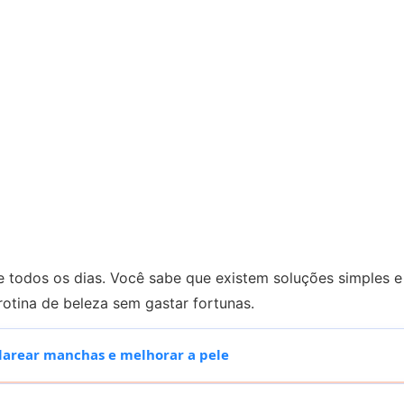
 todos os dias. Você sabe que existem soluções simples e 
otina de beleza sem gastar fortunas.
clarear manchas e melhorar a pele