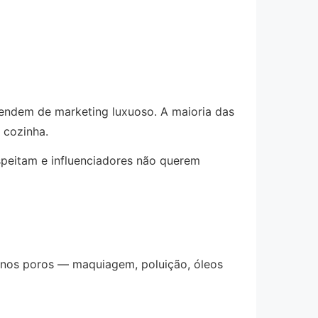
ndem de marketing luxuoso. A maioria das
 cozinha.
peitam e influenciadores não querem
nos poros — maquiagem, poluição, óleos