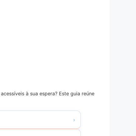
acessíveis à sua espera? Este guia reúne
›