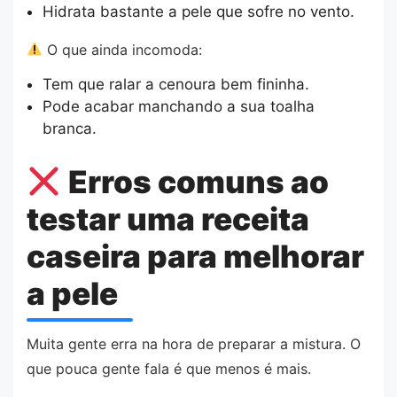
Hidrata bastante a pele que sofre no vento.
O que ainda incomoda:
Tem que ralar a cenoura bem fininha.
Pode acabar manchando a sua toalha
branca.
Erros comuns ao
testar uma receita
caseira para melhorar
a pele
Muita gente erra na hora de preparar a mistura. O
que pouca gente fala é que menos é mais.