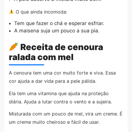
O que ainda incomoda:
Tem que fazer o chá e esperar esfriar.
A maisena suja um pouco a sua pia.
Receita de cenoura
ralada com mel
A cenoura tem uma cor muito forte e viva. Essa
cor ajuda a dar vida para a pele pálida.
Ela tem uma vitamina que ajuda na proteção
diária. Ajuda a lutar contra o vento e a sujeira.
Misturada com um pouco de mel, vira um creme. É
um creme muito cheiroso e fácil de usar.