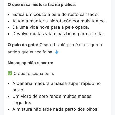
O que essa mistura faz na prática:
Estica um pouco a pele do rosto cansado.
Ajuda a manter a hidratação por mais tempo.
Dá uma vida nova para a pele opaca.
Devolve muitas vitaminas boas para a testa.
O pulo do gato:
O soro fisiológico é um segredo
antigo que nunca falha.
Nossa opinião sincera:
O que funciona bem:
A banana madura amassa super rápido no
prato.
Um vidro de soro rende muitos meses
seguidos.
A mistura não arde nada perto dos olhos.