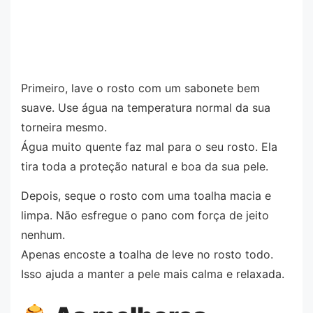
Primeiro, lave o rosto com um sabonete bem
suave. Use água na temperatura normal da sua
torneira mesmo.
Água muito quente faz mal para o seu rosto. Ela
tira toda a proteção natural e boa da sua pele.
Depois, seque o rosto com uma toalha macia e
limpa. Não esfregue o pano com força de jeito
nenhum.
Apenas encoste a toalha de leve no rosto todo.
Isso ajuda a manter a pele mais calma e relaxada.