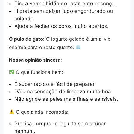
Tira a vermelhidão do rosto e do pescoço.
Hidrata sem deixar tudo engordurado ou
colando.
Ajuda a fechar os poros muito abertos.
O pulo do gato:
O iogurte gelado é um alívio
enorme para o rosto quente.
Nossa opinião sincera:
O que funciona bem:
É super rápido e fácil de preparar.
Dá uma sensação de limpeza muito boa.
Não agride as peles mais finas e sensíveis.
O que ainda incomoda:
Precisa comprar o iogurte sem açúcar
nenhum.