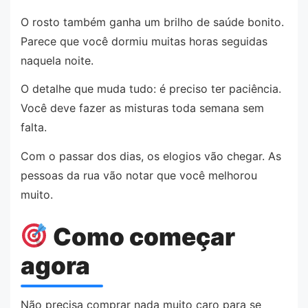
O rosto também ganha um brilho de saúde bonito.
Parece que você dormiu muitas horas seguidas
naquela noite.
O detalhe que muda tudo: é preciso ter paciência.
Você deve fazer as misturas toda semana sem
falta.
Com o passar dos dias, os elogios vão chegar. As
pessoas da rua vão notar que você melhorou
muito.
Como começar
agora
Não precisa comprar nada muito caro para se