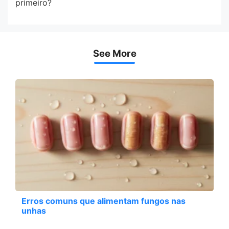
primeiro?
See More
Erros comuns que alimentam fungos nas
unhas