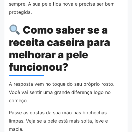
sempre. A sua pele fica nova e precisa ser bem
protegida.
Como saber se a
receita caseira para
melhorar a pele
funcionou?
A resposta vem no toque do seu próprio rosto.
Você vai sentir uma grande diferença logo no
começo.
Passe as costas da sua mão nas bochechas
limpas. Veja se a pele está mais solta, leve e
macia.