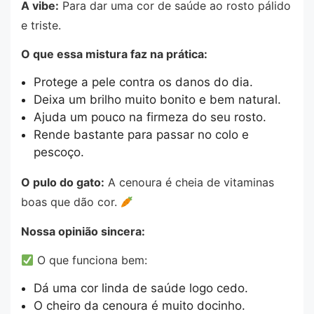
A vibe:
Para dar uma cor de saúde ao rosto pálido
e triste.
O que essa mistura faz na prática:
Protege a pele contra os danos do dia.
Deixa um brilho muito bonito e bem natural.
Ajuda um pouco na firmeza do seu rosto.
Rende bastante para passar no colo e
pescoço.
O pulo do gato:
A cenoura é cheia de vitaminas
boas que dão cor.
Nossa opinião sincera:
O que funciona bem:
Dá uma cor linda de saúde logo cedo.
O cheiro da cenoura é muito docinho.