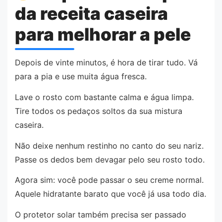
da receita caseira
para melhorar a pele
Depois de vinte minutos, é hora de tirar tudo. Vá
para a pia e use muita água fresca.
Lave o rosto com bastante calma e água limpa.
Tire todos os pedaços soltos da sua mistura
caseira.
Não deixe nenhum restinho no canto do seu nariz.
Passe os dedos bem devagar pelo seu rosto todo.
Agora sim: você pode passar o seu creme normal.
Aquele hidratante barato que você já usa todo dia.
O protetor solar também precisa ser passado