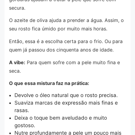
secura.
O azeite de oliva ajuda a prender a água. Assim, o
seu rosto fica úmido por muito mais horas.
Então, essa é a escolha certa para o frio. Ou para
quem já passou dos cinquenta anos de idade.
A vibe:
Para quem sofre com a pele muito fina e
seca.
O que essa mistura faz na prática:
Devolve o óleo natural que o rosto precisa.
Suaviza marcas de expressão mais finas e
rasas.
Deixa o toque bem aveludado e muito
gostoso.
Nutre profundamente a pele um pouco mais