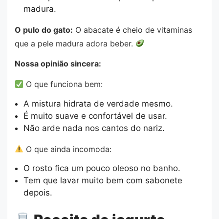
madura.
O pulo do gato:
O abacate é cheio de vitaminas
que a pele madura adora beber.
Nossa opinião sincera:
O que funciona bem:
A mistura hidrata de verdade mesmo.
É muito suave e confortável de usar.
Não arde nada nos cantos do nariz.
O que ainda incomoda:
O rosto fica um pouco oleoso no banho.
Tem que lavar muito bem com sabonete
depois.