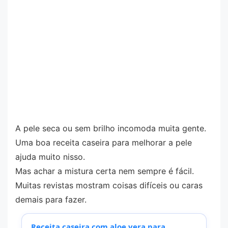
A pele seca ou sem brilho incomoda muita gente.
Uma boa receita caseira para melhorar a pele
ajuda muito nisso.
Mas achar a mistura certa nem sempre é fácil.
Muitas revistas mostram coisas difíceis ou caras
demais para fazer.
Receita caseira com aloe vera para