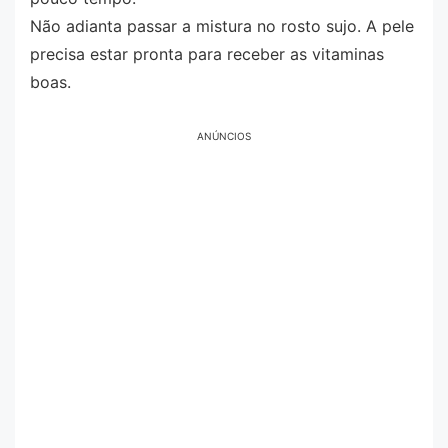
Não adianta passar a mistura no rosto sujo. A pele
precisa estar pronta para receber as vitaminas
boas.
ANÚNCIOS