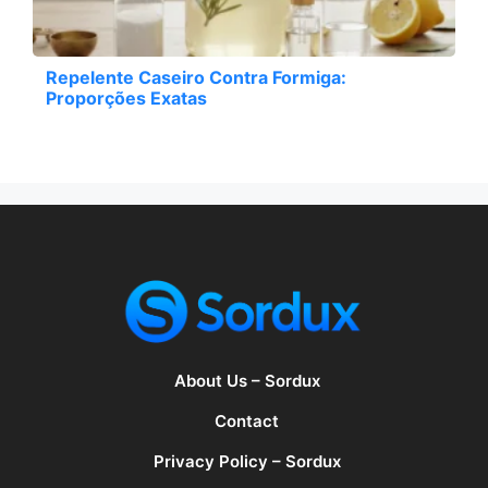
Repelente Caseiro Contra Formiga:
Proporções Exatas
About Us – Sordux
Contact
Privacy Policy – Sordux