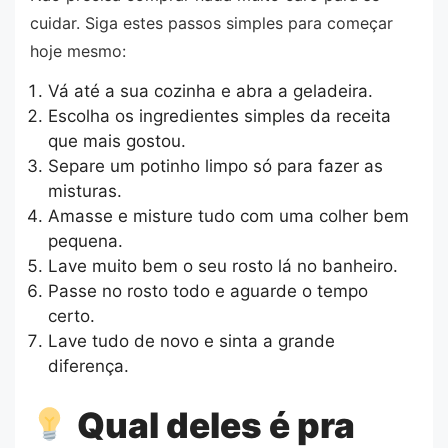
cuidar. Siga estes passos simples para começar
hoje mesmo:
Vá até a sua cozinha e abra a geladeira.
Escolha os ingredientes simples da receita
que mais gostou.
Separe um potinho limpo só para fazer as
misturas.
Amasse e misture tudo com uma colher bem
pequena.
Lave muito bem o seu rosto lá no banheiro.
Passe no rosto todo e aguarde o tempo
certo.
Lave tudo de novo e sinta a grande
diferença.
Qual deles é pra