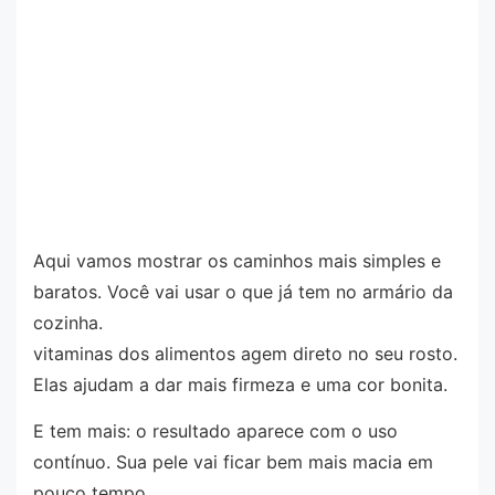
Aqui vamos mostrar os caminhos mais simples e
baratos. Você vai usar o que já tem no armário da
cozinha.
vitaminas dos alimentos agem direto no seu rosto.
Elas ajudam a dar mais firmeza e uma cor bonita.
E tem mais: o resultado aparece com o uso
contínuo. Sua pele vai ficar bem mais macia em
pouco tempo.