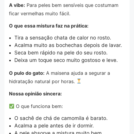
A vibe:
Para peles bem sensíveis que costumam
ficar vermelhas muito fácil.
O que essa mistura faz na prática:
Tira a sensação chata de calor no rosto.
Acalma muito as bochechas depois de lavar.
Seca bem rápido na pele do seu rosto.
Deixa um toque seco muito gostoso e leve.
O pulo do gato:
A maisena ajuda a segurar a
hidratação natural por horas.
Nossa opinião sincera:
O que funciona bem:
O sachê de chá de camomila é barato.
Acalma a pele antes de ir dormir.
A pele absorve a mistura muito bem.