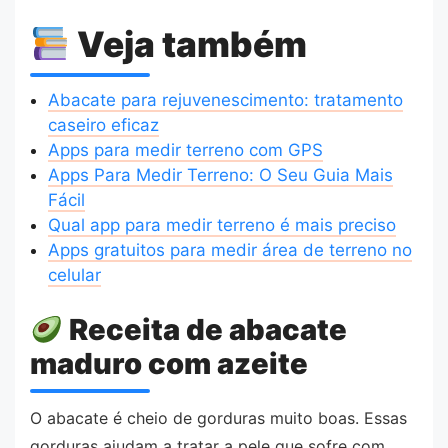
Veja também
Abacate para rejuvenescimento: tratamento
caseiro eficaz
Apps para medir terreno com GPS
Apps Para Medir Terreno: O Seu Guia Mais
Fácil
Qual app para medir terreno é mais preciso
Apps gratuitos para medir área de terreno no
celular
Receita de abacate
maduro com azeite
O abacate é cheio de gorduras muito boas. Essas
gorduras ajudam a tratar a pele que sofre com