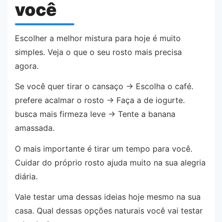
você
Escolher a melhor mistura para hoje é muito
simples. Veja o que o seu rosto mais precisa
agora.
Se você quer tirar o cansaço → Escolha o café.
prefere acalmar o rosto → Faça a de iogurte.
busca mais firmeza leve → Tente a banana
amassada.
O mais importante é tirar um tempo para você.
Cuidar do próprio rosto ajuda muito na sua alegria
diária.
Vale testar uma dessas ideias hoje mesmo na sua
casa. Qual dessas opções naturais você vai testar