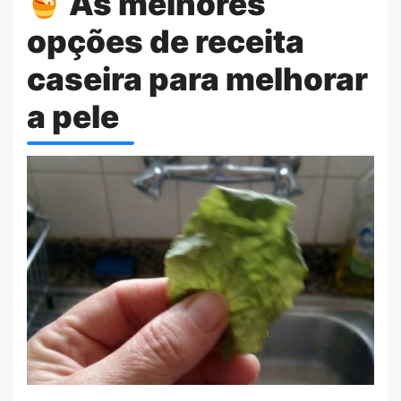
As melhores
opções de receita
caseira para melhorar
a pele