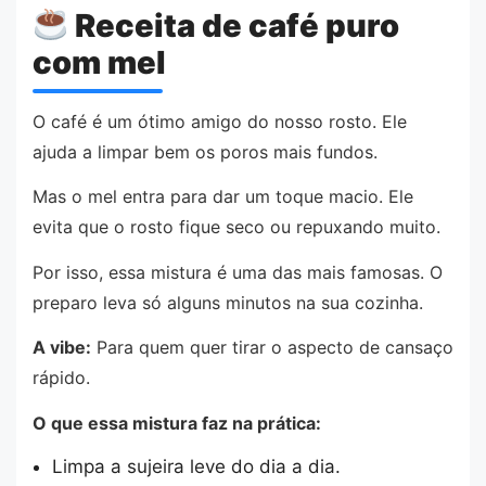
Receita de café puro
com mel
O café é um ótimo amigo do nosso rosto. Ele
ajuda a limpar bem os poros mais fundos.
Mas o mel entra para dar um toque macio. Ele
evita que o rosto fique seco ou repuxando muito.
Por isso, essa mistura é uma das mais famosas. O
preparo leva só alguns minutos na sua cozinha.
A vibe:
Para quem quer tirar o aspecto de cansaço
rápido.
O que essa mistura faz na prática:
Limpa a sujeira leve do dia a dia.