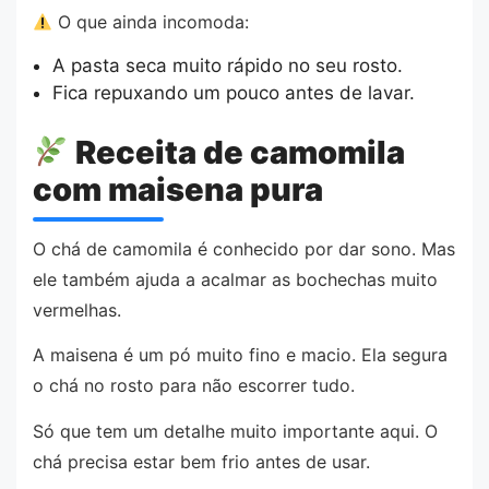
O que ainda incomoda:
A pasta seca muito rápido no seu rosto.
Fica repuxando um pouco antes de lavar.
Receita de camomila
com maisena pura
O chá de camomila é conhecido por dar sono. Mas
ele também ajuda a acalmar as bochechas muito
vermelhas.
A maisena é um pó muito fino e macio. Ela segura
o chá no rosto para não escorrer tudo.
Só que tem um detalhe muito importante aqui. O
chá precisa estar bem frio antes de usar.