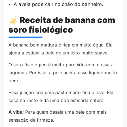
A aveia pode cair no chão do banheiro.
Receita de banana com
soro fisiológico
A banana bem madura é rica em muita água. Ela
ajuda a esticar a pele de um jeito muito suave.
O soro fisiológico é muito parecido com nossas
lágrimas. Por isso, a pele aceita esse líquido muito
bem.
Essa junção cria uma pasta muito fina e leve. Ela
seca no rosto e dá uma boa esticada natural.
A vibe:
Para quem deseja uma pele com mais
sensação de firmeza.