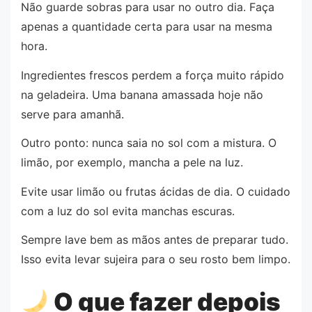
Não guarde sobras para usar no outro dia. Faça
apenas a quantidade certa para usar na mesma
hora.
Ingredientes frescos perdem a força muito rápido
na geladeira. Uma banana amassada hoje não
serve para amanhã.
Outro ponto: nunca saia no sol com a mistura. O
limão, por exemplo, mancha a pele na luz.
Evite usar limão ou frutas ácidas de dia. O cuidado
com a luz do sol evita manchas escuras.
Sempre lave bem as mãos antes de preparar tudo.
Isso evita levar sujeira para o seu rosto bem limpo.
O que fazer depois