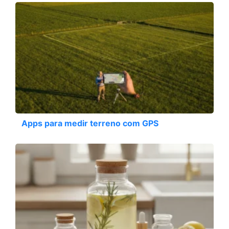
Apps para medir terreno com GPS