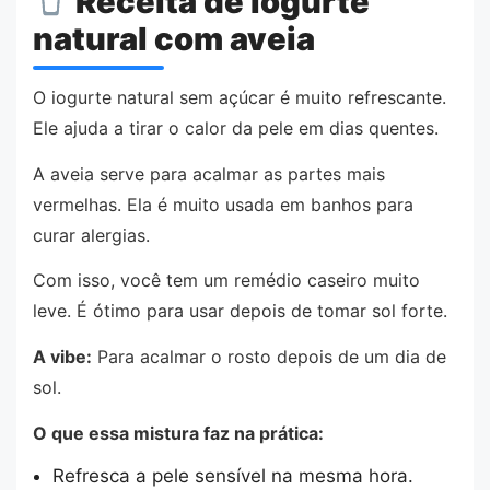
Receita de iogurte
natural com aveia
O iogurte natural sem açúcar é muito refrescante.
Ele ajuda a tirar o calor da pele em dias quentes.
A aveia serve para acalmar as partes mais
vermelhas. Ela é muito usada em banhos para
curar alergias.
Com isso, você tem um remédio caseiro muito
leve. É ótimo para usar depois de tomar sol forte.
A vibe:
Para acalmar o rosto depois de um dia de
sol.
O que essa mistura faz na prática:
Refresca a pele sensível na mesma hora.