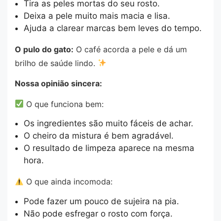
Tira as peles mortas do seu rosto.
Deixa a pele muito mais macia e lisa.
Ajuda a clarear marcas bem leves do tempo.
O pulo do gato:
O café acorda a pele e dá um
brilho de saúde lindo.
Nossa opinião sincera:
O que funciona bem:
Os ingredientes são muito fáceis de achar.
O cheiro da mistura é bem agradável.
O resultado de limpeza aparece na mesma
hora.
O que ainda incomoda:
Pode fazer um pouco de sujeira na pia.
Não pode esfregar o rosto com força.