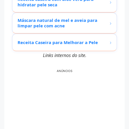
›
hidratar pele seca
Máscara natural de mel e aveia para
›
limpar pele com acne
›
Receita Caseira para Melhorar a Pele
Links internos do site.
ANÚNCIOS