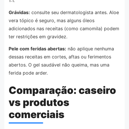
1:1.
Grávidas:
consulte seu dermatologista antes. Aloe
vera tópico é seguro, mas alguns óleos
adicionados nas receitas (como camomila) podem
ter restrições em gravidez.
Pele com feridas abertas:
não aplique nenhuma
dessas receitas em cortes, aftas ou ferimentos
abertos. O gel saudável não queima, mas uma
ferida pode arder.
Comparação: caseiro
vs produtos
comerciais