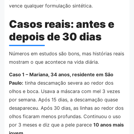
vence qualquer formulação sintética.
Casos reais: antes e
depois de 30 dias
Números em estudos são bons, mas histórias reais
mostram o que acontece na vida diária.
Caso 1 – Mariana, 34 anos, residente em São
Paulo:
tinha descamação severa ao redor dos
olhos e boca. Usava a máscara com mel 3 vezes
por semana. Após 15 dias, a descamação quase
desapareceu. Após 30 dias, as linhas ao redor dos
olhos ficaram menos profundas. Continuou o uso
por 3 meses e diz que a pele parece
10 anos mais
jovem
.