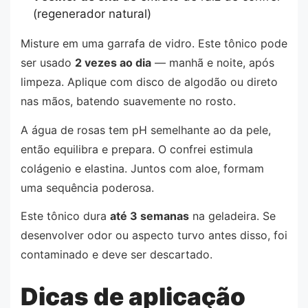
(regenerador natural)
Misture em uma garrafa de vidro. Este tônico pode
ser usado
2 vezes ao dia
— manhã e noite, após
limpeza. Aplique com disco de algodão ou direto
nas mãos, batendo suavemente no rosto.
A água de rosas tem pH semelhante ao da pele,
então equilibra e prepara. O confrei estimula
colágenio e elastina. Juntos com aloe, formam
uma sequência poderosa.
Este tônico dura
até 3 semanas
na geladeira. Se
desenvolver odor ou aspecto turvo antes disso, foi
contaminado e deve ser descartado.
Dicas de aplicação