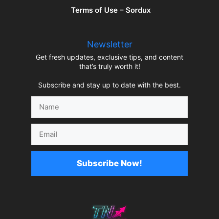
Terms of Use – Sordux
Newsletter
Get fresh updates, exclusive tips, and content
that’s truly worth it!
Subscribe and stay up to date with the best.
Name
Email
Subscribe Now!