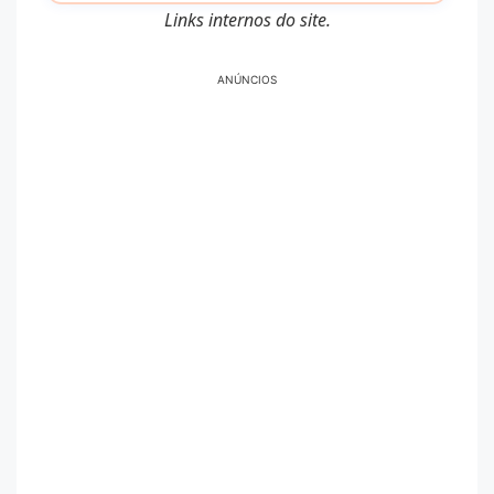
Links internos do site.
ANÚNCIOS