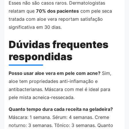
Esses não são casos raros. Dermatologistas
relatam que
70% dos pacientes
com pele seca
tratada com aloe vera reportam satisfação
significativa em 30 dias.
Dúvidas frequentes
respondidas
Posso usar aloe vera em pele com acne?
Sim,
aloe tem propriedades anti-inflamação e
antibacterianas. Máscara com mel é ideal para
pele mista acneica-ressecada.
Quanto tempo dura cada receita na geladeira?
Máscara: 1 semana. Sérum: 4 semanas. Creme
noturno: 3 semanas. Tônico: 3 semanas. Quanto