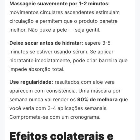
Massageie suavemente por 1-2 minutos:
movimentos circulares ascendentes estimulam
circulação e permitem que o produto penetre
melhor. Não puxe a pele — seja gentil.
Deixe secar antes de hidratar:
espere 3-5
minutos se estiver usando sérum. Se aplicar
hidratante imediatamente, pode criar barreira que
impede absorção total.
Use regularidade:
resultados com aloe vera
aparecem com consistência. Uma máscara por
semana nunca vai render os
90% de melhora
que
você veria com 3-4 aplicações semanais.
Comprometa-se com um cronograma.
Efeitos colaterais e