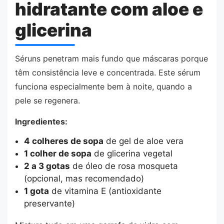
hidratante com aloe e
glicerina
Séruns penetram mais fundo que máscaras porque
têm consistência leve e concentrada. Este sérum
funciona especialmente bem à noite, quando a
pele se regenera.
Ingredientes:
4 colheres de sopa
de gel de aloe vera
1 colher de sopa
de glicerina vegetal
2 a 3 gotas
de óleo de rosa mosqueta
(opcional, mas recomendado)
1 gota
de vitamina E (antioxidante
preservante)