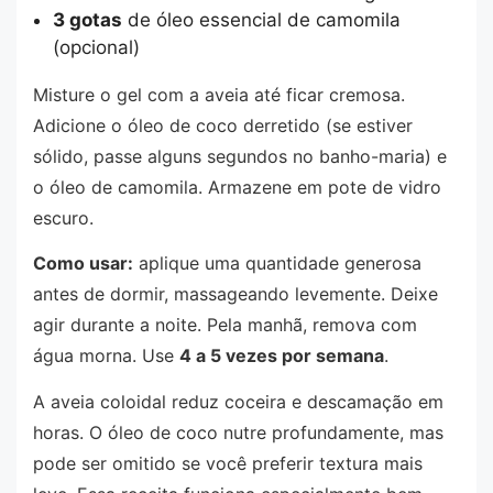
3 gotas
de óleo essencial de camomila
(opcional)
Misture o gel com a aveia até ficar cremosa.
Adicione o óleo de coco derretido (se estiver
sólido, passe alguns segundos no banho-maria) e
o óleo de camomila. Armazene em pote de vidro
escuro.
Como usar:
aplique uma quantidade generosa
antes de dormir, massageando levemente. Deixe
agir durante a noite. Pela manhã, remova com
água morna. Use
4 a 5 vezes por semana
.
A aveia coloidal reduz coceira e descamação em
horas. O óleo de coco nutre profundamente, mas
pode ser omitido se você preferir textura mais