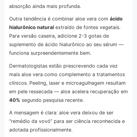
absorção ainda mais profunda.
Outra tendência é combinar aloe vera com
ácido
hialurônico natural
extraído de fontes vegetais.
Para versão caseira, adicione 2-3 gotas de
suplemento de ácido hialurônico ao seu sérum —
funciona surpreendentemente bem.
Dermatologistas estão prescrevendo cada vez
mais aloe vera como complemento a tratamentos
clínicos. Peeling, laser e microagulhagem resultam
em pele ressecada — aloe acelera recuperação em
40%
segundo pesquisa recente.
A mensagem é clara: aloe vera deixou de ser
“remédio da vovó” para ser ciência reconhecida e
adotada profissionalmente.