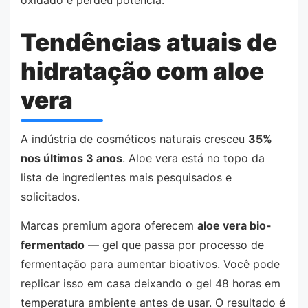
oxidado e perdeu potência.
Tendências atuais de
hidratação com aloe
vera
A indústria de cosméticos naturais cresceu
35%
nos últimos 3 anos
. Aloe vera está no topo da
lista de ingredientes mais pesquisados e
solicitados.
Marcas premium agora oferecem
aloe vera bio-
fermentado
— gel que passa por processo de
fermentação para aumentar bioativos. Você pode
replicar isso em casa deixando o gel 48 horas em
temperatura ambiente antes de usar. O resultado é