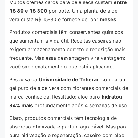
Muitos cremes caros para pele seca custam
entre
R$ 80 e R$ 300
por pote. Uma planta de aloe
vera custa R$ 15-30 e fornece gel por
meses
.
Produtos comerciais têm conservantes químicos
que aumentam a vida útil. Receitas caseiras não —
exigem armazenamento correto e reposição mais
frequente. Mas essa desvantagem vira vantagem:
você sabe exatamente o que está aplicando.
Pesquisa da
Universidade de Teheran
comparou
gel puro de aloe vera com hidrantes comerciais de
marca conhecida. Resultado: aloe puro
hidratou
34% mais
profundamente após 4 semanas de uso.
Claro, produtos comerciais têm tecnologia de
absorção otimizada e parfum agradável. Mas para
pura hidratação e regeneração, caseiro com aloe