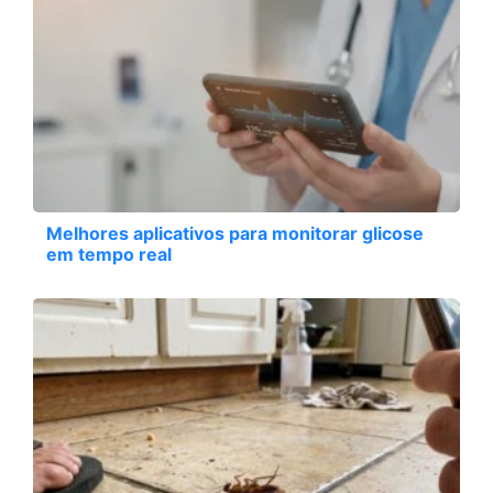
Melhores aplicativos para monitorar glicose
em tempo real