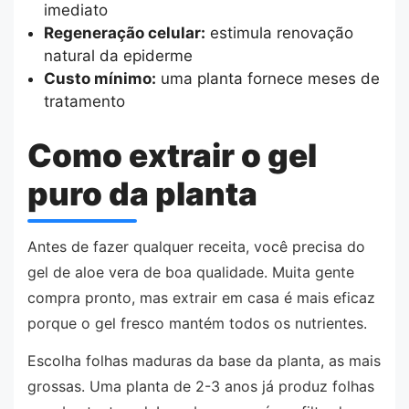
imediato
Regeneração celular:
estimula renovação
natural da epiderme
Custo mínimo:
uma planta fornece meses de
tratamento
Como extrair o gel
puro da planta
Antes de fazer qualquer receita, você precisa do
gel de aloe vera de boa qualidade. Muita gente
compra pronto, mas extrair em casa é mais eficaz
porque o gel fresco mantém todos os nutrientes.
Escolha folhas maduras da base da planta, as mais
grossas. Uma planta de 2-3 anos já produz folhas