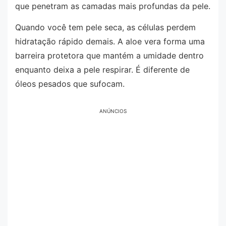
que penetram as camadas mais profundas da pele.
Quando você tem pele seca, as células perdem
hidratação rápido demais. A aloe vera forma uma
barreira protetora que mantém a umidade dentro
enquanto deixa a pele respirar. É diferente de
óleos pesados que sufocam.
ANÚNCIOS