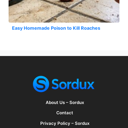
Easy Homemade Poison to Kill Roaches
About Us – Sordux
Contact
Privacy Policy – Sordux