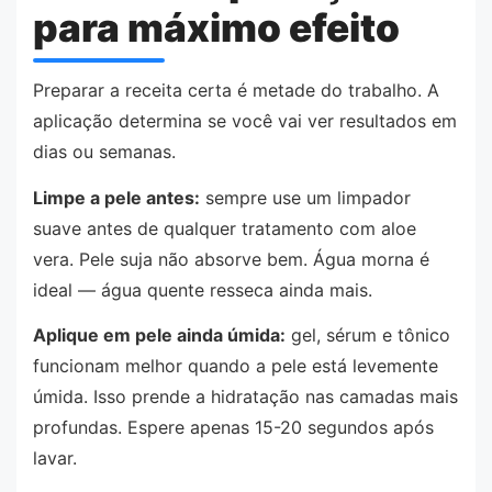
para máximo efeito
Preparar a receita certa é metade do trabalho. A
aplicação determina se você vai ver resultados em
dias ou semanas.
Limpe a pele antes:
sempre use um limpador
suave antes de qualquer tratamento com aloe
vera. Pele suja não absorve bem. Água morna é
ideal — água quente resseca ainda mais.
Aplique em pele ainda úmida:
gel, sérum e tônico
funcionam melhor quando a pele está levemente
úmida. Isso prende a hidratação nas camadas mais
profundas. Espere apenas 15-20 segundos após
lavar.