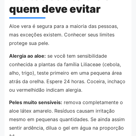
quem deve evitar
Aloe vera é segura para a maioria das pessoas,
mas exceções existem. Conhecer seus limites
protege sua pele.
Alergia ao aloe:
se você tem sensibilidade
conhecida a plantas da família Liliaceae (cebola,
alho, trigo), teste primeiro em uma pequena área
atrás da orelha. Espere 24 horas. Coceira, inchaço
ou vermelhidão indicam alergia.
Peles muito sensíveis:
remova completamente o
aloe látex amarelo. Resíduos causam irritação
mesmo em pequenas quantidades. Se ainda assim
sentir ardência, dilua o gel em água na proporção