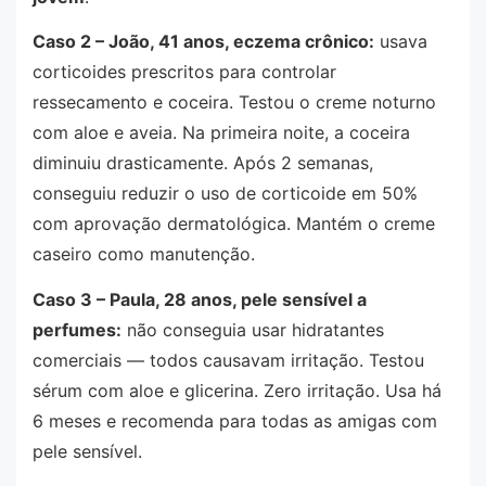
Caso 2 – João, 41 anos, eczema crônico:
usava
corticoides prescritos para controlar
ressecamento e coceira. Testou o creme noturno
com aloe e aveia. Na primeira noite, a coceira
diminuiu drasticamente. Após 2 semanas,
conseguiu reduzir o uso de corticoide em 50%
com aprovação dermatológica. Mantém o creme
caseiro como manutenção.
Caso 3 – Paula, 28 anos, pele sensível a
perfumes:
não conseguia usar hidratantes
comerciais — todos causavam irritação. Testou
sérum com aloe e glicerina. Zero irritação. Usa há
6 meses e recomenda para todas as amigas com
pele sensível.