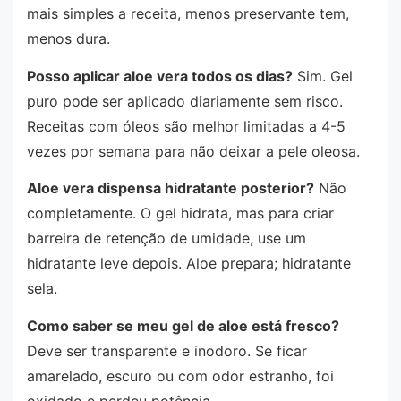
mais simples a receita, menos preservante tem,
menos dura.
Posso aplicar aloe vera todos os dias?
Sim. Gel
puro pode ser aplicado diariamente sem risco.
Receitas com óleos são melhor limitadas a 4-5
vezes por semana para não deixar a pele oleosa.
Aloe vera dispensa hidratante posterior?
Não
completamente. O gel hidrata, mas para criar
barreira de retenção de umidade, use um
hidratante leve depois. Aloe prepara; hidratante
sela.
Como saber se meu gel de aloe está fresco?
Deve ser transparente e inodoro. Se ficar
amarelado, escuro ou com odor estranho, foi