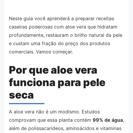
Neste guia você aprenderá a preparar receitas
caseiras poderosas com aloe vera que hidratam
profundamente, restauram o brilho natural da pele
e custam uma fração do preço dos produtos
comerciais. Vamos começar.
Por que aloe vera
funciona para pele
seca
A aloe vera não é um modismo. Estudos
comprovam que essa planta contém
99% de água
,
além de polissacarídeos, aminoácidos e vitaminas