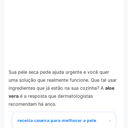
Sua pele seca pede ajuda urgente e você quer
uma solução que realmente funcione. Que tal usar
ingredientes que já estão na sua cozinha? A
aloe
vera
é a resposta que dermatologistas
recomendam há anos.
›
receita caseira para melhorar a pele