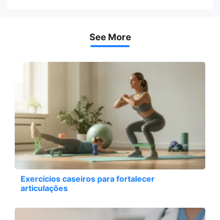
See More
Exercícios caseiros para fortalecer
articulações