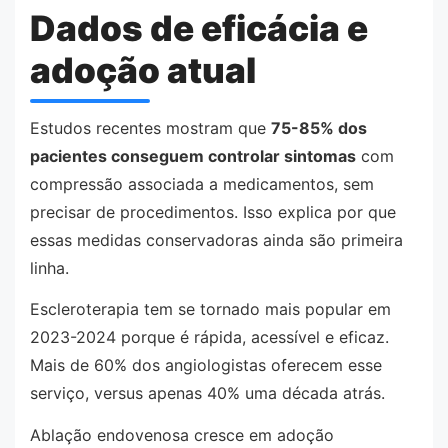
Dados de eficácia e
adoção atual
Estudos recentes mostram que
75-85% dos
pacientes conseguem controlar sintomas
com
compressão associada a medicamentos, sem
precisar de procedimentos. Isso explica por que
essas medidas conservadoras ainda são primeira
linha.
Escleroterapia tem se tornado mais popular em
2023-2024 porque é rápida, acessível e eficaz.
Mais de 60% dos angiologistas oferecem esse
serviço, versus apenas 40% uma década atrás.
Ablação endovenosa cresce em adoção