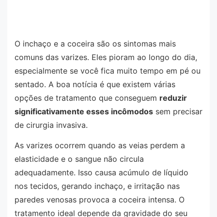
O inchaço e a coceira são os sintomas mais
comuns das varizes. Eles pioram ao longo do dia,
especialmente se você fica muito tempo em pé ou
sentado. A boa notícia é que existem várias
opções de tratamento que conseguem
reduzir
significativamente esses incômodos
sem precisar
de cirurgia invasiva.
As varizes ocorrem quando as veias perdem a
elasticidade e o sangue não circula
adequadamente. Isso causa acúmulo de líquido
nos tecidos, gerando inchaço, e irritação nas
paredes venosas provoca a coceira intensa. O
tratamento ideal depende da gravidade do seu