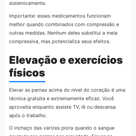
sistemicamente.
Importante: esses medicamentos funcionam
melhor quando combinados com compressão e
outras medidas. Nenhum deles substitui a meia
compressiva, mas potencializa seus efeitos.
Elevação e exercícios
físicos
Elevar as pernas acima do nível do coração é uma
técnica gratuita e extremamente eficaz. Você
aproveita enquanto assiste TV, lê ou descansa
após o trabalho.
O inchaço das varizes piora quando o sangue