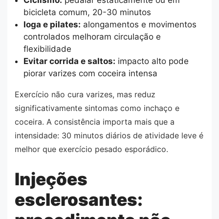
Ciclismo:
pedalar estaticamente ou em
bicicleta comum, 20-30 minutos
Ioga e pilates:
alongamentos e movimentos
controlados melhoram circulação e
flexibilidade
Evitar corrida e saltos:
impacto alto pode
piorar varizes com coceira intensa
Exercício não cura varizes, mas reduz
significativamente sintomas como inchaço e
coceira. A consistência importa mais que a
intensidade: 30 minutos diários de atividade leve é
melhor que exercício pesado esporádico.
Injeções
esclerosantes: