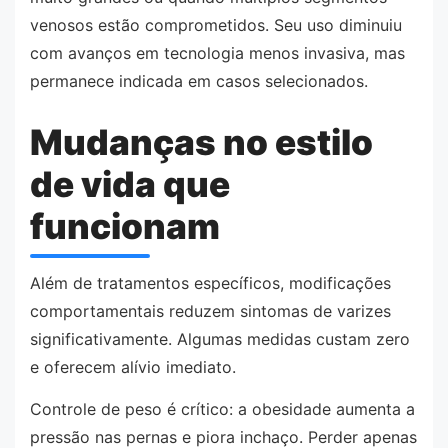
venosos estão comprometidos. Seu uso diminuiu
com avanços em tecnologia menos invasiva, mas
permanece indicada em casos selecionados.
Mudanças no estilo
de vida que
funcionam
Além de tratamentos específicos, modificações
comportamentais reduzem sintomas de varizes
significativamente. Algumas medidas custam zero
e oferecem alívio imediato.
Controle de peso é crítico: a obesidade aumenta a
pressão nas pernas e piora inchaço. Perder apenas