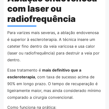
com laser ou
radiofrequência
Para varizes mais severas, a ablação endovenosa
é superior à escleroterapia. A técnica insere um
cateter fino dentro da veia varicosa e usa calor
(laser ou radiofrequência) para destruir a veia por
dentro.
Esse tratamento é
mais definitivo que a
escleroterapia
, com taxa de sucesso acima de
90% em longo prazo. O tempo de recuperação é
ligeiramente maior, mas ainda considerado mínimo
comparado a cirurgia convencional.
Como funciona na prática: