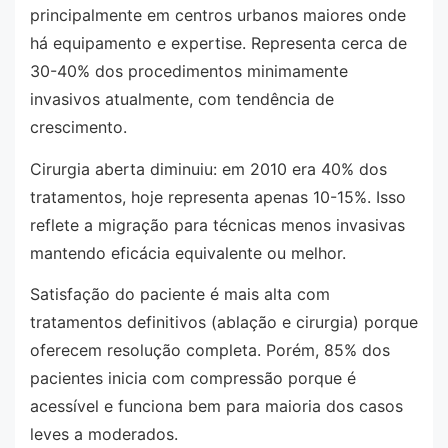
principalmente em centros urbanos maiores onde
há equipamento e expertise. Representa cerca de
30-40% dos procedimentos minimamente
invasivos atualmente, com tendência de
crescimento.
Cirurgia aberta diminuiu: em 2010 era 40% dos
tratamentos, hoje representa apenas 10-15%. Isso
reflete a migração para técnicas menos invasivas
mantendo eficácia equivalente ou melhor.
Satisfação do paciente é mais alta com
tratamentos definitivos (ablação e cirurgia) porque
oferecem resolução completa. Porém, 85% dos
pacientes inicia com compressão porque é
acessível e funciona bem para maioria dos casos
leves a moderados.