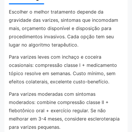
Escolher o melhor tratamento depende da
gravidade das varizes, sintomas que incomodam
mais, orçamento disponível e disposição para
procedimentos invasivos. Cada opção tem seu
lugar no algoritmo terapêutico.
Para varizes leves com inchaço e coceira
ocasionais: compressão classe I + medicamento
tópico resolve em semanas. Custo mínimo, sem
efeitos colaterais, excelente custo-benefício.
Para varizes moderadas com sintomas
moderados: combine compressão classe II +
flebotônico oral + exercício regular. Se não
melhorar em 3-4 meses, considere escleroterapia
para varizes pequenas.