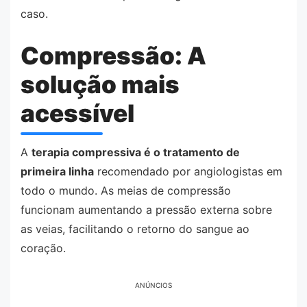
caso.
Compressão: A
solução mais
acessível
A
terapia compressiva é o tratamento de
primeira linha
recomendado por angiologistas em
todo o mundo. As meias de compressão
funcionam aumentando a pressão externa sobre
as veias, facilitando o retorno do sangue ao
coração.
ANÚNCIOS