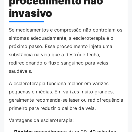
procedimento não
invasivo
Se medicamentos e compressão não controlam os
sintomas adequadamente, a escleroterapia é o
próximo passo. Esse procedimento injeta uma
substância na veia que a destrói e fecha,
redirecionando o fluxo sanguíneo para veias
saudáveis.
A escleroterapia funciona melhor em varizes
pequenas e médias. Em varizes muito grandes,
geralmente recomenda-se laser ou radiofrequência
primeiro para reduzir o calibre da veia.
Vantagens da escleroterapia: