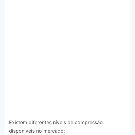
Existem diferentes níveis de compressão
disponíveis no mercado: