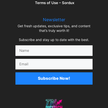
Terms of Use – Sordux
Newsletter
Get fresh updates, exclusive tips, and content
that’s truly worth it!
Subscribe and stay up to date with the best.
Name
Email
Subscribe Now!