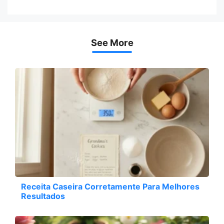
See More
Receita Caseira Corretamente Para Melhores
Resultados