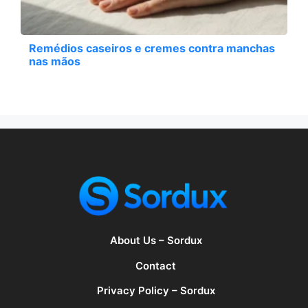
Remédios caseiros e cremes contra manchas
nas mãos
About Us – Sordux
Contact
Privacy Policy – Sordux