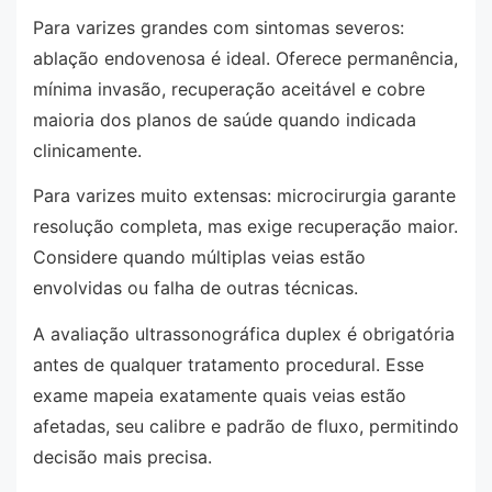
Para varizes grandes com sintomas severos:
ablação endovenosa é ideal. Oferece permanência,
mínima invasão, recuperação aceitável e cobre
maioria dos planos de saúde quando indicada
clinicamente.
Para varizes muito extensas: microcirurgia garante
resolução completa, mas exige recuperação maior.
Considere quando múltiplas veias estão
envolvidas ou falha de outras técnicas.
A avaliação ultrassonográfica duplex é obrigatória
antes de qualquer tratamento procedural. Esse
exame mapeia exatamente quais veias estão
afetadas, seu calibre e padrão de fluxo, permitindo
decisão mais precisa.