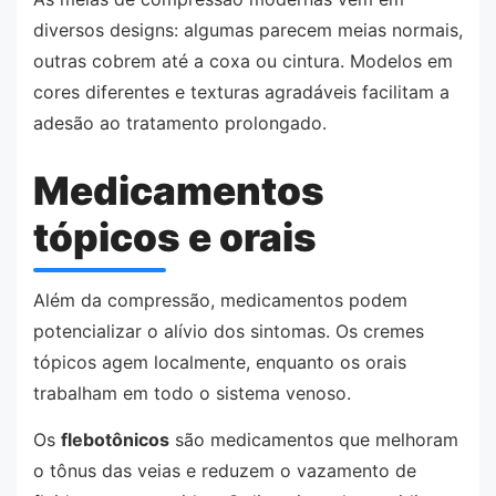
diversos designs: algumas parecem meias normais,
outras cobrem até a coxa ou cintura. Modelos em
cores diferentes e texturas agradáveis facilitam a
adesão ao tratamento prolongado.
Medicamentos
tópicos e orais
Além da compressão, medicamentos podem
potencializar o alívio dos sintomas. Os cremes
tópicos agem localmente, enquanto os orais
trabalham em todo o sistema venoso.
Os
flebotônicos
são medicamentos que melhoram
o tônus das veias e reduzem o vazamento de