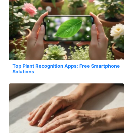
Top Plant Recognition Apps: Free Smartphone
Solutions