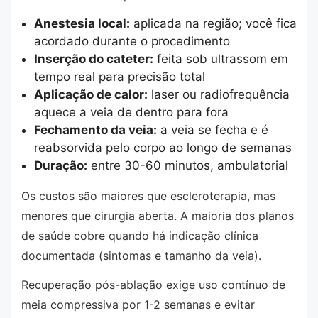
Anestesia local:
aplicada na região; você fica
acordado durante o procedimento
Inserção do cateter:
feita sob ultrassom em
tempo real para precisão total
Aplicação de calor:
laser ou radiofrequência
aquece a veia de dentro para fora
Fechamento da veia:
a veia se fecha e é
reabsorvida pelo corpo ao longo de semanas
Duração:
entre 30-60 minutos, ambulatorial
Os custos são maiores que escleroterapia, mas
menores que cirurgia aberta. A maioria dos planos
de saúde cobre quando há indicação clínica
documentada (sintomas e tamanho da veia).
Recuperação pós-ablação exige uso contínuo de
meia compressiva por 1-2 semanas e evitar