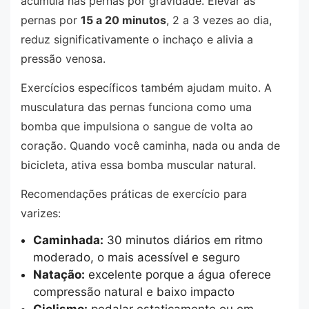
acumula nas pernas por gravidade. Elevar as
pernas por
15 a 20 minutos
, 2 a 3 vezes ao dia,
reduz significativamente o inchaço e alivia a
pressão venosa.
Exercícios específicos também ajudam muito. A
musculatura das pernas funciona como uma
bomba que impulsiona o sangue de volta ao
coração. Quando você caminha, nada ou anda de
bicicleta, ativa essa bomba muscular natural.
Recomendações práticas de exercício para
varizes:
Caminhada:
30 minutos diários em ritmo
moderado, o mais acessível e seguro
Natação:
excelente porque a água oferece
compressão natural e baixo impacto