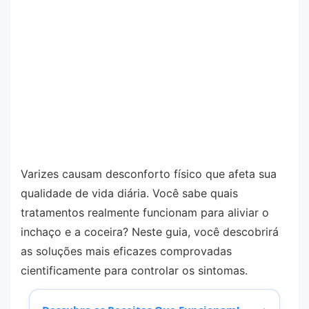
Varizes causam desconforto físico que afeta sua
qualidade de vida diária. Você sabe quais
tratamentos realmente funcionam para aliviar o
inchaço e a coceira? Neste guia, você descobrirá
as soluções mais eficazes comprovadas
cientificamente para controlar os sintomas.