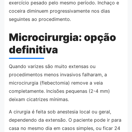
exercício pesado pelo mesmo período. Inchaço e
coceira diminuem progressivamente nos dias
seguintes ao procedimento.
Microcirurgia: opção
definitiva
Quando varizes são muito extensas ou
procedimentos menos invasivos falharam, a
microcirurgia (flebectomia) remove a veia
completamente. Incisões pequenas (2-4 mm)
deixam cicatrizes mínimas.
A cirurgia é feita sob anestesia local ou geral,
dependendo da extensão. O paciente pode ir para
casa no mesmo dia em casos simples, ou ficar 24