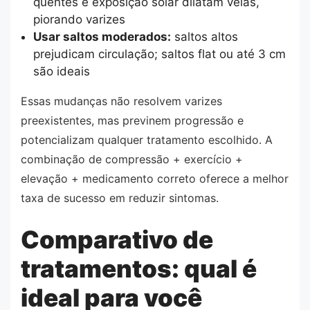
quentes e exposição solar dilatam veias,
piorando varizes
Usar saltos moderados:
saltos altos
prejudicam circulação; saltos flat ou até 3 cm
são ideais
Essas mudanças não resolvem varizes
preexistentes, mas previnem progressão e
potencializam qualquer tratamento escolhido. A
combinação de compressão + exercício +
elevação + medicamento correto oferece a melhor
taxa de sucesso em reduzir sintomas.
Comparativo de
tratamentos: qual é
ideal para você