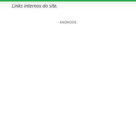
Links internos do site.
ANÚNCIOS