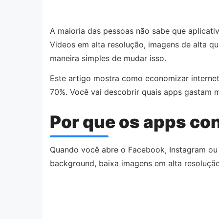
A maioria das pessoas não sabe que aplicat
Videos em alta resolução, imagens de alta q
maneira simples de mudar isso.
Este artigo mostra como economizar internet
70%. Você vai descobrir quais apps gastam m
Por que os apps c
Quando você abre o Facebook, Instagram ou 
background, baixa imagens em alta resoluçã