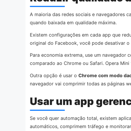
A maioria das redes sociais e navegadores 
quando baixada em qualidade máxima.
Existem configurações em cada app que redu
original do Facebook, você pode desativar o
Para economia extrema, use um navegador
comparado ao Chrome ou Safari. Opera Mini fu
Outra opção é usar o
Chrome com modo dad
navegador vai comprimir todas as páginas we
Usar um app gerenc
Se você quer automação total, existem apli
automáticos, comprimem tráfego e monitora