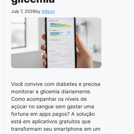
July 7, 2026
by
Allison
Você convive com diabetes e precisa
monitorar a glicemia diariamente.
Como acompanhar os níveis de
açúcar no sangue sem gastar uma
fortuna em apps pagos? A solução
está em aplicativos gratuitos que
transformam seu smartphone em um