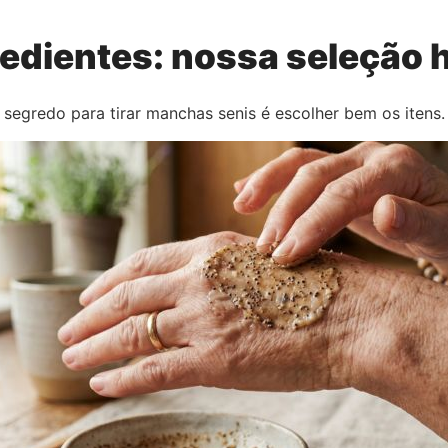
edientes: nossa seleção 
 segredo para tirar manchas senis é escolher bem os itens