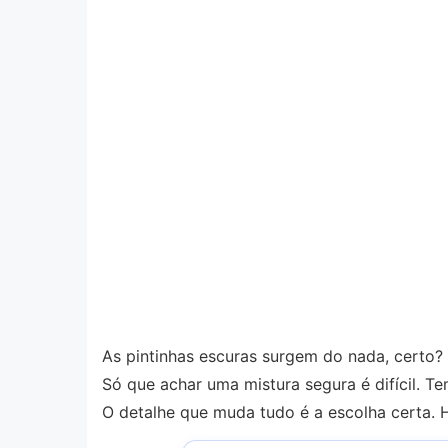
As pintinhas escuras surgem do nada, certo?
Só que achar uma mistura segura é difícil. Te
O detalhe que muda tudo é a escolha certa. 