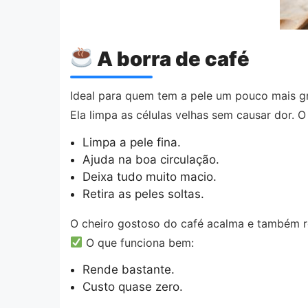
A borra de café
Ideal para quem tem a pele um pouco mais gr
Ela limpa as células velhas sem causar dor.
Limpa a pele fina.
Ajuda na boa circulação.
Deixa tudo muito macio.
Retira as peles soltas.
O cheiro gostoso do café acalma e também 
O que funciona bem:
Rende bastante.
Custo quase zero.