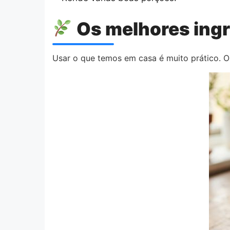
Os melhores ingr
Usar o que temos em casa é muito prático. O