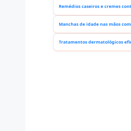
Remédios caseiros e cremes con
Manchas de idade nas mãos como
Tratamentos dermatológicos efi