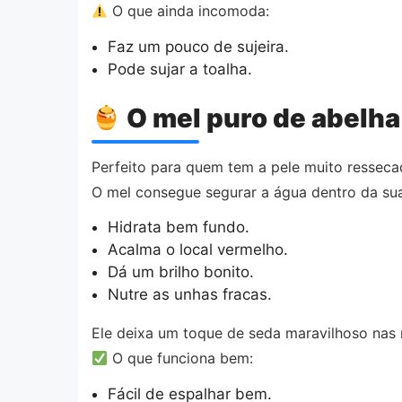
O que ainda incomoda:
Faz um pouco de sujeira.
Pode sujar a toalha.
O mel puro de abelha
Perfeito para quem tem a pele muito resseca
O mel consegue segurar a água dentro da sua p
Hidrata bem fundo.
Acalma o local vermelho.
Dá um brilho bonito.
Nutre as unhas fracas.
Ele deixa um toque de seda maravilhoso nas
O que funciona bem:
Fácil de espalhar bem.