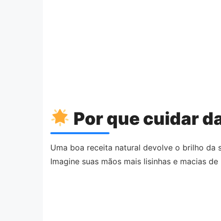
Por que cuidar d
Uma boa receita natural devolve o brilho da 
Imagine suas mãos mais lisinhas e macias de 