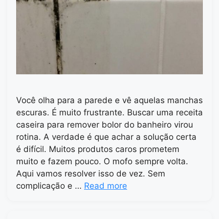
Você olha para a parede e vê aquelas manchas
escuras. É muito frustrante. Buscar uma receita
caseira para remover bolor do banheiro virou
rotina. A verdade é que achar a solução certa
é difícil. Muitos produtos caros prometem
muito e fazem pouco. O mofo sempre volta.
Aqui vamos resolver isso de vez. Sem
complicação e …
Read more