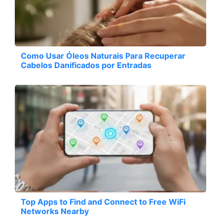
Como Usar Óleos Naturais Para Recuperar
Cabelos Danificados por Entradas
Top Apps to Find and Connect to Free WiFi
Networks Nearby