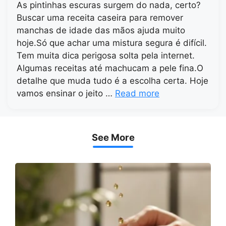
As pintinhas escuras surgem do nada, certo?
Buscar uma receita caseira para remover
manchas de idade das mãos ajuda muito
hoje.Só que achar uma mistura segura é difícil.
Tem muita dica perigosa solta pela internet.
Algumas receitas até machucam a pele fina.O
detalhe que muda tudo é a escolha certa. Hoje
vamos ensinar o jeito …
Read more
See More