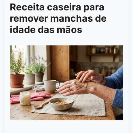
Receita caseira para
remover manchas de
idade das mãos