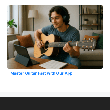
Master Guitar Fast with Our App