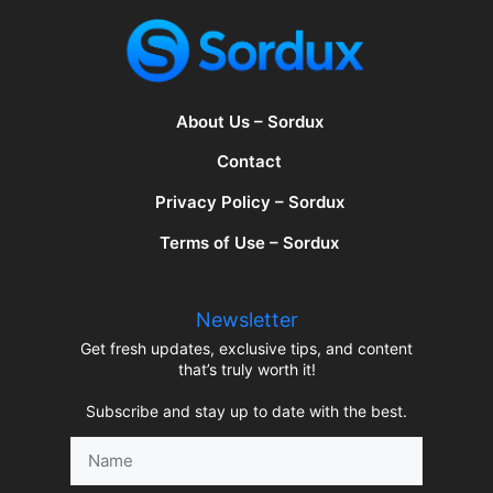
About Us – Sordux
Contact
Privacy Policy – Sordux
Terms of Use – Sordux
Newsletter
Get fresh updates, exclusive tips, and content
that’s truly worth it!
Subscribe and stay up to date with the best.
Name