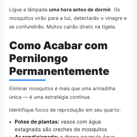
Ligue a lâmpada
uma hora antes de dormir
. Os
mosquitos virão para a luz, detectarão o vinagre e
se confundirão. Muitos cairão direto na tigela.
Como Acabar com
Pernilongo
Permanentemente
Eliminar mosquitos é mais que uma armadilha
única — é uma estratégia contínua.
Identifique focos de reprodução em seu quarto:
Potes de plantas:
vasos com água
estagnada são creches de mosquitos