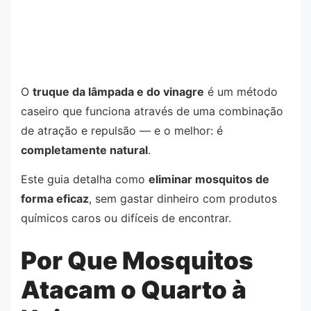
O
truque da lâmpada e do vinagre
é um método
caseiro que funciona através de uma combinação
de atração e repulsão — e o melhor: é
completamente natural
.
Este guia detalha como
eliminar mosquitos de
forma eficaz
, sem gastar dinheiro com produtos
químicos caros ou difíceis de encontrar.
Por Que Mosquitos
Atacam o Quarto à