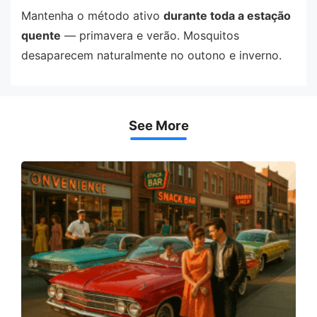
Mantenha o método ativo
durante toda a estação
quente
— primavera e verão. Mosquitos
desaparecem naturalmente no outono e inverno.
See More