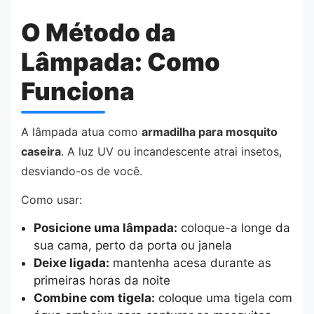
O Método da
Lâmpada: Como
Funciona
A lâmpada atua como
armadilha para mosquito
caseira
. A luz UV ou incandescente atrai insetos,
desviando-os de você.
Como usar:
Posicione uma lâmpada:
coloque-a longe da
sua cama, perto da porta ou janela
Deixe ligada:
mantenha acesa durante as
primeiras horas da noite
Combine com tigela:
coloque uma tigela com