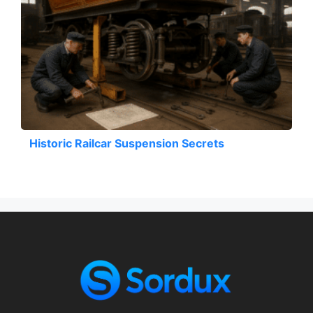
Historic Railcar Suspension Secrets