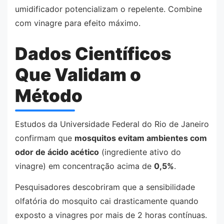
umidificador potencializam o repelente. Combine
com vinagre para efeito máximo.
Dados Científicos
Que Validam o
Método
Estudos da Universidade Federal do Rio de Janeiro
confirmam que
mosquitos evitam ambientes com
odor de ácido acético
(ingrediente ativo do
vinagre) em concentração acima de
0,5%
.
Pesquisadores descobriram que a sensibilidade
olfatória do mosquito cai drasticamente quando
exposto a vinagres por mais de 2 horas contínuas.