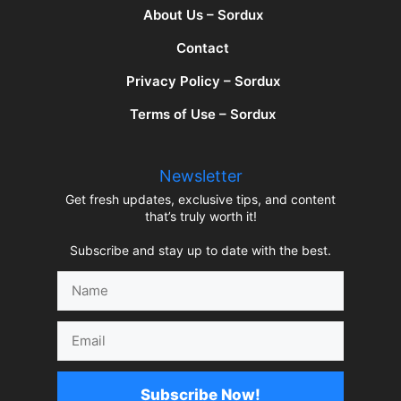
About Us – Sordux
Contact
Privacy Policy – Sordux
Terms of Use – Sordux
Newsletter
Get fresh updates, exclusive tips, and content
that’s truly worth it!
Subscribe and stay up to date with the best.
Name
Email
Subscribe Now!