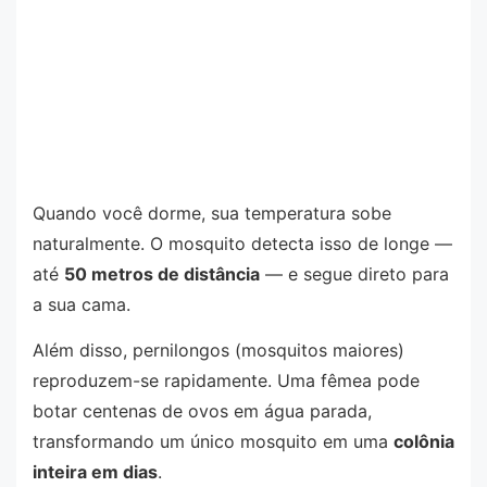
Quando você dorme, sua temperatura sobe
naturalmente. O mosquito detecta isso de longe —
até
50 metros de distância
— e segue direto para
a sua cama.
Além disso, pernilongos (mosquitos maiores)
reproduzem-se rapidamente. Uma fêmea pode
botar centenas de ovos em água parada,
transformando um único mosquito em uma
colônia
inteira em dias
.