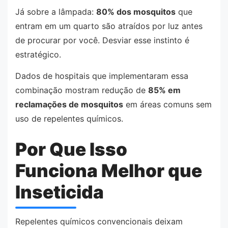
Já sobre a lâmpada:
80% dos mosquitos
que
entram em um quarto são atraídos por luz antes
de procurar por você. Desviar esse instinto é
estratégico.
Dados de hospitais que implementaram essa
combinação mostram redução de
85% em
reclamações de mosquitos
em áreas comuns sem
uso de repelentes químicos.
Por Que Isso
Funciona Melhor que
Inseticida
Repelentes químicos convencionais deixam