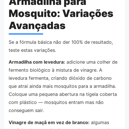
Armadilha para
Mosquito: Variações
Avançadas
Se a fórmula básica não der 100% de resultado,
teste estas variações.
Armadilha com levedura:
adicione uma colher de
fermento biológico à mistura de vinagre. A
levedura fermenta, criando dióxido de carbono
que atrai ainda mais mosquitos para a armadilha.
Coloque uma pequena abertura na tigela coberta
com plástico — mosquitos entram mas não
conseguem sair.
Vinagre de maçã em vez de branco:
algumas