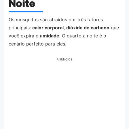
Noite
Os mosquitos são atraídos por três fatores
principais:
calor corporal
,
dióxido de carbono
que
você expira e
umidade
. O quarto à noite é o
cenário perfeito para eles.
ANÚNCIOS