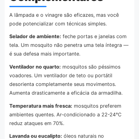
A lâmpada e o vinagre são eficazes, mas você
pode potencializar com técnicas simples.
Selador de ambiente:
feche portas e janelas com
tela. Um mosquito não penetra uma tela íntegra —
é sua defesa mais importante.
Ventilador no quarto:
mosquitos são péssimos
voadores. Um ventilador de teto ou portátil
desorienta completamente seus movimentos.
Aumenta drasticamente a eficácia da armadilha.
Temperatura mais fresca:
mosquitos preferem
ambientes quentes. Ar-condicionado a 22-24°C
reduz ataques em 70%.
Lavanda ou eucalipto:
óleos naturais no