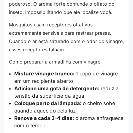
poderoso. O aroma forte confunde o olfato do
inseto, impossibilitando que ele localize você.
Mosquitos usam receptores olfativos
extremamente sensíveis para rastrear presas.
Quando o ar está saturado com o odor do vinagre,
esses receptores falham.
Como preparar a armadilha com vinagre:
Misture vinagre branco:
1 copo de vinagre
em um recipiente aberto
Adicione uma gota de detergente:
reduz a
tensão da superfície da água
Coloque perto da lâmpada:
o cheiro sobe
quando aquecido pela luz
Renove a cada 3-4 dias:
o aroma enfraquece
com o tempo