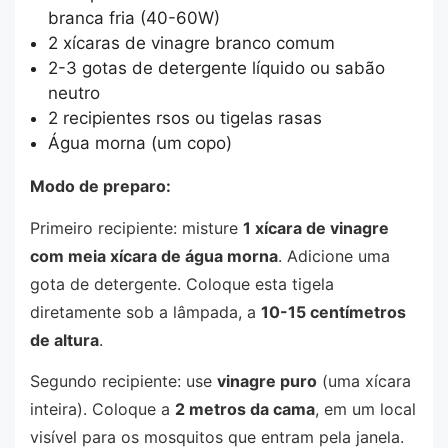
branca fria (40-60W)
2 xícaras de vinagre branco comum
2-3 gotas de detergente líquido ou sabão
neutro
2 recipientes rsos ou tigelas rasas
Água morna (um copo)
Modo de preparo:
Primeiro recipiente: misture
1 xícara de vinagre
com meia xícara de água morna
. Adicione uma
gota de detergente. Coloque esta tigela
diretamente sob a lâmpada, a
10-15 centímetros
de altura
.
Segundo recipiente: use
vinagre puro
(uma xícara
inteira). Coloque a
2 metros da cama
, em um local
visível para os mosquitos que entram pela janela.