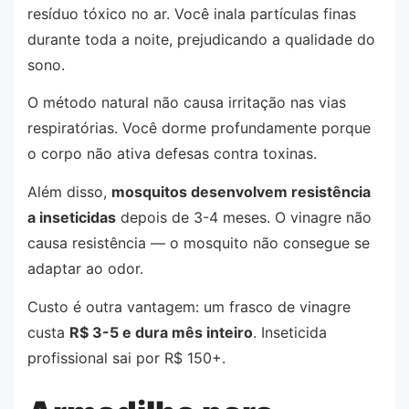
resíduo tóxico no ar. Você inala partículas finas
durante toda a noite, prejudicando a qualidade do
sono.
O método natural não causa irritação nas vias
respiratórias. Você dorme profundamente porque
o corpo não ativa defesas contra toxinas.
Além disso,
mosquitos desenvolvem resistência
a inseticidas
depois de 3-4 meses. O vinagre não
causa resistência — o mosquito não consegue se
adaptar ao odor.
Custo é outra vantagem: um frasco de vinagre
custa
R$ 3-5 e dura mês inteiro
. Inseticida
profissional sai por R$ 150+.