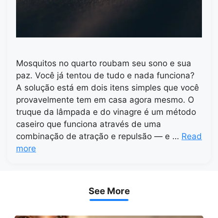
Mosquitos no quarto roubam seu sono e sua
paz. Você já tentou de tudo e nada funciona?
A solução está em dois itens simples que você
provavelmente tem em casa agora mesmo. O
truque da lâmpada e do vinagre é um método
caseiro que funciona através de uma
combinação de atração e repulsão — e …
Read
more
See More