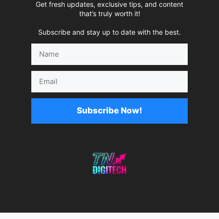
Get fresh updates, exclusive tips, and content
that’s truly worth it!
Subscribe and stay up to date with the best.
Name
Email
Subscribe Now!