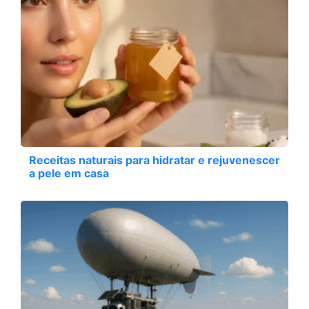
Receitas naturais para hidratar e rejuvenescer
a pele em casa