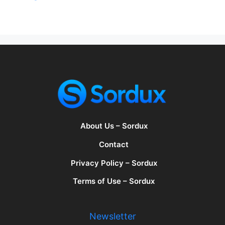
About Us – Sordux
Contact
Privacy Policy – Sordux
Terms of Use – Sordux
Newsletter