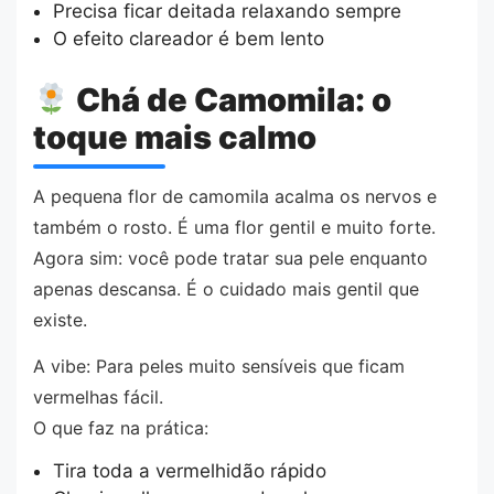
Precisa ficar deitada relaxando sempre
O efeito clareador é bem lento
Chá de Camomila: o
toque mais calmo
A pequena flor de camomila acalma os nervos e
também o rosto. É uma flor gentil e muito forte.
Agora sim: você pode tratar sua pele enquanto
apenas descansa. É o cuidado mais gentil que
existe.
A vibe: Para peles muito sensíveis que ficam
vermelhas fácil.
O que faz na prática:
Tira toda a vermelhidão rápido