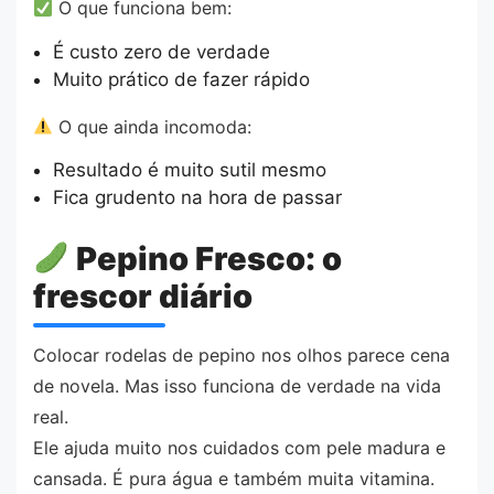
O que funciona bem:
É custo zero de verdade
Muito prático de fazer rápido
O que ainda incomoda:
Resultado é muito sutil mesmo
Fica grudento na hora de passar
Pepino Fresco: o
frescor diário
Colocar rodelas de pepino nos olhos parece cena
de novela. Mas isso funciona de verdade na vida
real.
Ele ajuda muito nos cuidados com pele madura e
cansada. É pura água e também muita vitamina.