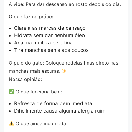
A vibe: Para dar descanso ao rosto depois do dia.
O que faz na prática:
Clareia as marcas de cansaço
Hidrata sem dar nenhum óleo
Acalma muito a pele fina
Tira manchas senis aos poucos
O pulo do gato: Coloque rodelas finas direto nas
manchas mais escuras.
Nossa opinião:
O que funciona bem:
Refresca de forma bem imediata
Dificilmente causa alguma alergia ruim
O que ainda incomoda: