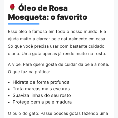
Óleo de Rosa
Mosqueta: o favorito
Esse óleo é famoso em todo o nosso mundo. Ele
ajuda muito a clarear pele naturalmente em casa.
Só que você precisa usar com bastante cuidado
diário. Uma gota apenas já rende muito no rosto.
A vibe: Para quem gosta de cuidar da pele à noite.
O que faz na prática:
Hidrata de forma profunda
Trata marcas mais escuras
Suaviza linhas do seu rosto
Protege bem a pele madura
O pulo do gato: Passe poucas gotas fazendo uma