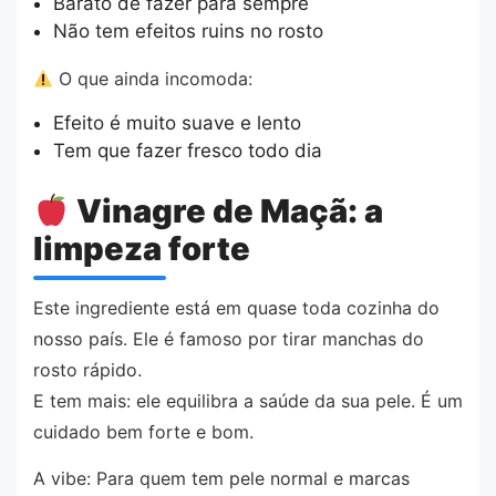
Barato de fazer para sempre
Não tem efeitos ruins no rosto
O que ainda incomoda:
Efeito é muito suave e lento
Tem que fazer fresco todo dia
Vinagre de Maçã: a
limpeza forte
Este ingrediente está em quase toda cozinha do
nosso país. Ele é famoso por tirar manchas do
rosto rápido.
E tem mais: ele equilibra a saúde da sua pele. É um
cuidado bem forte e bom.
A vibe: Para quem tem pele normal e marcas