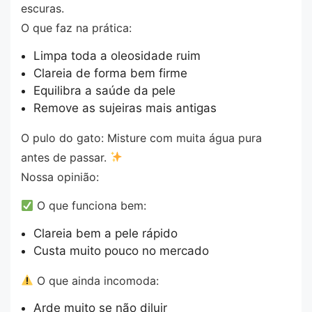
escuras.
O que faz na prática:
Limpa toda a oleosidade ruim
Clareia de forma bem firme
Equilibra a saúde da pele
Remove as sujeiras mais antigas
O pulo do gato: Misture com muita água pura
antes de passar.
Nossa opinião:
O que funciona bem:
Clareia bem a pele rápido
Custa muito pouco no mercado
O que ainda incomoda:
Arde muito se não diluir