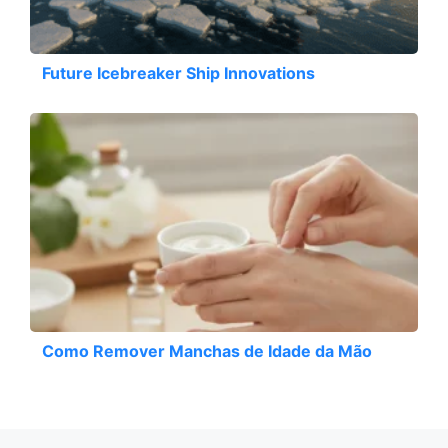
Future Icebreaker Ship Innovations
Como Remover Manchas de Idade da Mão