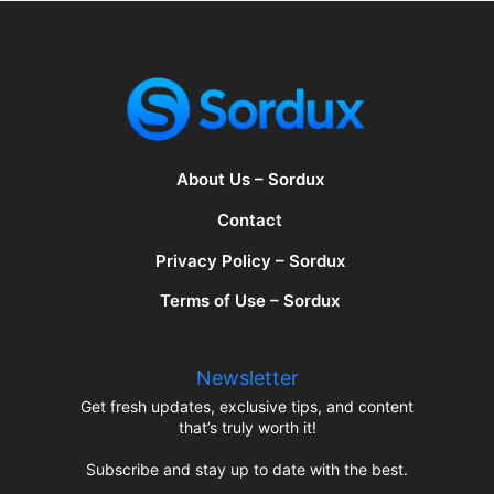
About Us – Sordux
Contact
Privacy Policy – Sordux
Terms of Use – Sordux
Newsletter
Get fresh updates, exclusive tips, and content
that’s truly worth it!
Subscribe and stay up to date with the best.