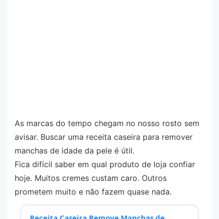
As marcas do tempo chegam no nosso rosto sem
avisar. Buscar uma receita caseira para remover
manchas de idade da pele é útil.
Fica difícil saber em qual produto de loja confiar
hoje. Muitos cremes custam caro. Outros
prometem muito e não fazem quase nada.
Receita Caseira Remove Manchas de