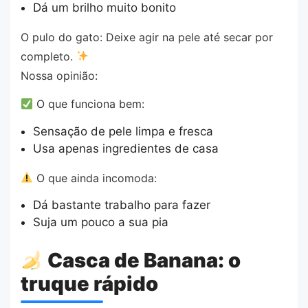
Dá um brilho muito bonito
O pulo do gato: Deixe agir na pele até secar por
completo.
Nossa opinião:
O que funciona bem:
Sensação de pele limpa e fresca
Usa apenas ingredientes de casa
O que ainda incomoda:
Dá bastante trabalho para fazer
Suja um pouco a sua pia
Casca de Banana: o
truque rápido