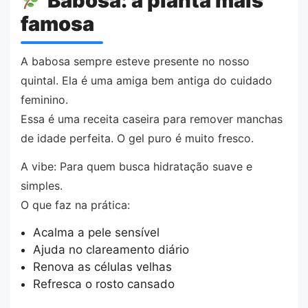
Babosa: a planta mais
famosa
A babosa sempre esteve presente no nosso
quintal. Ela é uma amiga bem antiga do cuidado
feminino.
Essa é uma receita caseira para remover manchas
de idade perfeita. O gel puro é muito fresco.
A vibe: Para quem busca hidratação suave e
simples.
O que faz na prática:
Acalma a pele sensível
Ajuda no clareamento diário
Renova as células velhas
Refresca o rosto cansado