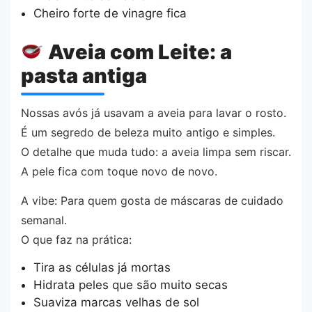
Cheiro forte de vinagre fica
Aveia com Leite: a
pasta antiga
Nossas avós já usavam a aveia para lavar o rosto.
É um segredo de beleza muito antigo e simples.
O detalhe que muda tudo: a aveia limpa sem riscar.
A pele fica com toque novo de novo.
A vibe: Para quem gosta de máscaras de cuidado
semanal.
O que faz na prática:
Tira as células já mortas
Hidrata peles que são muito secas
Suaviza marcas velhas de sol