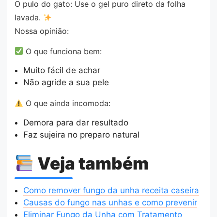
O pulo do gato: Use o gel puro direto da folha
lavada.
Nossa opinião:
O que funciona bem:
Muito fácil de achar
Não agride a sua pele
O que ainda incomoda:
Demora para dar resultado
Faz sujeira no preparo natural
Veja também
Como remover fungo da unha receita caseira
Causas do fungo nas unhas e como prevenir
Eliminar Fungo da Unha com Tratamento