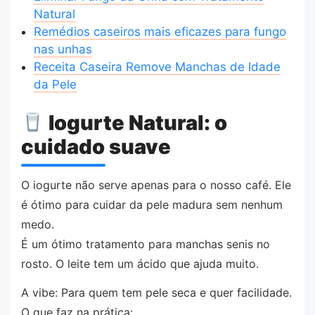
Natural
Remédios caseiros mais eficazes para fungo
nas unhas
Receita Caseira Remove Manchas de Idade
da Pele
Iogurte Natural: o
cuidado suave
O iogurte não serve apenas para o nosso café. Ele
é ótimo para cuidar da pele madura sem nenhum
medo.
É um ótimo tratamento para manchas senis no
rosto. O leite tem um ácido que ajuda muito.
A vibe: Para quem tem pele seca e quer facilidade.
O que faz na prática: