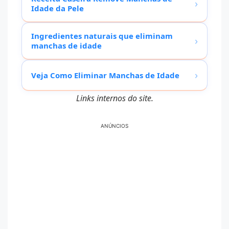
›
Idade da Pele
Ingredientes naturais que eliminam
›
manchas de idade
›
Veja Como Eliminar Manchas de Idade
Links internos do site.
ANÚNCIOS