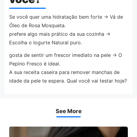
Se você quer uma hidratação bem forte → Vá de
Óleo de Rosa Mosqueta.
prefere algo mais prático da sua cozinha →
Escolha o Iogurte Natural puro.
gosta de sentir um frescor imediato na pele → O
Pepino Fresco é ideal.
A sua receita caseira para remover manchas de
idade da pele te espera. Qual você vai testar hoje?
See More