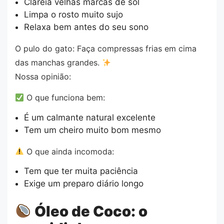
Clareia velhas marcas de sol
Limpa o rosto muito sujo
Relaxa bem antes do seu sono
O pulo do gato: Faça compressas frias em cima
das manchas grandes.
Nossa opinião:
O que funciona bem:
É um calmante natural excelente
Tem um cheiro muito bom mesmo
O que ainda incomoda:
Tem que ter muita paciência
Exige um preparo diário longo
Óleo de Coco: o