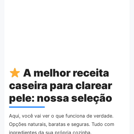
A melhor receita
caseira para clarear
pele: nossa seleção
Aqui, você vai ver o que funciona de verdade.
Opções naturais, baratas e seguras. Tudo com
ingredientes da sua própria cozinha.