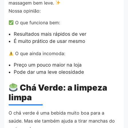
massagem bem leve.
Nossa opinião:
O que funciona bem:
Resultados mais rápidos de ver
É muito prático de usar mesmo
O que ainda incomoda:
Preço um pouco maior na loja
Pode dar uma leve oleosidade
Chá Verde: a limpeza
limpa
O chá verde é uma bebida muito boa para a
saúde. Mas ele também ajuda a tirar manchas do