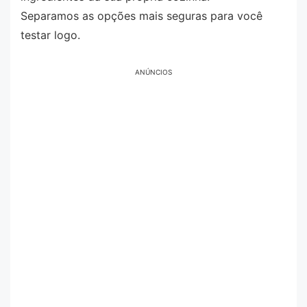
Separamos as opções mais seguras para você
testar logo.
ANÚNCIOS