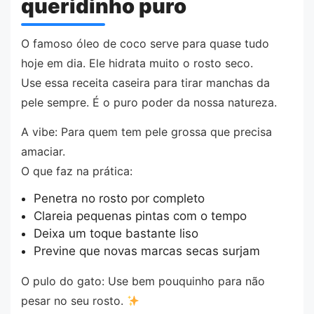
queridinho puro
O famoso óleo de coco serve para quase tudo
hoje em dia. Ele hidrata muito o rosto seco.
Use essa receita caseira para tirar manchas da
pele sempre. É o puro poder da nossa natureza.
A vibe: Para quem tem pele grossa que precisa
amaciar.
O que faz na prática:
Penetra no rosto por completo
Clareia pequenas pintas com o tempo
Deixa um toque bastante liso
Previne que novas marcas secas surjam
O pulo do gato: Use bem pouquinho para não
pesar no seu rosto.