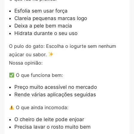
Esfolia sem usar força
Clareia pequenas marcas logo
Deixa a pele bem macia
Hidrata durante o seu uso
O pulo do gato: Escolha o iogurte sem nenhum
açúcar ou sabor.
Nossa opinião:
O que funciona bem:
Preço muito acessível no mercado
Rende várias aplicações seguidas
O que ainda incomoda:
O cheiro de leite pode enjoar
Precisa lavar o rosto muito bem