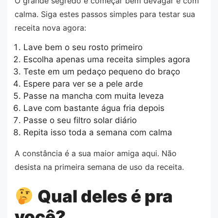
O grande segredo é começar bem devagar e com
calma. Siga estes passos simples para testar sua
receita nova agora:
Lave bem o seu rosto primeiro
Escolha apenas uma receita simples agora
Teste em um pedaço pequeno do braço
Espere para ver se a pele arde
Passe na mancha com muita leveza
Lave com bastante água fria depois
Passe o seu filtro solar diário
Repita isso toda a semana com calma
A constância é a sua maior amiga aqui. Não
desista na primeira semana de uso da receita.
Qual deles é pra
você?