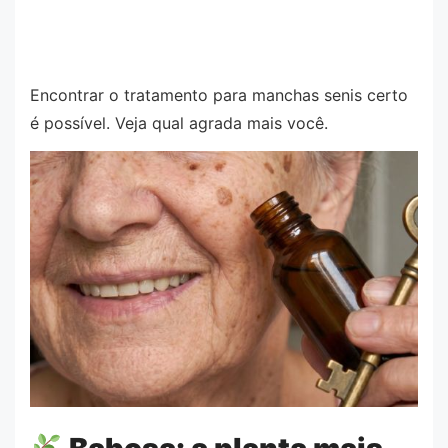
Encontrar o tratamento para manchas senis certo
é possível. Veja qual agrada mais você.