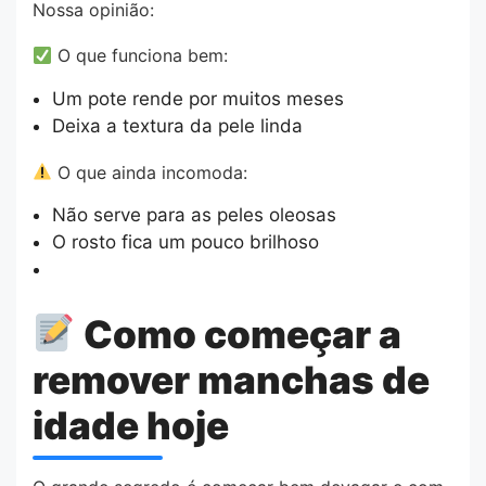
Nossa opinião:
O que funciona bem:
Um pote rende por muitos meses
Deixa a textura da pele linda
O que ainda incomoda:
Não serve para as peles oleosas
O rosto fica um pouco brilhoso
Como começar a
remover manchas de
idade hoje