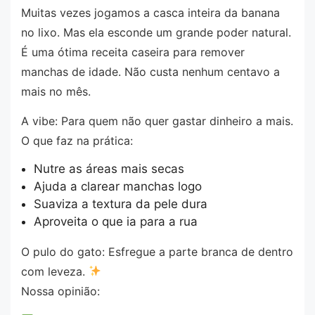
Muitas vezes jogamos a casca inteira da banana
no lixo. Mas ela esconde um grande poder natural.
É uma ótima receita caseira para remover
manchas de idade. Não custa nenhum centavo a
mais no mês.
A vibe: Para quem não quer gastar dinheiro a mais.
O que faz na prática:
Nutre as áreas mais secas
Ajuda a clarear manchas logo
Suaviza a textura da pele dura
Aproveita o que ia para a rua
O pulo do gato: Esfregue a parte branca de dentro
com leveza.
Nossa opinião: