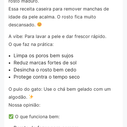
rosto maduro.
Essa receita caseira para remover manchas de
idade da pele acalma. O rosto fica muito
descansado.
A vibe: Para lavar a pele e dar frescor rápido.
O que faz na prática:
Limpa os poros bem sujos
Reduz marcas fortes de sol
Desincha o rosto bem cedo
Protege contra o tempo seco
O pulo do gato: Use o chá bem gelado com um
algodão.
Nossa opinião:
O que funciona bem: