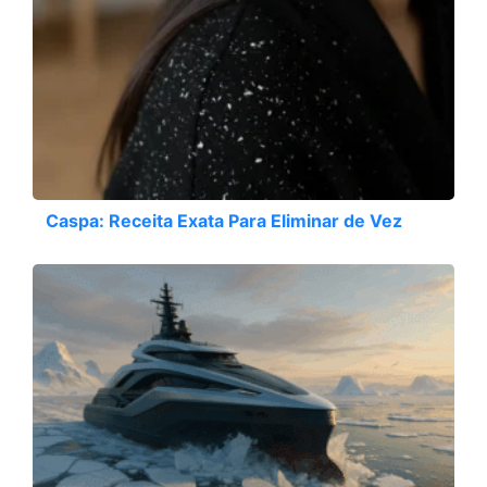
Caspa: Receita Exata Para Eliminar de Vez