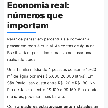
Economia real:
números que
importam
Parar de pensar em percentuais e começar a
pensar em reais é crucial. As contas de água no
Brasil variam por cidade, mas vamos usar uma
realidade típica.
Uma família média de 4 pessoas consome 15-20
m³ de água por mês (15.000-20.000 litros). Em
São Paulo, isso custa entre R$ 120 e R$ 180. No
Rio de Janeiro, entre R$ 100 e R$ 150. Em cidades
menores, pode ser mais barato.
Com
arejadores estrategicamente instalados
em