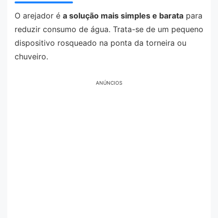
O arejador é
a solução mais simples e barata
para
reduzir consumo de água. Trata-se de um pequeno
dispositivo rosqueado na ponta da torneira ou
chuveiro.
ANÚNCIOS