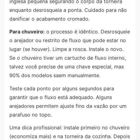
inglesa pequena segurando o corpo da torneira
enquanto desrosqueia a ponta. Cuidado para não
danificar o acabamento cromado.
Para chuveiro:
o processo é idêntico. Desrosqueie
o arejador ou restrito de fluxo que pode estar no
lugar (se houver). Limpe a rosca. Instale o novo.
Se o chuveiro tiver um cartucho de fluxo interno,
talvez você precise de uma chave especial, mas
90% dos modelos saem manualmente.
Teste cada ponto por alguns segundos para
garantir que o fluxo está adequado. Alguns
arejadores permitem ajuste fino da vazão por um
parafuso no topo.
Uma dica profissional: instale primeiro no chuveiro
(economiza mais) e na torneira da cozinha. Depois