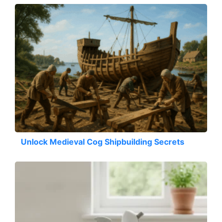
Unlock Medieval Cog Shipbuilding Secrets