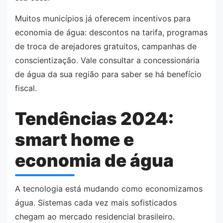
Muitos municípios já oferecem incentivos para
economia de água: descontos na tarifa, programas
de troca de arejadores gratuitos, campanhas de
conscientização. Vale consultar a concessionária
de água da sua região para saber se há benefício
fiscal.
Tendências 2024:
smart home e
economia de água
A tecnologia está mudando como economizamos
água. Sistemas cada vez mais sofisticados
chegam ao mercado residencial brasileiro.