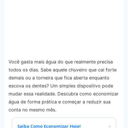
Você gasta mais água do que realmente precisa
todos os dias. Sabe aquele chuveiro que cai forte
demais ou a torneira que fica aberta enquanto
escova os dentes? Um simples dispositivo pode
mudar essa realidade. Descubra como economizar
água de forma prática e começar a reduzir sua
conta no mesmo mês.
›
Saiba Como Economizar Hoje!