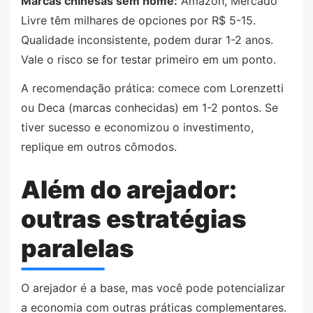
Marcas chinesas sem nome:
Amazon, Mercado
Livre têm milhares de opciones por R$ 5-15.
Qualidade inconsistente, podem durar 1-2 anos.
Vale o risco se for testar primeiro em um ponto.
A recomendação prática: comece com Lorenzetti
ou Deca (marcas conhecidas) em 1-2 pontos. Se
tiver sucesso e economizou o investimento,
replique em outros cômodos.
Além do arejador:
outras estratégias
paralelas
O arejador é a base, mas você pode potencializar
a economia com outras práticas complementares.