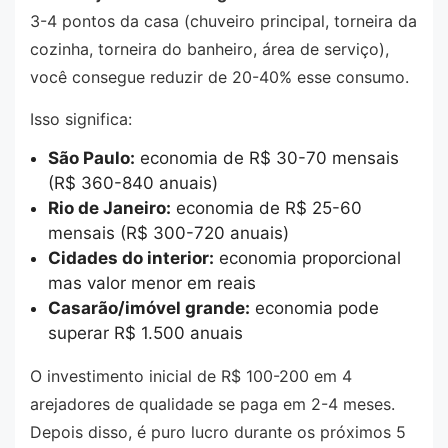
3-4 pontos da casa (chuveiro principal, torneira da
cozinha, torneira do banheiro, área de serviço),
você consegue reduzir de 20-40% esse consumo.
Isso significa:
São Paulo:
economia de R$ 30-70 mensais
(R$ 360-840 anuais)
Rio de Janeiro:
economia de R$ 25-60
mensais (R$ 300-720 anuais)
Cidades do interior:
economia proporcional
mas valor menor em reais
Casarão/imóvel grande:
economia pode
superar R$ 1.500 anuais
O investimento inicial de R$ 100-200 em 4
arejadores de qualidade se paga em 2-4 meses.
Depois disso, é puro lucro durante os próximos 5