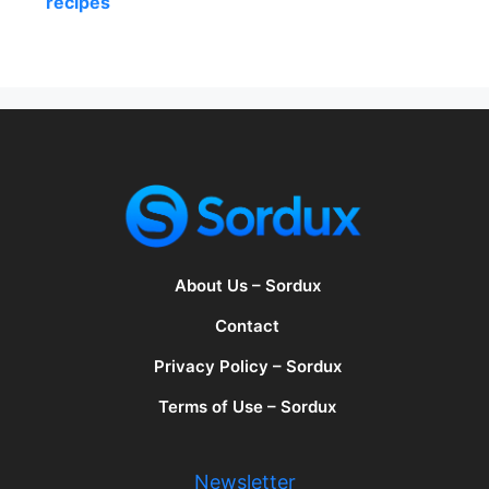
recipes
About Us – Sordux
Contact
Privacy Policy – Sordux
Terms of Use – Sordux
Newsletter