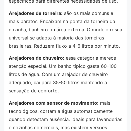
específicos para diferentes necessidades de uso.
Arejadores de torneira:
são os mais comuns e
mais baratos. Encaixam na ponta da torneira da
cozinha, banheiro ou área externa. O modelo rosca
universal se adapta à maioria das torneiras
brasileiras. Reduzem fluxo a 4-6 litros por minuto.
Arejadores de chuveiro:
essa categoria merece
atenção especial. Um banho típico gasta 60-100
litros de água. Com um arejador de chuveiro
adequado, cai para 35-50 litros mantendo a
sensação de conforto.
Arejadores com sensor de movimento:
mais
tecnológicos, cortam a água automaticamente
quando detectam ausência. Ideais para lavanderias
e cozinhas comerciais, mas existem versões