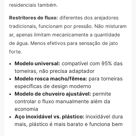
residenciais também.
Restritores de fluxo:
diferentes dos arejadores
tradicionais, funcionam por pressão. Não misturam
ar, apenas limitam mecanicamente a quantidade
de água. Menos efetivos para sensação de jato
forte.
Modelo universal:
compatível com 95% das
torneiras, não precisa adaptador
Modelo rosca macho/fêmea:
para torneiras
específicas de design moderno
Modelo de chuveiro ajustável:
permite
controlar o fluxo manualmente além da
economia
Aço inoxidável vs. plástico:
inoxidável dura
mais, plástico é mais barato e funciona bem