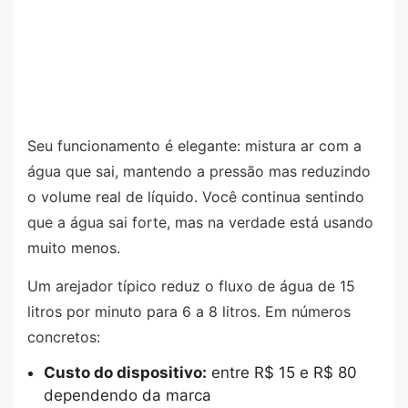
Seu funcionamento é elegante: mistura ar com a
água que sai, mantendo a pressão mas reduzindo
o volume real de líquido. Você continua sentindo
que a água sai forte, mas na verdade está usando
muito menos.
Um arejador típico reduz o fluxo de água de 15
litros por minuto para 6 a 8 litros. Em números
concretos:
Custo do dispositivo:
entre R$ 15 e R$ 80
dependendo da marca