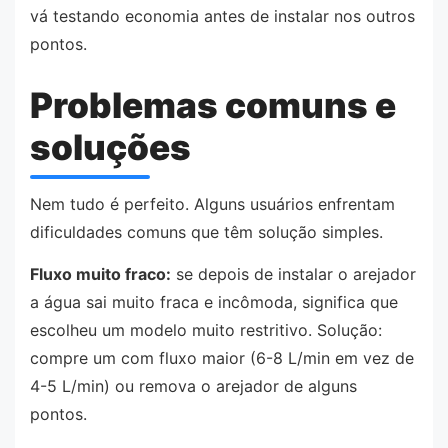
vá testando economia antes de instalar nos outros
pontos.
Problemas comuns e
soluções
Nem tudo é perfeito. Alguns usuários enfrentam
dificuldades comuns que têm solução simples.
Fluxo muito fraco:
se depois de instalar o arejador
a água sai muito fraca e incômoda, significa que
escolheu um modelo muito restritivo. Solução:
compre um com fluxo maior (6-8 L/min em vez de
4-5 L/min) ou remova o arejador de alguns
pontos.