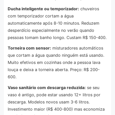
Ducha inteligente ou temporizador:
chuveiros
com temporizador cortam a água
automaticamente após 8-10 minutos. Reduzem
desperdício especialmente no verão quando
pessoas tomam banho longo. Custam R$ 150-400.
Torneira com sensor:
misturadores automáticos
que cortam a água quando ninguém está usando.
Muito efetivos em cozinhas onde a pessoa lava
louça e deixa a torneira aberta. Preço: R$ 200-
600.
Vaso sanitário com descarga reduzida:
se seu
vaso é antigo, pode estar usando 12+ litros por
descarga. Modelos novos usam 3-6 litros.
Investimento maior (R$ 400-800) mas economiza