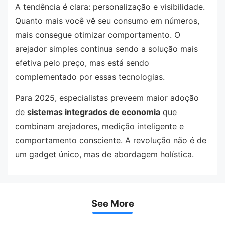
A tendência é clara: personalização e visibilidade.
Quanto mais você vê seu consumo em números,
mais consegue otimizar comportamento. O
arejador simples continua sendo a solução mais
efetiva pelo preço, mas está sendo
complementado por essas tecnologias.
Para 2025, especialistas preveem maior adoção
de
sistemas integrados de economia
que
combinam arejadores, medição inteligente e
comportamento consciente. A revolução não é de
um gadget único, mas de abordagem holística.
See More