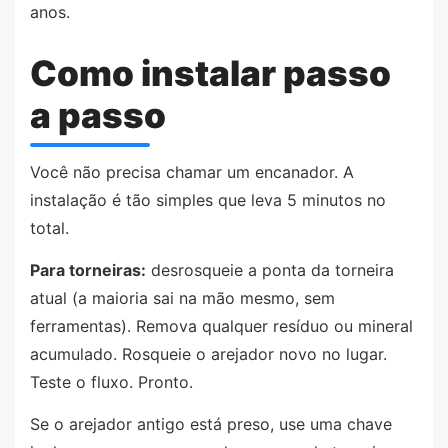
anos.
Como instalar passo
a passo
Você não precisa chamar um encanador. A
instalação é tão simples que leva 5 minutos no
total.
Para torneiras:
desrosqueie a ponta da torneira
atual (a maioria sai na mão mesmo, sem
ferramentas). Remova qualquer resíduo ou mineral
acumulado. Rosqueie o arejador novo no lugar.
Teste o fluxo. Pronto.
Se o arejador antigo está preso, use uma chave