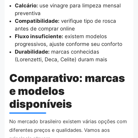
Calcário:
use vinagre para limpeza mensal
preventiva
Compatibilidade:
verifique tipo de rosca
antes de comprar online
Fluxo insuficiente:
existem modelos
progressivos, ajuste conforme seu conforto
Durabilidade:
marcas conhecidas
(Lorenzetti, Deca, Celite) duram mais
Comparativo: marcas
e modelos
disponíveis
No mercado brasileiro existem várias opções com
diferentes preços e qualidades. Vamos aos