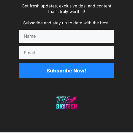
Get fresh updates, exclusive tips, and content
that’s truly worth it!
Subscribe and stay up to date with the best.
Name
Email
Subscribe Now!