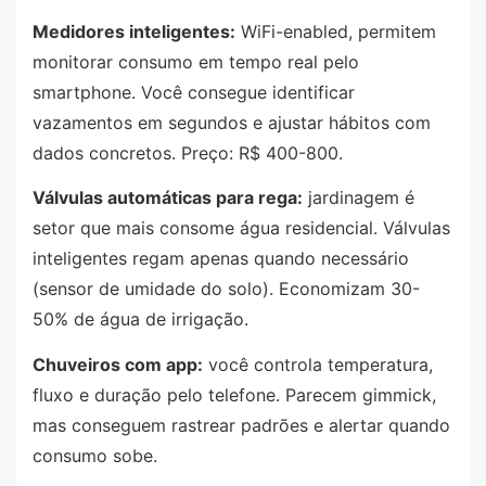
Medidores inteligentes:
WiFi-enabled, permitem
monitorar consumo em tempo real pelo
smartphone. Você consegue identificar
vazamentos em segundos e ajustar hábitos com
dados concretos. Preço: R$ 400-800.
Válvulas automáticas para rega:
jardinagem é
setor que mais consome água residencial. Válvulas
inteligentes regam apenas quando necessário
(sensor de umidade do solo). Economizam 30-
50% de água de irrigação.
Chuveiros com app:
você controla temperatura,
fluxo e duração pelo telefone. Parecem gimmick,
mas conseguem rastrear padrões e alertar quando
consumo sobe.