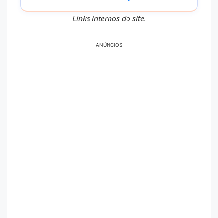
Links internos do site.
ANÚNCIOS