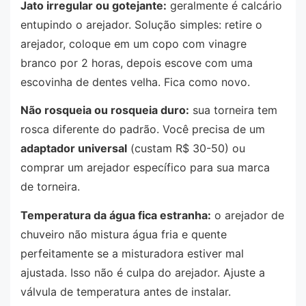
Jato irregular ou gotejante:
geralmente é calcário
entupindo o arejador. Solução simples: retire o
arejador, coloque em um copo com vinagre
branco por 2 horas, depois escove com uma
escovinha de dentes velha. Fica como novo.
Não rosqueia ou rosqueia duro:
sua torneira tem
rosca diferente do padrão. Você precisa de um
adaptador universal
(custam R$ 30-50) ou
comprar um arejador específico para sua marca
de torneira.
Temperatura da água fica estranha:
o arejador de
chuveiro não mistura água fria e quente
perfeitamente se a misturadora estiver mal
ajustada. Isso não é culpa do arejador. Ajuste a
válvula de temperatura antes de instalar.