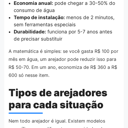
Economia anual:
pode chegar a 30-50% do
consumo de água
Tempo de instalação:
menos de 2 minutos,
sem ferramentas especiais
Durabilidade:
funciona por 5-7 anos antes
de precisar substituir
A matemática é simples: se você gasta R$ 100 por
mês em água, um arejador pode reduzir isso para
R$ 50-70. Em um ano, economiza de R$ 360 a R$
600 só nesse item.
Tipos de arejadores
para cada situação
Nem todo arejador é igual. Existem modelos