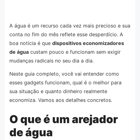
A água é um recurso cada vez mais precioso e sua
conta no fim do mês reflete esse desperdício. A
boa notícia é que
dispositivos economizadores
de água
custam pouco e funcionam sem exigir
mudanças radicais no seu dia a dia.
Neste guia completo, você vai entender como
esses gadgets funcionam, qual é o melhor para
sua situação e quanto dinheiro realmente
economiza. Vamos aos detalhes concretos.
O que é um arejador
de água