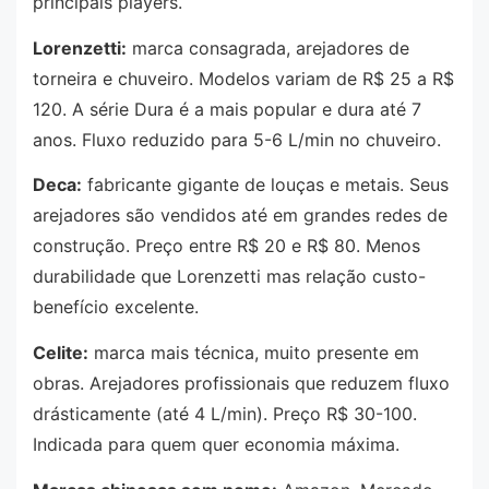
principais players.
Lorenzetti:
marca consagrada, arejadores de
torneira e chuveiro. Modelos variam de R$ 25 a R$
120. A série Dura é a mais popular e dura até 7
anos. Fluxo reduzido para 5-6 L/min no chuveiro.
Deca:
fabricante gigante de louças e metais. Seus
arejadores são vendidos até em grandes redes de
construção. Preço entre R$ 20 e R$ 80. Menos
durabilidade que Lorenzetti mas relação custo-
benefício excelente.
Celite:
marca mais técnica, muito presente em
obras. Arejadores profissionais que reduzem fluxo
drásticamente (até 4 L/min). Preço R$ 30-100.
Indicada para quem quer economia máxima.