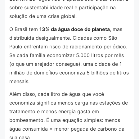
sobre sustentabilidade real e participação na
solução de uma crise global.
O Brasil tem
13% da água doce do planeta
, mas
distribuída desigualmente. Cidades como São
Paulo enfrentam risco de racionamento periódico.
Se cada família economizar 5.000 litros por mês
(o que um arejador consegue), uma cidade de 1
milhão de domicílios economiza 5 bilhões de litros
mensais.
Além disso, cada litro de água que você
economiza significa menos carga nas estações de
tratamento e menos energia gasta em
bombeamento. É uma equação simples: menos
água consumida = menor pegada de carbono da
sua casa.