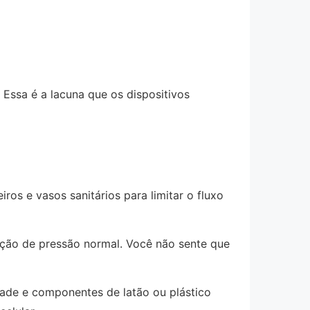
ssa é a lacuna que os dispositivos
iros e vasos sanitários para limitar o fluxo
ção de pressão normal. Você não sente que
ade e componentes de latão ou plástico