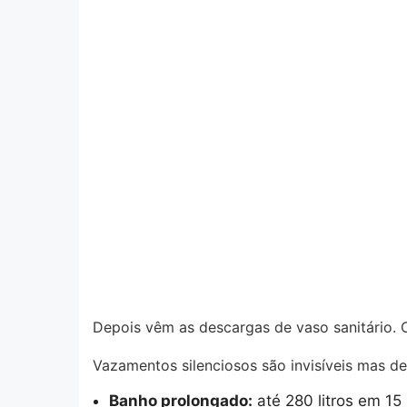
Depois vêm as descargas de vaso sanitário. 
Vazamentos silenciosos são invisíveis mas d
Banho prolongado:
até 280 litros em 15