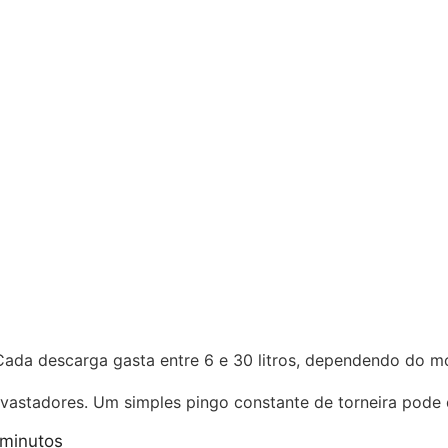
Cada descarga gasta entre 6 e 30 litros, dependendo do m
evastadores. Um simples pingo constante de torneira pode
 minutos