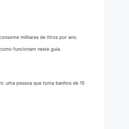
consome milhares de litros por ano.
 como funcionam neste guia.
 um: uma pessoa que toma banhos de 15