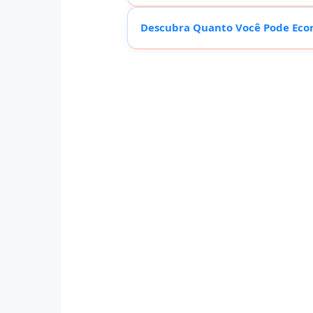
Descubra Quanto Você Pode Eco