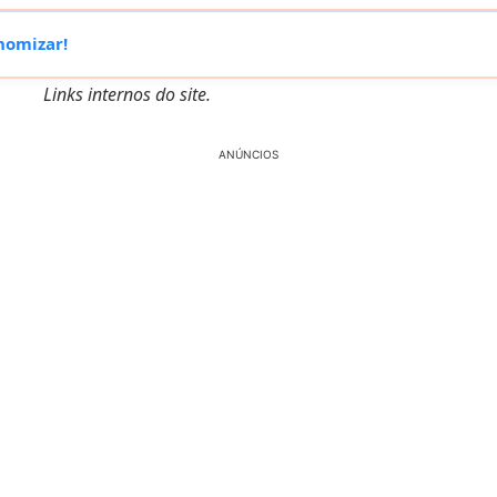
nomizar!
Links internos do site.
ANÚNCIOS