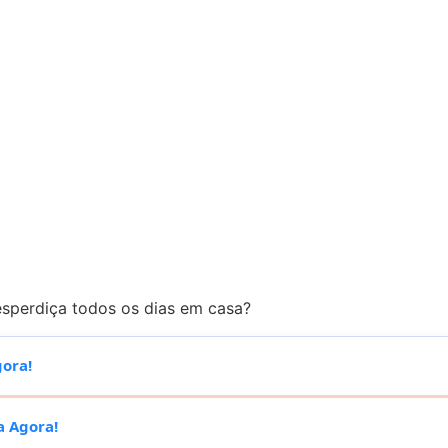
esperdiça todos os dias em casa?
ora!
 Agora!