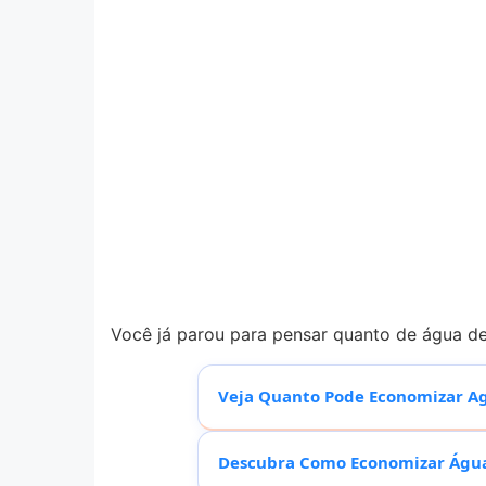
Você já parou para pensar quanto de água d
Veja Quanto Pode Economizar Ag
Descubra Como Economizar Água