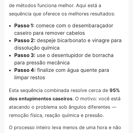
de métodos funciona melhor. Aqui está a
sequência que oferece os melhores resultados:
Passo 1:
comece com o desembaraçador
caseiro para remover cabelos
Passo 2:
despeje bicarbonato e vinagre para
dissolução química
Passo 3:
use o desentupidor de borracha
para pressão mecânica
Passo 4:
finalize com água quente para
limpar restos
Esta sequência combinada resolve cerca de
95%
dos entupimentos caseiros
. O motivo: você está
atacando o problema sob ângulos diferentes —
remoção física, reação química e pressão.
O processo inteiro leva menos de uma hora e não