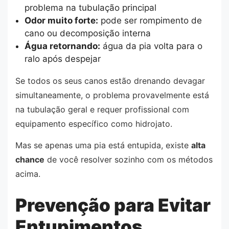
problema na tubulação principal
Odor muito forte:
pode ser rompimento de
cano ou decomposição interna
Água retornando:
água da pia volta para o
ralo após despejar
Se todos os seus canos estão drenando devagar
simultaneamente, o problema provavelmente está
na tubulação geral e requer profissional com
equipamento específico como hidrojato.
Mas se apenas uma pia está entupida, existe
alta
chance
de você resolver sozinho com os métodos
acima.
Prevenção para Evitar
Entupimentos