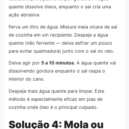
quente dissolve óleos, enquanto o sal cria uma
ação abrasiva.
Ferva um litro de água. Misture meia xícara de sal
de cozinha em um recipiente. Despeje a água
quente (não fervente — deixe esfriar um pouco
para evitar queimadura) junto com o sal no ralo.
Deixe agir por
5 a 10 minutos
. A água quente vai
dissolvendo gordura enquanto o sal raspa o
interior do cano.
Despeje mais água quente para limpar. Este
método é especialmente eficaz em pias de
cozinha onde óleo é o principal culpado.
Solução 4: Mola ou