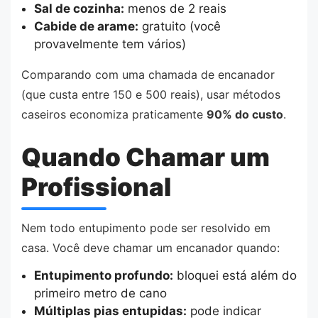
Sal de cozinha:
menos de 2 reais
Cabide de arame:
gratuito (você
provavelmente tem vários)
Comparando com uma chamada de encanador
(que custa entre 150 e 500 reais), usar métodos
caseiros economiza praticamente
90% do custo
.
Quando Chamar um
Profissional
Nem todo entupimento pode ser resolvido em
casa. Você deve chamar um encanador quando:
Entupimento profundo:
bloquei está além do
primeiro metro de cano
Múltiplas pias entupidas:
pode indicar