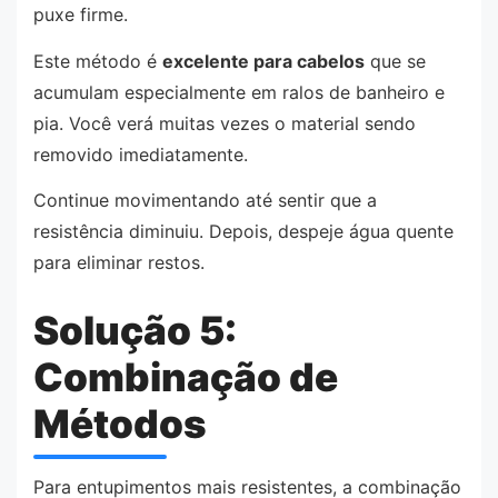
puxe firme.
Este método é
excelente para cabelos
que se
acumulam especialmente em ralos de banheiro e
pia. Você verá muitas vezes o material sendo
removido imediatamente.
Continue movimentando até sentir que a
resistência diminuiu. Depois, despeje água quente
para eliminar restos.
Solução 5:
Combinação de
Métodos
Para entupimentos mais resistentes, a combinação