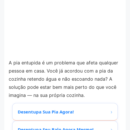
A pia entupida é um problema que afeta qualquer
pessoa em casa. Você já acordou com a pia da
cozinha retendo água e não escoando nada? A
solução pode estar bem mais perto do que você
imagina — na sua própria cozinha.
›
Desentupa Sua Pia Agora!
›
Desentupa Seu Ralo Agora Mesmo!