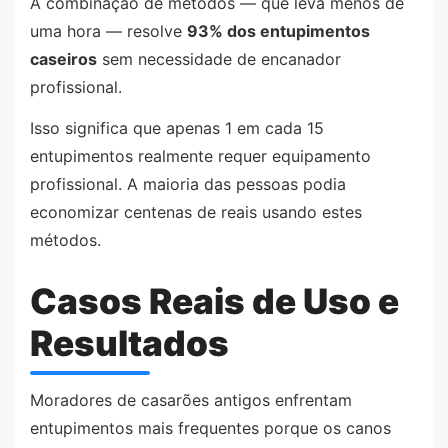
A combinação de métodos — que leva menos de
uma hora — resolve
93% dos entupimentos
caseiros
sem necessidade de encanador
profissional.
Isso significa que apenas 1 em cada 15
entupimentos realmente requer equipamento
profissional. A maioria das pessoas podia
economizar centenas de reais usando estes
métodos.
Casos Reais de Uso e
Resultados
Moradores de casarões antigos enfrentam
entupimentos mais frequentes porque os canos