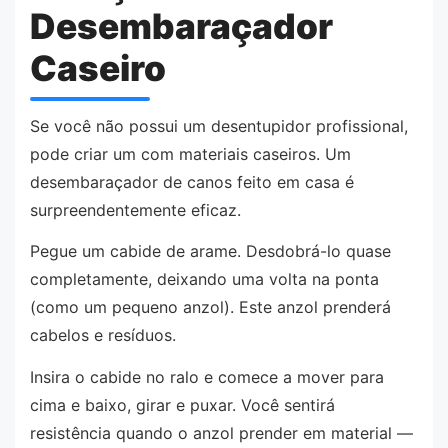
Desembaraçador
Caseiro
Se você não possui um desentupidor profissional,
pode criar um com materiais caseiros. Um
desembaraçador de canos feito em casa é
surpreendentemente eficaz.
Pegue um cabide de arame. Desdobrá-lo quase
completamente, deixando uma volta na ponta
(como um pequeno anzol). Este anzol prenderá
cabelos e resíduos.
Insira o cabide no ralo e comece a mover para
cima e baixo, girar e puxar. Você sentirá
resistência quando o anzol prender em material —