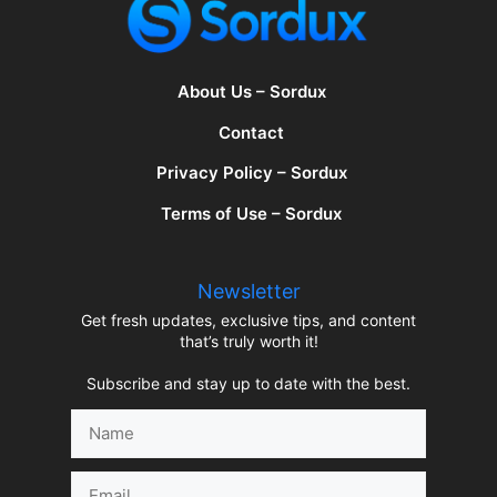
About Us – Sordux
Contact
Privacy Policy – Sordux
Terms of Use – Sordux
Newsletter
Get fresh updates, exclusive tips, and content
that’s truly worth it!
Subscribe and stay up to date with the best.
Name
Email