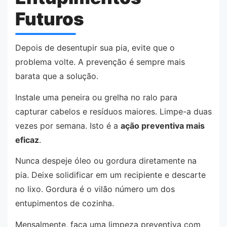
Futuros
Depois de desentupir sua pia, evite que o
problema volte. A prevenção é sempre mais
barata que a solução.
Instale uma peneira ou grelha no ralo para
capturar cabelos e resíduos maiores. Limpe-a duas
vezes por semana. Isto é a
ação preventiva mais
eficaz
.
Nunca despeje óleo ou gordura diretamente na
pia. Deixe solidificar em um recipiente e descarte
no lixo. Gordura é o vilão número um dos
entupimentos de cozinha.
Mensalmente, faça uma limpeza preventiva com