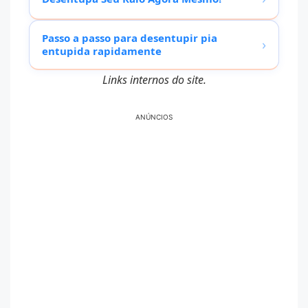
Passo a passo para desentupir pia
›
entupida rapidamente
Links internos do site.
ANÚNCIOS