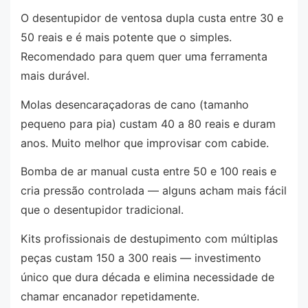
O desentupidor de ventosa dupla custa entre 30 e
50 reais e é mais potente que o simples.
Recomendado para quem quer uma ferramenta
mais durável.
Molas desencaraçadoras de cano (tamanho
pequeno para pia) custam 40 a 80 reais e duram
anos. Muito melhor que improvisar com cabide.
Bomba de ar manual custa entre 50 e 100 reais e
cria pressão controlada — alguns acham mais fácil
que o desentupidor tradicional.
Kits profissionais de destupimento com múltiplas
peças custam 150 a 300 reais — investimento
único que dura década e elimina necessidade de
chamar encanador repetidamente.