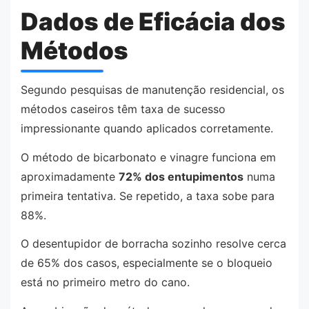
Dados de Eficácia dos
Métodos
Segundo pesquisas de manutenção residencial, os
métodos caseiros têm taxa de sucesso
impressionante quando aplicados corretamente.
O método de bicarbonato e vinagre funciona em
aproximadamente
72% dos entupimentos
numa
primeira tentativa. Se repetido, a taxa sobe para
88%.
O desentupidor de borracha sozinho resolve cerca
de 65% dos casos, especialmente se o bloqueio
está no primeiro metro do cano.