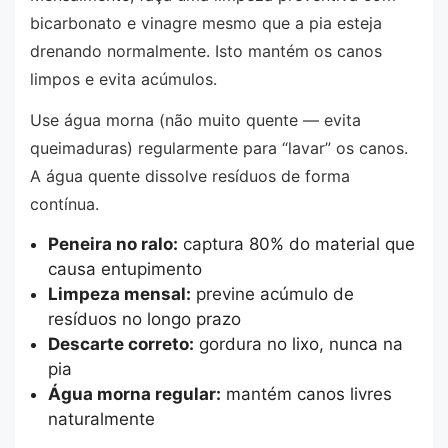
bicarbonato e vinagre mesmo que a pia esteja
drenando normalmente. Isto mantém os canos
limpos e evita acúmulos.
Use água morna (não muito quente — evita
queimaduras) regularmente para “lavar” os canos.
A água quente dissolve resíduos de forma
contínua.
Peneira no ralo:
captura 80% do material que
causa entupimento
Limpeza mensal:
previne acúmulo de
resíduos no longo prazo
Descarte correto:
gordura no lixo, nunca na
pia
Água morna regular:
mantém canos livres
naturalmente