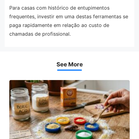
Para casas com histórico de entupimentos
frequentes, investir em uma destas ferramentas se
paga rapidamente em relação ao custo de
chamadas de profissional.
See More