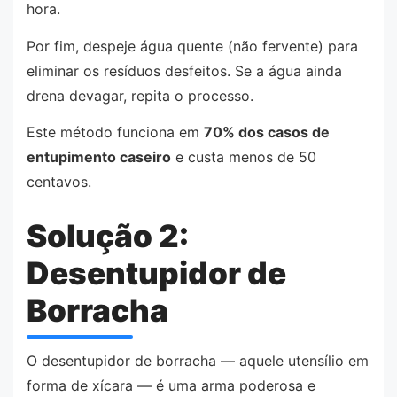
hora.
Por fim, despeje água quente (não fervente) para
eliminar os resíduos desfeitos. Se a água ainda
drena devagar, repita o processo.
Este método funciona em
70% dos casos de
entupimento caseiro
e custa menos de 50
centavos.
Solução 2:
Desentupidor de
Borracha
O desentupidor de borracha — aquele utensílio em
forma de xícara — é uma arma poderosa e