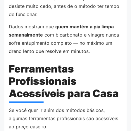
desiste muito cedo, antes de o método ter tempo
de funcionar.
Dados mostram que
quem mantém a pia limpa
semanalmente
com bicarbonato e vinagre nunca
sofre entupimento completo — no máximo um
dreno lento que resolve em minutos.
Ferramentas
Profissionais
Acessíveis para Casa
Se você quer ir além dos métodos básicos,
algumas ferramentas profissionais são acessíveis
ao preço caseiro.