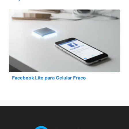
Facebook Lite para Celular Fraco