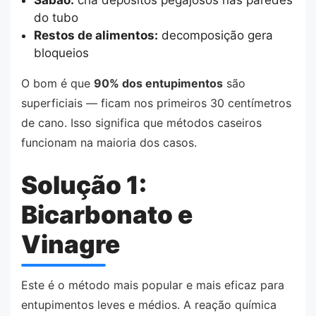
do tubo
Restos de alimentos:
decomposição gera
bloqueios
O bom é que
90% dos entupimentos
são
superficiais — ficam nos primeiros 30 centímetros
de cano. Isso significa que métodos caseiros
funcionam na maioria dos casos.
Solução 1:
Bicarbonato e
Vinagre
Este é o método mais popular e mais eficaz para
entupimentos leves e médios. A reação química