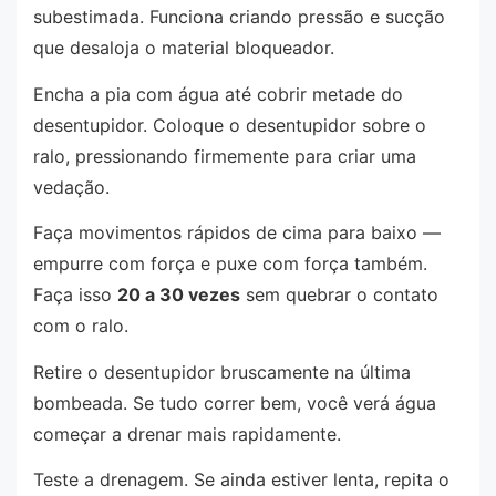
subestimada. Funciona criando pressão e sucção
que desaloja o material bloqueador.
Encha a pia com água até cobrir metade do
desentupidor. Coloque o desentupidor sobre o
ralo, pressionando firmemente para criar uma
vedação.
Faça movimentos rápidos de cima para baixo —
empurre com força e puxe com força também.
Faça isso
20 a 30 vezes
sem quebrar o contato
com o ralo.
Retire o desentupidor bruscamente na última
bombeada. Se tudo correr bem, você verá água
começar a drenar mais rapidamente.
Teste a drenagem. Se ainda estiver lenta, repita o