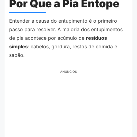
Por Que a Pia Entope
Entender a causa do entupimento é o primeiro
passo para resolver. A maioria dos entupimentos
de pia acontece por acúmulo de
resíduos
simples
: cabelos, gordura, restos de comida e
sabão.
ANÚNCIOS