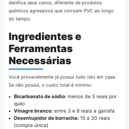
danifica seus canos, diferente de produtos
químicos agressivos que corroem PVC ao longo
do tempo.
Ingredientes e
Ferramentas
Necessárias
Você provavelmente já possui tudo isto em casa.
Se não possui, o custo total é mínimo:
Bicarbonato de sódio:
menos de 5 reais por
quilo
Vinagre branco:
entre 3 e 8 reais a garrafa
Desentupidor de borracha:
15 a 30 reais
(compra única)