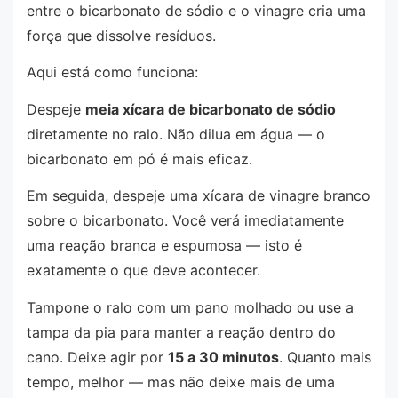
entre o bicarbonato de sódio e o vinagre cria uma
força que dissolve resíduos.
Aqui está como funciona:
Despeje
meia xícara de bicarbonato de sódio
diretamente no ralo. Não dilua em água — o
bicarbonato em pó é mais eficaz.
Em seguida, despeje uma xícara de vinagre branco
sobre o bicarbonato. Você verá imediatamente
uma reação branca e espumosa — isto é
exatamente o que deve acontecer.
Tampone o ralo com um pano molhado ou use a
tampa da pia para manter a reação dentro do
cano. Deixe agir por
15 a 30 minutos
. Quanto mais
tempo, melhor — mas não deixe mais de uma