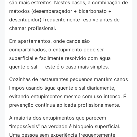
são mais estreitos. Nestes casos, a combinação de
métodos (desembaraçador + bicarbonato +
desentupidor) frequentemente resolve antes de
chamar profissional.
Em apartamentos, onde canos são
compartilhados, o entupimento pode ser
superficial e facilmente resolvido com água
quente e sal — este é o caso mais simples.
Cozinhas de restaurantes pequenos mantêm canos
limpos usando água quente e sal diariamente,
evitando entupimentos mesmo com uso intenso. É
prevenção contínua aplicada profissionalmente.
A maioria dos entupimentos que parecem
“impossíveis” na verdade é bloqueio superficial.
Uma pessoa sem experiência frequentemente