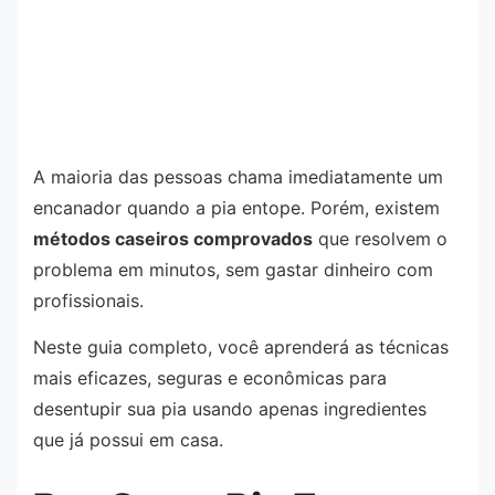
A maioria das pessoas chama imediatamente um
encanador quando a pia entope. Porém, existem
métodos caseiros comprovados
que resolvem o
problema em minutos, sem gastar dinheiro com
profissionais.
Neste guia completo, você aprenderá as técnicas
mais eficazes, seguras e econômicas para
desentupir sua pia usando apenas ingredientes
que já possui em casa.