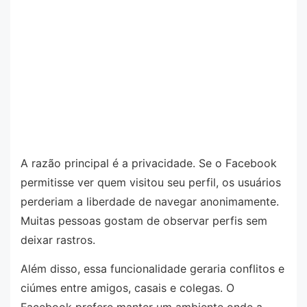
A razão principal é a privacidade. Se o Facebook
permitisse ver quem visitou seu perfil, os usuários
perderiam a liberdade de navegar anonimamente.
Muitas pessoas gostam de observar perfis sem
deixar rastros.
Além disso, essa funcionalidade geraria conflitos e
ciúmes entre amigos, casais e colegas. O
Facebook prefere manter um ambiente onde a