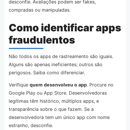
desconfie. Avaliações podem ser fakes,
compradas ou manipuladas.
Como identificar apps
fraudulentos
Não todos os apps de rastreamento são iguais.
Alguns são apenas ineficientes; outros são
perigosos. Saiba como diferenciar.
Verifique
quem desenvolveu o app
. Procure no
Google Play ou App Store. Desenvolvedoras
legítimas têm histórico, múltiplos apps, e
transparência sobre o que fazem. Se a
desenvolvedora tem um único app com nome
estranho, desconfie.