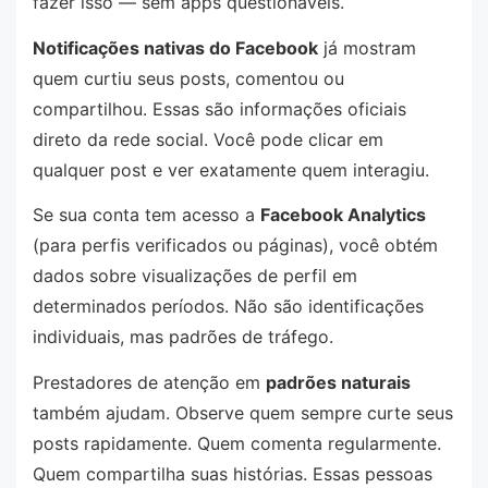
fazer isso — sem apps questionáveis.
Notificações nativas do Facebook
já mostram
quem curtiu seus posts, comentou ou
compartilhou. Essas são informações oficiais
direto da rede social. Você pode clicar em
qualquer post e ver exatamente quem interagiu.
Se sua conta tem acesso a
Facebook Analytics
(para perfis verificados ou páginas), você obtém
dados sobre visualizações de perfil em
determinados períodos. Não são identificações
individuais, mas padrões de tráfego.
Prestadores de atenção em
padrões naturais
também ajudam. Observe quem sempre curte seus
posts rapidamente. Quem comenta regularmente.
Quem compartilha suas histórias. Essas pessoas