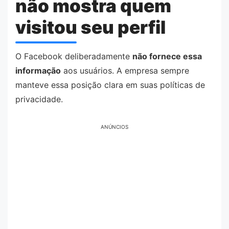
não mostra quem
visitou seu perfil
O Facebook deliberadamente
não fornece essa
informação
aos usuários. A empresa sempre
manteve essa posição clara em suas políticas de
privacidade.
ANÚNCIOS