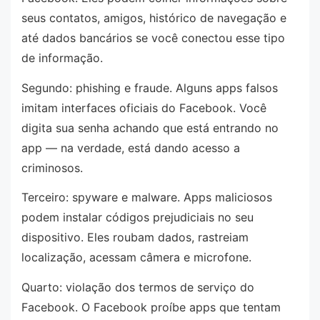
seus contatos, amigos, histórico de navegação e
até dados bancários se você conectou esse tipo
de informação.
Segundo: phishing e fraude. Alguns apps falsos
imitam interfaces oficiais do Facebook. Você
digita sua senha achando que está entrando no
app — na verdade, está dando acesso a
criminosos.
Terceiro: spyware e malware. Apps maliciosos
podem instalar códigos prejudiciais no seu
dispositivo. Eles roubam dados, rastreiam
localização, acessam câmera e microfone.
Quarto: violação dos termos de serviço do
Facebook. O Facebook proíbe apps que tentam