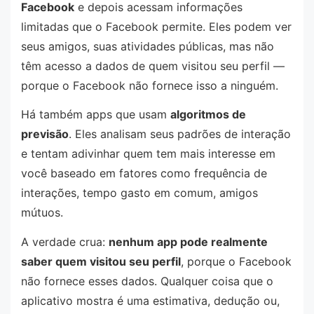
Facebook
e depois acessam informações
limitadas que o Facebook permite. Eles podem ver
seus amigos, suas atividades públicas, mas não
têm acesso a dados de quem visitou seu perfil —
porque o Facebook não fornece isso a ninguém.
Há também apps que usam
algoritmos de
previsão
. Eles analisam seus padrões de interação
e tentam adivinhar quem tem mais interesse em
você baseado em fatores como frequência de
interações, tempo gasto em comum, amigos
mútuos.
A verdade crua:
nenhum app pode realmente
saber quem visitou seu perfil
, porque o Facebook
não fornece esses dados. Qualquer coisa que o
aplicativo mostra é uma estimativa, dedução ou,