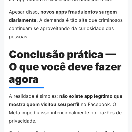
Apesar disso,
novos apps fraudulentos surgem
diariamente
. A demanda é tão alta que criminosos
continuam se aproveitando da curiosidade das
pessoas.
Conclusão prática —
O que você deve fazer
agora
A realidade é simples:
não existe app legítimo que
mostra quem visitou seu perfil
no Facebook. O
Meta impediu isso intencionalmente por razões de
privacidade.