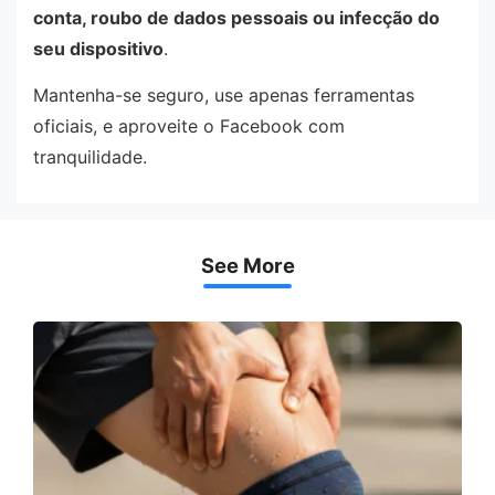
conta, roubo de dados pessoais ou infecção do
seu dispositivo
.
Mantenha-se seguro, use apenas ferramentas
oficiais, e aproveite o Facebook com
tranquilidade.
See More