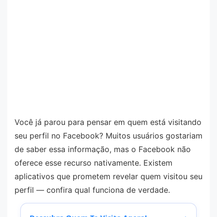
Você já parou para pensar em quem está visitando
seu perfil no Facebook? Muitos usuários gostariam
de saber essa informação, mas o Facebook não
oferece esse recurso nativamente. Existem
aplicativos que prometem revelar quem visitou seu
perfil — confira qual funciona de verdade.