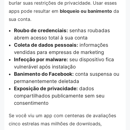
burlar suas restrições de privacidade. Usar esses
apps pode resultar em
bloqueio ou banimento
da
sua conta.
Roubo de credenciais:
senhas roubadas
abrem acesso total à sua conta
Coleta de dados pessoais:
informações
vendidas para empresas de marketing
Infecção por malware:
seu dispositivo fica
vulnerável após instalação
Banimento do Facebook:
conta suspensa ou
permanentemente deletada
Exposição de privacidade:
dados
compartilhados publicamente sem seu
consentimento
Se você viu um app com centenas de avaliações
cinco estrelas mas milhões de downloads,