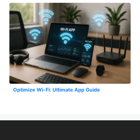
Optimize Wi-Fi: Ultimate App Guide