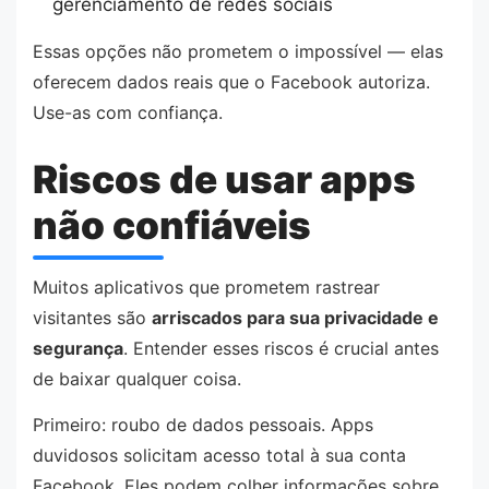
gerenciamento de redes sociais
Essas opções não prometem o impossível — elas
oferecem dados reais que o Facebook autoriza.
Use-as com confiança.
Riscos de usar apps
não confiáveis
Muitos aplicativos que prometem rastrear
visitantes são
arriscados para sua privacidade e
segurança
. Entender esses riscos é crucial antes
de baixar qualquer coisa.
Primeiro: roubo de dados pessoais. Apps
duvidosos solicitam acesso total à sua conta
Facebook. Eles podem colher informações sobre