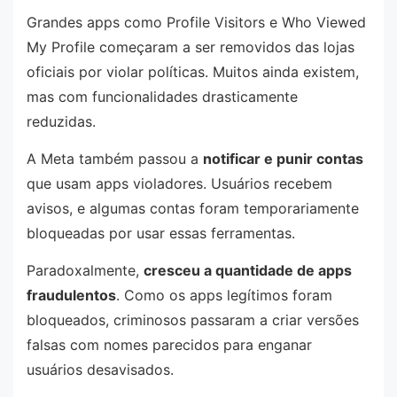
Grandes apps como Profile Visitors e Who Viewed
My Profile começaram a ser removidos das lojas
oficiais por violar políticas. Muitos ainda existem,
mas com funcionalidades drasticamente
reduzidas.
A Meta também passou a
notificar e punir contas
que usam apps violadores. Usuários recebem
avisos, e algumas contas foram temporariamente
bloqueadas por usar essas ferramentas.
Paradoxalmente,
cresceu a quantidade de apps
fraudulentos
. Como os apps legítimos foram
bloqueados, criminosos passaram a criar versões
falsas com nomes parecidos para enganar
usuários desavisados.