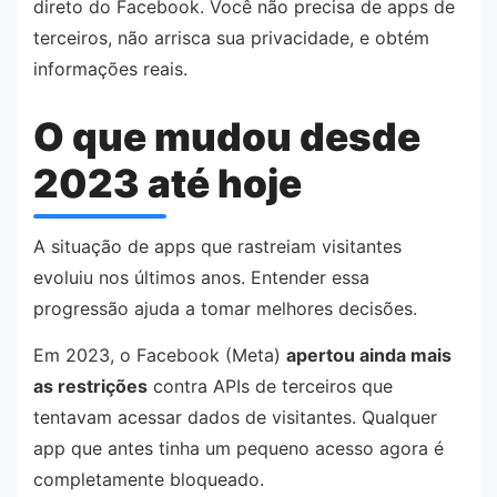
direto do Facebook. Você não precisa de apps de
terceiros, não arrisca sua privacidade, e obtém
informações reais.
O que mudou desde
2023 até hoje
A situação de apps que rastreiam visitantes
evoluiu nos últimos anos. Entender essa
progressão ajuda a tomar melhores decisões.
Em 2023, o Facebook (Meta)
apertou ainda mais
as restrições
contra APIs de terceiros que
tentavam acessar dados de visitantes. Qualquer
app que antes tinha um pequeno acesso agora é
completamente bloqueado.