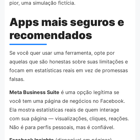
pior, uma simulação fictícia.
Apps mais seguros e
recomendados
Se você quer usar uma ferramenta, opte por
aquelas que são honestas sobre suas limitações e
focam em estatísticas reais em vez de promessas
falsas.
Meta Business Suite
é uma opção legítima se
você tem uma página de negócios no Facebook.
Ela mostra estatísticas reais de quem interage
com sua página — visualizações, cliques, reações.
Não é para perfis pessoais, mas é confiável.