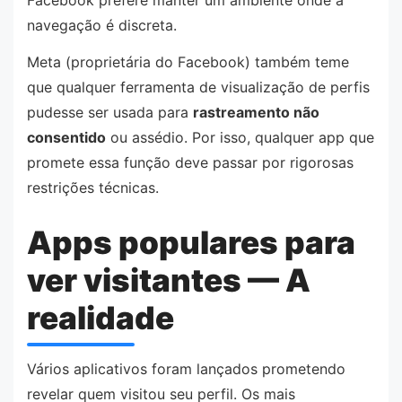
navegação é discreta.
Meta (proprietária do Facebook) também teme
que qualquer ferramenta de visualização de perfis
pudesse ser usada para
rastreamento não
consentido
ou assédio. Por isso, qualquer app que
promete essa função deve passar por rigorosas
restrições técnicas.
Apps populares para
ver visitantes — A
realidade
Vários aplicativos foram lançados prometendo
revelar quem visitou seu perfil. Os mais