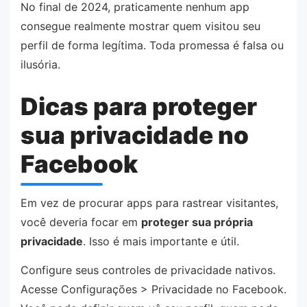
No final de 2024, praticamente nenhum app
consegue realmente mostrar quem visitou seu
perfil de forma legítima. Toda promessa é falsa ou
ilusória.
Dicas para proteger
sua privacidade no
Facebook
Em vez de procurar apps para rastrear visitantes,
você deveria focar em
proteger sua própria
privacidade
. Isso é mais importante e útil.
Configure seus controles de privacidade nativos.
Acesse Configurações > Privacidade no Facebook.