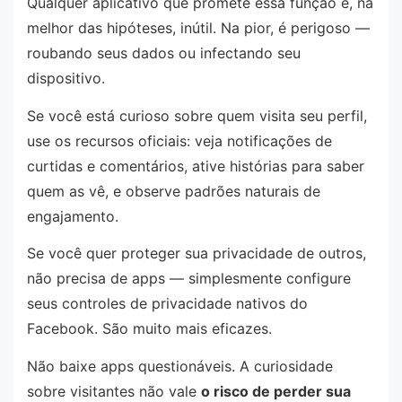
Qualquer aplicativo que promete essa função é, na
melhor das hipóteses, inútil. Na pior, é perigoso —
roubando seus dados ou infectando seu
dispositivo.
Se você está curioso sobre quem visita seu perfil,
use os recursos oficiais: veja notificações de
curtidas e comentários, ative histórias para saber
quem as vê, e observe padrões naturais de
engajamento.
Se você quer proteger sua privacidade de outros,
não precisa de apps — simplesmente configure
seus controles de privacidade nativos do
Facebook. São muito mais eficazes.
Não baixe apps questionáveis. A curiosidade
sobre visitantes não vale
o risco de perder sua