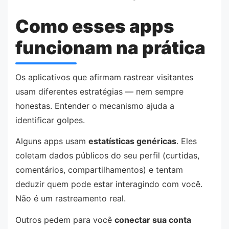
Como esses apps
funcionam na prática
Os aplicativos que afirmam rastrear visitantes
usam diferentes estratégias — nem sempre
honestas. Entender o mecanismo ajuda a
identificar golpes.
Alguns apps usam
estatísticas genéricas
. Eles
coletam dados públicos do seu perfil (curtidas,
comentários, compartilhamentos) e tentam
deduzir quem pode estar interagindo com você.
Não é um rastreamento real.
Outros pedem para você
conectar sua conta