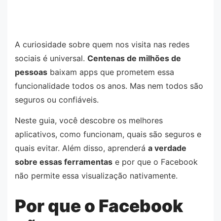
A curiosidade sobre quem nos visita nas redes
sociais é universal.
Centenas de milhões de
pessoas
baixam apps que prometem essa
funcionalidade todos os anos. Mas nem todos são
seguros ou confiáveis.
Neste guia, você descobre os melhores
aplicativos, como funcionam, quais são seguros e
quais evitar. Além disso, aprenderá
a verdade
sobre essas ferramentas
e por que o Facebook
não permite essa visualização nativamente.
Por que o Facebook