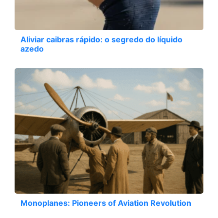
Aliviar caibras rápido: o segredo do líquido
azedo
Monoplanes: Pioneers of Aviation Revolution