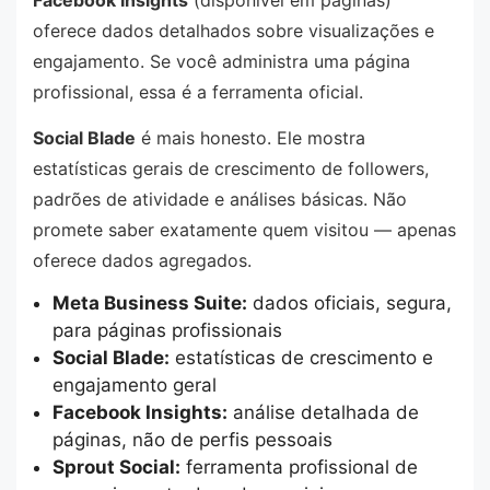
Facebook Insights
(disponível em páginas)
oferece dados detalhados sobre visualizações e
engajamento. Se você administra uma página
profissional, essa é a ferramenta oficial.
Social Blade
é mais honesto. Ele mostra
estatísticas gerais de crescimento de followers,
padrões de atividade e análises básicas. Não
promete saber exatamente quem visitou — apenas
oferece dados agregados.
Meta Business Suite:
dados oficiais, segura,
para páginas profissionais
Social Blade:
estatísticas de crescimento e
engajamento geral
Facebook Insights:
análise detalhada de
páginas, não de perfis pessoais
Sprout Social:
ferramenta profissional de