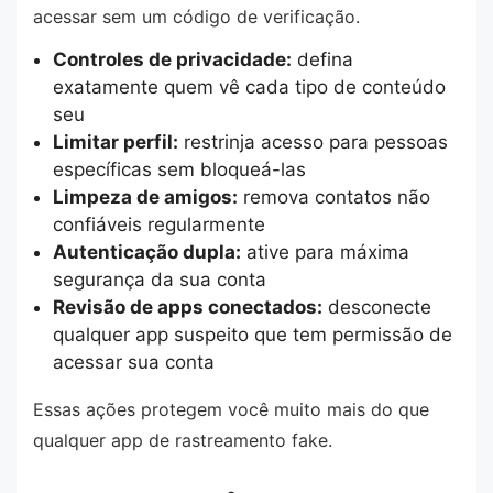
acessar sem um código de verificação.
Controles de privacidade:
defina
exatamente quem vê cada tipo de conteúdo
seu
Limitar perfil:
restrinja acesso para pessoas
específicas sem bloqueá-las
Limpeza de amigos:
remova contatos não
confiáveis regularmente
Autenticação dupla:
ative para máxima
segurança da sua conta
Revisão de apps conectados:
desconecte
qualquer app suspeito que tem permissão de
acessar sua conta
Essas ações protegem você muito mais do que
qualquer app de rastreamento fake.