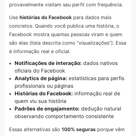
provavelmente visitam seu perfil com frequência.
Use
histórias do Facebook
para dados mais
concretos. Quando você publica uma história, o
Facebook mostra quantas pessoas viram e quem
são elas (lista descrita como “visualizações”). Essa
é informação real e oficial.
Notificações de interação:
dados nativos
oficiais do Facebook
Analytics de página:
estatísticas para perfis
profissionais ou páginas
Histórias do Facebook:
informação real de
quem viu sua história
Padrões de engajamento:
dedução natural
observando comportamento consistente
Essas alternativas são
100% seguras
porque vêm