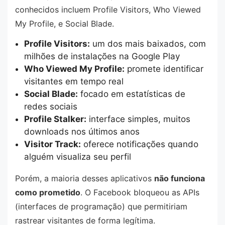
conhecidos incluem Profile Visitors, Who Viewed
My Profile, e Social Blade.
Profile Visitors:
um dos mais baixados, com
milhões de instalações na Google Play
Who Viewed My Profile:
promete identificar
visitantes em tempo real
Social Blade:
focado em estatísticas de
redes sociais
Profile Stalker:
interface simples, muitos
downloads nos últimos anos
Visitor Track:
oferece notificações quando
alguém visualiza seu perfil
Porém, a maioria desses aplicativos
não funciona
como prometido
. O Facebook bloqueou as APIs
(interfaces de programação) que permitiriam
rastrear visitantes de forma legítima.