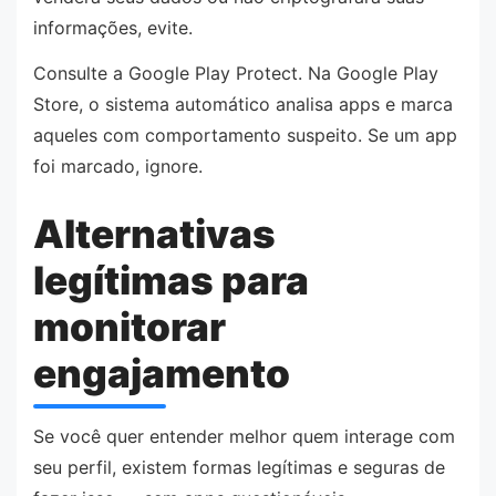
informações, evite.
Consulte a Google Play Protect. Na Google Play
Store, o sistema automático analisa apps e marca
aqueles com comportamento suspeito. Se um app
foi marcado, ignore.
Alternativas
legítimas para
monitorar
engajamento
Se você quer entender melhor quem interage com
seu perfil, existem formas legítimas e seguras de