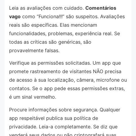
Leia as avaliações com cuidado.
Comentários
vago
como “Funciona!!!” são suspeitos. Avaliações
reais são específicas. Elas mencionam
funcionalidades, problemas, experiência real. Se
todas as críticas são genéricas, são
provavelmente falsas.
Verifique as permissões solicitadas. Um app que
promete rastreamento de visitantes NÃO precisa
de acesso à sua localização, câmera, microfone ou
contatos. Se o app pede essas permissões extras,
é um sinal vermelho.
Procure informações sobre segurança. Qualquer
app respeitável publica sua política de
privacidade. Leia-a completamente. Se diz que
venderá seus dados ou não criptografará suas