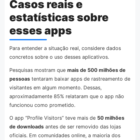
Casos reais e
estatísticas sobre
esses apps
Para entender a situação real, considere dados
concretos sobre o uso desses aplicativos.
Pesquisas mostram que
mais de 500 milhões de
pessoas
tentaram baixar apps de rastreamento de
visitantes em algum momento. Dessas,
aproximadamente 85% relataram que o app não
funcionou como prometido.
O app “Profile Visitors” teve mais de
50 milhões
de downloads
antes de ser removido das lojas
oficiais. Em comunidades online, a maioria dos