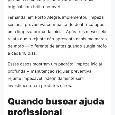
original com brilho notável.
Fernanda, em Porto Alegre, implementou limpeza
semanal preventiva com pasta de dentífrico após
uma limpeza profunda inicial. Após três meses, ela
relata que o rejunte não apresenta nenhuma marca
de mofo — diferente de antes quando surgia mofo
a cada 10 dias.
Esses casos mostram um padrão: limpeza inicial
profunda + manutenção regular preventiva =
rejunte impecável indefinidamente sem
investimento em produtos caros.
Quando buscar ajuda
profissional