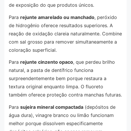
de exposição do que produtos únicos.
Para
rejunte amarelado ou manchado
, peróxido
de hidrogênio oferece resultados superiores. A
reação de oxidação clareia naturalmente. Combine
com sal grosso para remover simultaneamente a
coloração superficial.
Para
rejunte cinzento opaco
, que perdeu brilho
natural, a pasta de dentífrico funciona
surpreendentemente bem porque restaura a
textura original enquanto limpa. O fluoreto
também oferece proteção contra manchas futuras.
Para
sujeira mineral compactada
(depósitos de
água dura), vinagre branco ou limão funcionam
melhor porque dissolvem especificamente