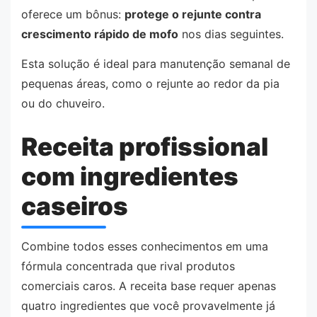
oferece um bônus:
protege o rejunte contra
crescimento rápido de mofo
nos dias seguintes.
Esta solução é ideal para manutenção semanal de
pequenas áreas, como o rejunte ao redor da pia
ou do chuveiro.
Receita profissional
com ingredientes
caseiros
Combine todos esses conhecimentos em uma
fórmula concentrada que rival produtos
comerciais caros. A receita base requer apenas
quatro ingredientes que você provavelmente já