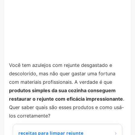
Você tem azulejos com rejunte desgastado e
descolorido, mas não quer gastar uma fortuna
com materiais profissionais. A verdade é que
produtos simples da sua cozinha conseguem
restaurar o rejunte com eficácia impressionante
.
Quer saber quais são esses produtos e como usá-
los corretamente?
›
receitas para limpar rejunte