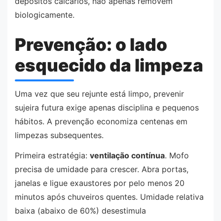
depósitos calcários, não apenas removem
biologicamente.
Prevenção: o lado
esquecido da limpeza
Uma vez que seu rejunte está limpo, prevenir
sujeira futura exige apenas disciplina e pequenos
hábitos. A prevenção economiza centenas em
limpezas subsequentes.
Primeira estratégia:
ventilação contínua
. Mofo
precisa de umidade para crescer. Abra portas,
janelas e ligue exaustores por pelo menos 20
minutos após chuveiros quentes. Umidade relativa
baixa (abaixo de 60%) desestimula