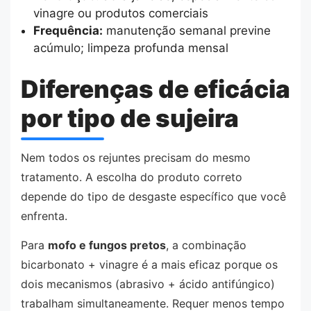
vinagre ou produtos comerciais
Frequência:
manutenção semanal previne
acúmulo; limpeza profunda mensal
Diferenças de eficácia
por tipo de sujeira
Nem todos os rejuntes precisam do mesmo
tratamento. A escolha do produto correto
depende do tipo de desgaste específico que você
enfrenta.
Para
mofo e fungos pretos
, a combinação
bicarbonato + vinagre é a mais eficaz porque os
dois mecanismos (abrasivo + ácido antifúngico)
trabalham simultaneamente. Requer menos tempo