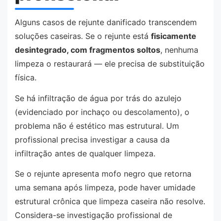
Alguns casos de rejunte danificado transcendem
soluções caseiras. Se o rejunte está
fisicamente
desintegrado, com fragmentos soltos
, nenhuma
limpeza o restaurará — ele precisa de substituição
física.
Se há infiltração de água por trás do azulejo
(evidenciado por inchaço ou descolamento), o
problema não é estético mas estrutural. Um
profissional precisa investigar a causa da
infiltração antes de qualquer limpeza.
Se o rejunte apresenta mofo negro que retorna
uma semana após limpeza, pode haver umidade
estrutural crônica que limpeza caseira não resolve.
Considera-se investigação profissional de