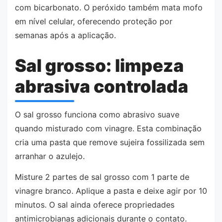
com bicarbonato. O peróxido também mata mofo
em nível celular, oferecendo proteção por
semanas após a aplicação.
Sal grosso: limpeza
abrasiva controlada
O sal grosso funciona como abrasivo suave
quando misturado com vinagre. Esta combinação
cria uma pasta que remove sujeira fossilizada sem
arranhar o azulejo.
Misture 2 partes de sal grosso com 1 parte de
vinagre branco. Aplique a pasta e deixe agir por 10
minutos. O sal ainda oferece propriedades
antimicrobianas adicionais durante o contato.