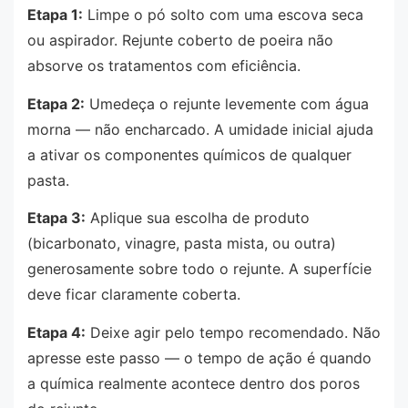
Etapa 1:
Limpe o pó solto com uma escova seca
ou aspirador. Rejunte coberto de poeira não
absorve os tratamentos com eficiência.
Etapa 2:
Umedeça o rejunte levemente com água
morna — não encharcado. A umidade inicial ajuda
a ativar os componentes químicos de qualquer
pasta.
Etapa 3:
Aplique sua escolha de produto
(bicarbonato, vinagre, pasta mista, ou outra)
generosamente sobre todo o rejunte. A superfície
deve ficar claramente coberta.
Etapa 4:
Deixe agir pelo tempo recomendado. Não
apresse este passo — o tempo de ação é quando
a química realmente acontece dentro dos poros