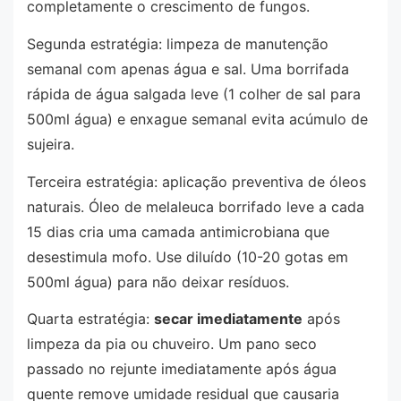
completamente o crescimento de fungos.
Segunda estratégia: limpeza de manutenção
semanal com apenas água e sal. Uma borrifada
rápida de água salgada leve (1 colher de sal para
500ml água) e enxague semanal evita acúmulo de
sujeira.
Terceira estratégia: aplicação preventiva de óleos
naturais. Óleo de melaleuca borrifado leve a cada
15 dias cria uma camada antimicrobiana que
desestimula mofo. Use diluído (10-20 gotas em
500ml água) para não deixar resíduos.
Quarta estratégia:
secar imediatamente
após
limpeza da pia ou chuveiro. Um pano seco
passado no rejunte imediatamente após água
quente remove umidade residual que causaria