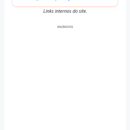
Links internos do site.
ANÚNCIOS