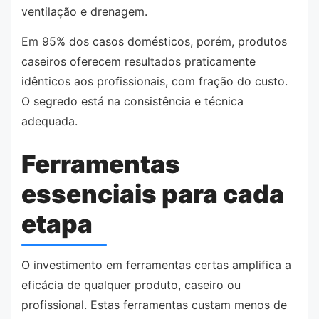
ventilação e drenagem.
Em 95% dos casos domésticos, porém, produtos
caseiros oferecem resultados praticamente
idênticos aos profissionais, com fração do custo.
O segredo está na consistência e técnica
adequada.
Ferramentas
essenciais para cada
etapa
O investimento em ferramentas certas amplifica a
eficácia de qualquer produto, caseiro ou
profissional. Estas ferramentas custam menos de