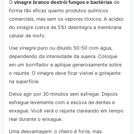
O
vinagre branco destrói fungos e bactérias
de
forma tão eficaz quanto produtos químicos
comerciais, mas sem os vapores tóxicos. A acidez
do vinagre (cerca de 5%) desintegra a membrana
celular de mofo.
Use vinagre puro ou diluído 50-50 com água,
dependendo da intensidade da sujeira. Coloque
em um borrifador e aplique generosamente sobre
o rejunte. O vinagre deve ficar visível e gotejante
na superfície.
Deixe agir por 30 minutos sem esfregar. Depois
esfregue levemente com a escova de dentes e
enxague. Você verá o rejunte clareando em tempo
real durante o enxague.
Uma desvantagem: o cheiro é forte, mas