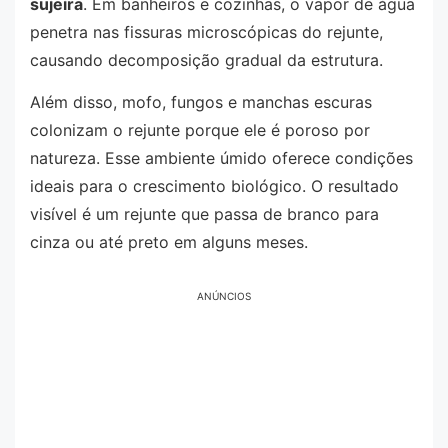
sujeira
. Em banheiros e cozinhas, o vapor de água
penetra nas fissuras microscópicas do rejunte,
causando decomposição gradual da estrutura.
Além disso, mofo, fungos e manchas escuras
colonizam o rejunte porque ele é poroso por
natureza. Esse ambiente úmido oferece condições
ideais para o crescimento biológico. O resultado
visível é um rejunte que passa de branco para
cinza ou até preto em alguns meses.
ANÚNCIOS