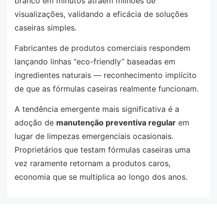
branco em minutos atraem milhões de
visualizações, validando a eficácia de soluções
caseiras simples.
Fabricantes de produtos comerciais respondem
lançando linhas “eco-friendly” baseadas em
ingredientes naturais — reconhecimento implícito
de que as fórmulas caseiras realmente funcionam.
A tendência emergente mais significativa é a
adoção de
manutenção preventiva regular
em
lugar de limpezas emergenciais ocasionais.
Proprietários que testam fórmulas caseiras uma
vez raramente retornam a produtos caros,
economia que se multiplica ao longo dos anos.