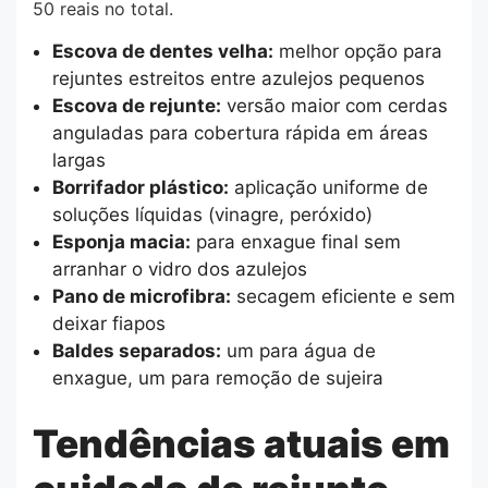
50 reais no total.
Escova de dentes velha:
melhor opção para
rejuntes estreitos entre azulejos pequenos
Escova de rejunte:
versão maior com cerdas
anguladas para cobertura rápida em áreas
largas
Borrifador plástico:
aplicação uniforme de
soluções líquidas (vinagre, peróxido)
Esponja macia:
para enxague final sem
arranhar o vidro dos azulejos
Pano de microfibra:
secagem eficiente e sem
deixar fiapos
Baldes separados:
um para água de
enxague, um para remoção de sujeira
Tendências atuais em