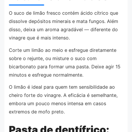
O suco de limão fresco contém ácido cítrico que
dissolve depósitos minerais e mata fungos. Além
disso, deixa um aroma agradável — diferente do
vinagre que é mais intenso.
Corte um limão ao meio e esfregue diretamente
sobre o rejunte, ou misture o suco com
bicarbonato para formar uma pasta. Deixe agir 15
minutos e esfregue normalmente.
O limão é ideal para quem tem sensibilidade ao
cheiro forte do vinagre. A eficácia é semelhante,
embora um pouco menos intensa em casos
extremos de mofo preto.
Pasta de dentífrico: