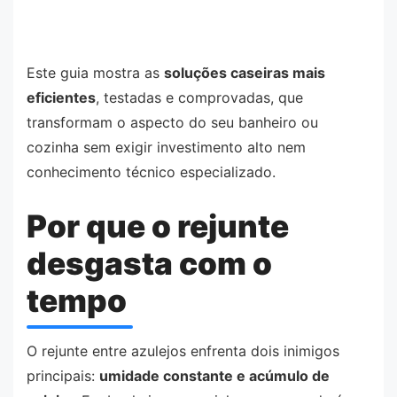
Este guia mostra as
soluções caseiras mais
eficientes
, testadas e comprovadas, que
transformam o aspecto do seu banheiro ou
cozinha sem exigir investimento alto nem
conhecimento técnico especializado.
Por que o rejunte
desgasta com o
tempo
O rejunte entre azulejos enfrenta dois inimigos
principais:
umidade constante e acúmulo de