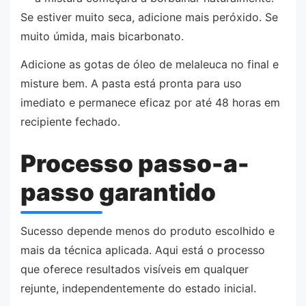
Se estiver muito seca, adicione mais peróxido. Se
muito úmida, mais bicarbonato.
Adicione as gotas de óleo de melaleuca no final e
misture bem. A pasta está pronta para uso
imediato e permanece eficaz por até 48 horas em
recipiente fechado.
Processo passo-a-
passo garantido
Sucesso depende menos do produto escolhido e
mais da técnica aplicada. Aqui está o processo
que oferece resultados visíveis em qualquer
rejunte, independentemente do estado inicial.