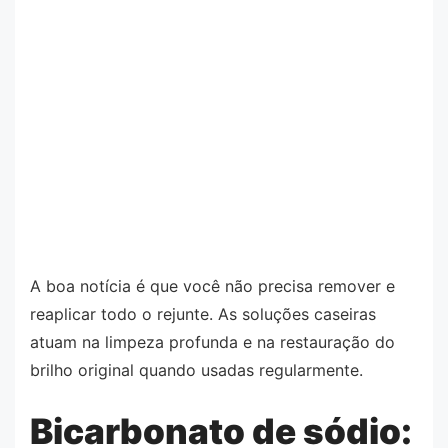
A boa notícia é que você não precisa remover e
reaplicar todo o rejunte. As soluções caseiras
atuam na limpeza profunda e na restauração do
brilho original quando usadas regularmente.
Bicarbonato de sódio: