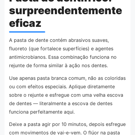
surpreendentemente
eficaz
A pasta de dente contém abrasivos suaves,
fluoreto (que fortalece superfícies) e agentes
antimicrobianos. Essa combinação funciona no
rejunte de forma similar à ação nos dentes.
Use apenas pasta branca comum, não as coloridas
ou com efeitos especiais. Aplique diretamente
sobre o rejunte e esfregue com uma velha escova
de dentes — literalmente a escova de dentes
funciona perfeitamente aqui.
Deixe a pasta agir por 10 minutos, depois esfregue
com movimentos de vai-e-vem. O flúor na pasta