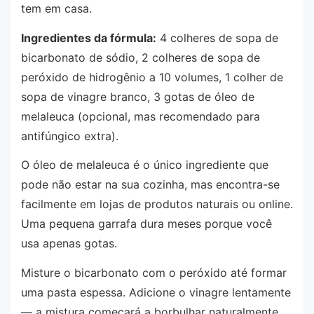
tem em casa.
Ingredientes da fórmula:
4 colheres de sopa de
bicarbonato de sódio, 2 colheres de sopa de
peróxido de hidrogênio a 10 volumes, 1 colher de
sopa de vinagre branco, 3 gotas de óleo de
melaleuca (opcional, mas recomendado para
antifúngico extra).
O óleo de melaleuca é o único ingrediente que
pode não estar na sua cozinha, mas encontra-se
facilmente em lojas de produtos naturais ou online.
Uma pequena garrafa dura meses porque você
usa apenas gotas.
Misture o bicarbonato com o peróxido até formar
uma pasta espessa. Adicione o vinagre lentamente
— a mistura começará a borbulhar naturalmente.