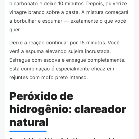
bicarbonato e deixe 10 minutos. Depois, pulverize
vinagre branco sobre a pasta. A mistura começará
a borbulhar e espumar — exatamente o que você
quer.
Deixe a reação continuar por 15 minutos. Você
verá a espuma elevando sujeira incrustada.
Esfregue com escova e enxague completamente.
Esta combinação é especialmente eficaz em
rejuntes com mofo preto intenso.
Peróxido de
hidrogênio: clareador
natural