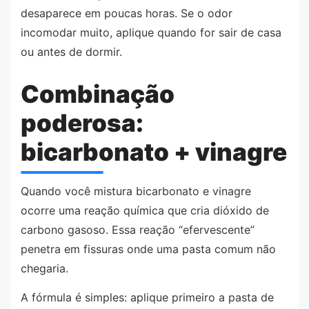
desaparece em poucas horas. Se o odor
incomodar muito, aplique quando for sair de casa
ou antes de dormir.
Combinação
poderosa:
bicarbonato + vinagre
Quando você mistura bicarbonato e vinagre
ocorre uma reação química que cria dióxido de
carbono gasoso. Essa reação “efervescente”
penetra em fissuras onde uma pasta comum não
chegaria.
A fórmula é simples: aplique primeiro a pasta de