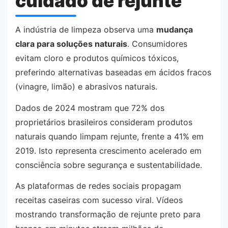
cuidado de rejunte
A indústria de limpeza observa uma
mudança
clara para soluções naturais
. Consumidores
evitam cloro e produtos químicos tóxicos,
preferindo alternativas baseadas em ácidos fracos
(vinagre, limão) e abrasivos naturais.
Dados de 2024 mostram que 72% dos
proprietários brasileiros consideram produtos
naturais quando limpam rejunte, frente a 41% em
2019. Isto representa crescimento acelerado em
consciência sobre segurança e sustentabilidade.
As plataformas de redes sociais propagam
receitas caseiras com sucesso viral. Vídeos
mostrando transformação de rejunte preto para