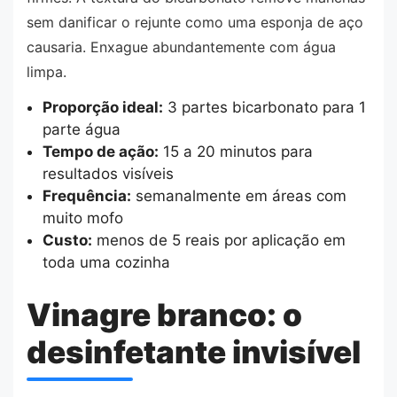
sem danificar o rejunte como uma esponja de aço
causaria. Enxague abundantemente com água
limpa.
Proporção ideal:
3 partes bicarbonato para 1
parte água
Tempo de ação:
15 a 20 minutos para
resultados visíveis
Frequência:
semanalmente em áreas com
muito mofo
Custo:
menos de 5 reais por aplicação em
toda uma cozinha
Vinagre branco: o
desinfetante invisível