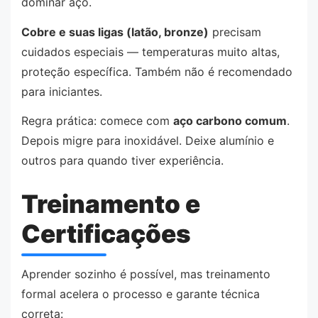
dominar aço.
Cobre e suas ligas (latão, bronze)
precisam
cuidados especiais — temperaturas muito altas,
proteção específica. Também não é recomendado
para iniciantes.
Regra prática: comece com
aço carbono comum
.
Depois migre para inoxidável. Deixe alumínio e
outros para quando tiver experiência.
Treinamento e
Certificações
Aprender sozinho é possível, mas treinamento
formal acelera o processo e garante técnica
correta: