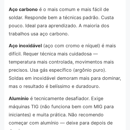
Aço carbono
é o mais comum e mais fácil de
soldar. Responde bem a técnicas padrão. Custa
pouco. Ideal para aprendizado. A maioria dos
trabalhos usa aço carbono.
Aço inoxidável
(aço com cromo e níquel) é mais
difícil. Requer técnica mais cuidadosa —
temperatura mais controlada, movimentos mais
precisos. Usa gás específico (argônio puro).
Soldas em inoxidável demoram mais para dominar,
mas o resultado é belíssimo e duradouro.
Alumínio
é tecnicamente desafiador. Exige
máquinas TIG (não funciona bem com MIG para
iniciantes) e muita prática. Não recomendo
começar com alumínio — deixe para depois de