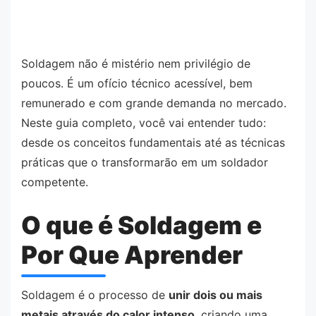
Soldagem não é mistério nem privilégio de
poucos. É um ofício técnico acessível, bem
remunerado e com grande demanda no mercado.
Neste guia completo, você vai entender tudo:
desde os conceitos fundamentais até as técnicas
práticas que o transformarão em um soldador
competente.
O que é Soldagem e
Por Que Aprender
Soldagem é o processo de
unir dois ou mais
metais através do calor intenso
, criando uma