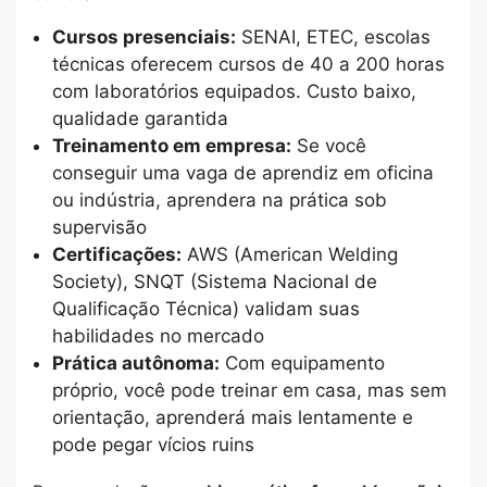
Cursos presenciais:
SENAI, ETEC, escolas
técnicas oferecem cursos de 40 a 200 horas
com laboratórios equipados. Custo baixo,
qualidade garantida
Treinamento em empresa:
Se você
conseguir uma vaga de aprendiz em oficina
ou indústria, aprendera na prática sob
supervisão
Certificações:
AWS (American Welding
Society), SNQT (Sistema Nacional de
Qualificação Técnica) validam suas
habilidades no mercado
Prática autônoma:
Com equipamento
próprio, você pode treinar em casa, mas sem
orientação, aprenderá mais lentamente e
pode pegar vícios ruins