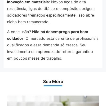
Inovação em materiais:
Novos aços de alta
resistência, ligas de titânio e compósitos exigem
soldadores treinados especificamente. Isso abre
nicho bem remunerado.
A conclusão?
Não há desemprego para bom
soldador
. O mercado está carente de profissionais
qualificados e essa demanda só cresce. Seu
investimento em aprendizado retorna garantido
em poucos meses de trabalho.
See More