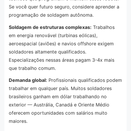
Se você quer futuro seguro, considere aprender a
programação de soldagem autônoma.
Soldagem de estruturas complexas:
Trabalhos
em energia renovável (turbinas eólicas),
aeroespacial (aviões) e navios offshore exigem
soldadores altamente qualificados.
Especializações nessas áreas pagam 3-4x mais
que trabalho comum.
Demanda global:
Profissionais qualificados podem
trabalhar em qualquer país. Muitos soldadores
brasileiros ganham em dólar trabalhando no
exterior — Austrália, Canadá e Oriente Médio
oferecem oportunidades com salários muito
maiores.