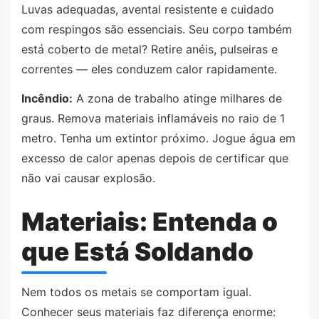
Luvas adequadas, avental resistente e cuidado
com respingos são essenciais. Seu corpo também
está coberto de metal? Retire anéis, pulseiras e
correntes — eles conduzem calor rapidamente.
Incêndio:
A zona de trabalho atinge milhares de
graus. Remova materiais inflamáveis no raio de 1
metro. Tenha um extintor próximo. Jogue água em
excesso de calor apenas depois de certificar que
não vai causar explosão.
Materiais: Entenda o
que Está Soldando
Nem todos os metais se comportam igual.
Conhecer seus materiais faz diferença enorme: