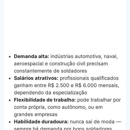
Demanda alta:
indústrias automotiva, naval,
aeroespacial e construção civil precisam
constantemente de soldadores
Salários atrativos:
profissionais qualificados
ganham entre R$ 2.500 e R$ 6.000 mensais,
dependendo da especialização
Flexibilidade de trabalho:
pode trabalhar por
conta própria, como autônomo, ou em
grandes empresas
Habilidade duradoura:
nunca sai de moda —
sempre há demanda por bons soldadores