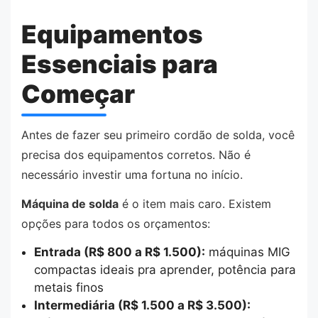
Equipamentos
Essenciais para
Começar
Antes de fazer seu primeiro cordão de solda, você
precisa dos equipamentos corretos. Não é
necessário investir uma fortuna no início.
Máquina de solda
é o item mais caro. Existem
opções para todos os orçamentos:
Entrada (R$ 800 a R$ 1.500):
máquinas MIG
compactas ideais pra aprender, potência para
metais finos
Intermediária (R$ 1.500 a R$ 3.500):