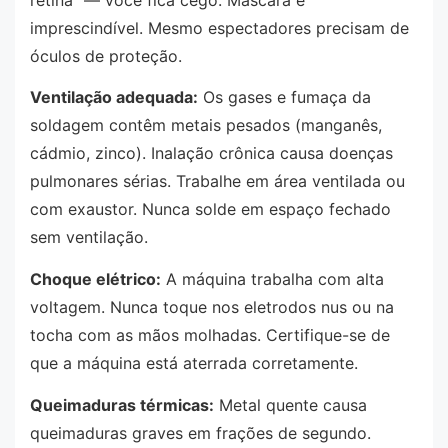
imprescindível. Mesmo espectadores precisam de
óculos de proteção.
Ventilação adequada:
Os gases e fumaça da
soldagem contêm metais pesados (manganês,
cádmio, zinco). Inalação crônica causa doenças
pulmonares sérias. Trabalhe em área ventilada ou
com exaustor. Nunca solde em espaço fechado
sem ventilação.
Choque elétrico:
A máquina trabalha com alta
voltagem. Nunca toque nos eletrodos nus ou na
tocha com as mãos molhadas. Certifique-se de
que a máquina está aterrada corretamente.
Queimaduras térmicas:
Metal quente causa
queimaduras graves em frações de segundo.