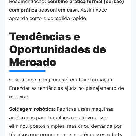
Recomendação:
combine prática formal (cursão)
com prática pessoal em casa
. Assim você
aprende certo e consolida rápido.
Tendências e
Oportunidades de
Mercado
O setor de soldagem está em transformação.
Entender as tendências ajuda no planejamento de
carreira:
Soldagem robótica:
Fábricas usam máquinas
autônomas para trabalhos repetitivos. Isso
eliminou postos simples, mas criou demanda por
técnicos que programam e mantêm esses robots.