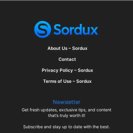
About Us – Sordux
Contact
Privacy Policy – Sordux
Terms of Use – Sordux
Newsletter
Get fresh updates, exclusive tips, and content
that’s truly worth it!
Subscribe and stay up to date with the best.