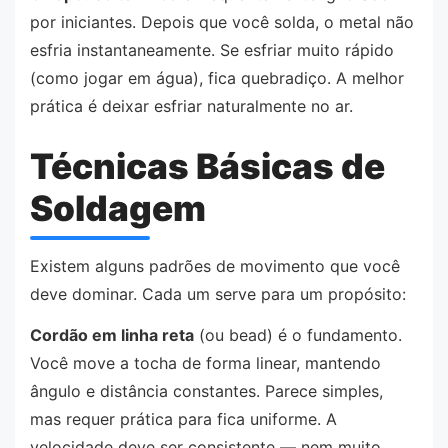
por iniciantes. Depois que você solda, o metal não
esfria instantaneamente. Se esfriar muito rápido
(como jogar em água), fica quebradiço. A melhor
prática é deixar esfriar naturalmente no ar.
Técnicas Básicas de
Soldagem
Existem alguns padrões de movimento que você
deve dominar. Cada um serve para um propósito:
Cordão em linha reta
(ou bead) é o fundamento.
Você move a tocha de forma linear, mantendo
ângulo e distância constantes. Parece simples,
mas requer prática para fica uniforme. A
velocidade deve ser consistente — nem muito