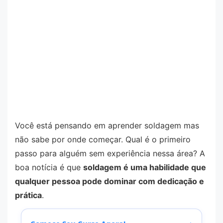
Você está pensando em aprender soldagem mas
não sabe por onde começar. Qual é o primeiro
passo para alguém sem experiência nessa área? A
boa notícia é que
soldagem é uma habilidade que
qualquer pessoa pode dominar com dedicação e
prática
.