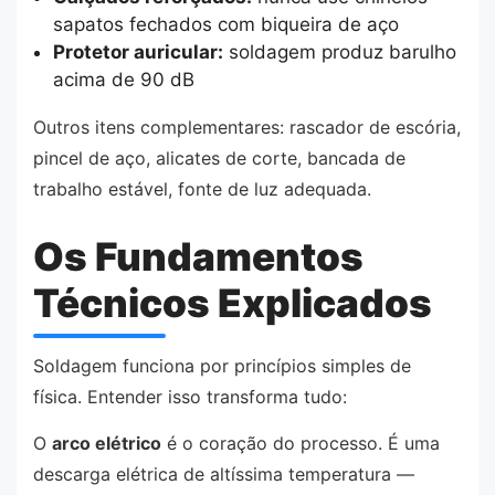
sapatos fechados com biqueira de aço
Protetor auricular:
soldagem produz barulho
acima de 90 dB
Outros itens complementares: rascador de escória,
pincel de aço, alicates de corte, bancada de
trabalho estável, fonte de luz adequada.
Os Fundamentos
Técnicos Explicados
Soldagem funciona por princípios simples de
física. Entender isso transforma tudo:
O
arco elétrico
é o coração do processo. É uma
descarga elétrica de altíssima temperatura —