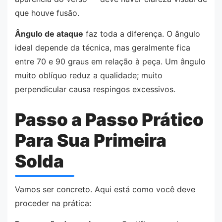
que houve fusão.
Ângulo de ataque
faz toda a diferença. O ângulo
ideal depende da técnica, mas geralmente fica
entre 70 e 90 graus em relação à peça. Um ângulo
muito oblíquo reduz a qualidade; muito
perpendicular causa respingos excessivos.
Passo a Passo Prático
Para Sua Primeira
Solda
Vamos ser concreto. Aqui está como você deve
proceder na prática: