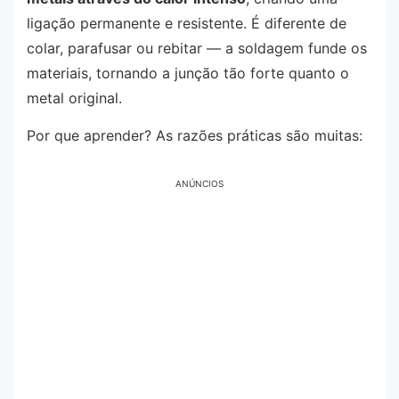
ligação permanente e resistente. É diferente de
colar, parafusar ou rebitar — a soldagem funde os
materiais, tornando a junção tão forte quanto o
metal original.
Por que aprender? As razões práticas são muitas:
ANÚNCIOS