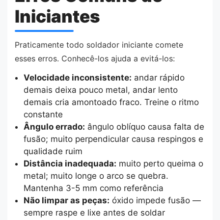
Iniciantes
Praticamente todo soldador iniciante comete
esses erros. Conhecê-los ajuda a evitá-los:
Velocidade inconsistente:
andar rápido
demais deixa pouco metal, andar lento
demais cria amontoado fraco. Treine o ritmo
constante
Ângulo errado:
ângulo oblíquo causa falta de
fusão; muito perpendicular causa respingos e
qualidade ruim
Distância inadequada:
muito perto queima o
metal; muito longe o arco se quebra.
Mantenha 3-5 mm como referência
Não limpar as peças:
óxido impede fusão —
sempre raspe e lixe antes de soldar