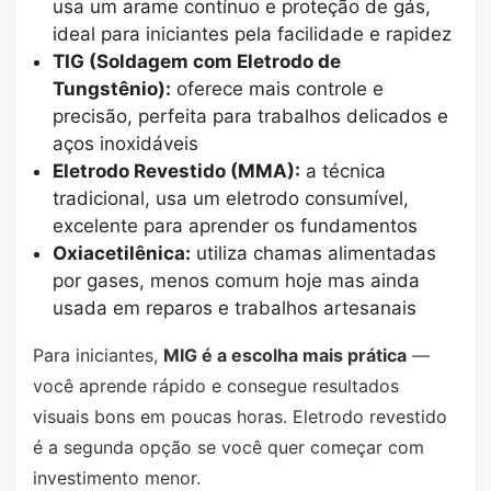
usa um arame contínuo e proteção de gás,
ideal para iniciantes pela facilidade e rapidez
TIG (Soldagem com Eletrodo de
Tungstênio):
oferece mais controle e
precisão, perfeita para trabalhos delicados e
aços inoxidáveis
Eletrodo Revestido (MMA):
a técnica
tradicional, usa um eletrodo consumível,
excelente para aprender os fundamentos
Oxiacetilênica:
utiliza chamas alimentadas
por gases, menos comum hoje mas ainda
usada em reparos e trabalhos artesanais
Para iniciantes,
MIG é a escolha mais prática
—
você aprende rápido e consegue resultados
visuais bons em poucas horas. Eletrodo revestido
é a segunda opção se você quer começar com
investimento menor.