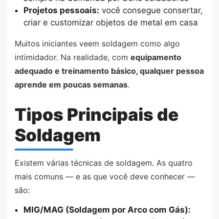
Projetos pessoais:
você consegue consertar,
criar e customizar objetos de metal em casa
Muitos iniciantes veem soldagem como algo
intimidador. Na realidade, com
equipamento
adequado e treinamento básico, qualquer pessoa
aprende em poucas semanas
.
Tipos Principais de
Soldagem
Existem várias técnicas de soldagem. As quatro
mais comuns — e as que você deve conhecer —
são:
MIG/MAG (Soldagem por Arco com Gás):