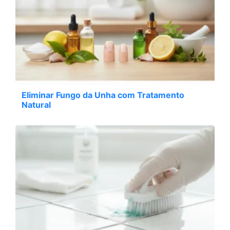
Eliminar Fungo da Unha com Tratamento
Natural