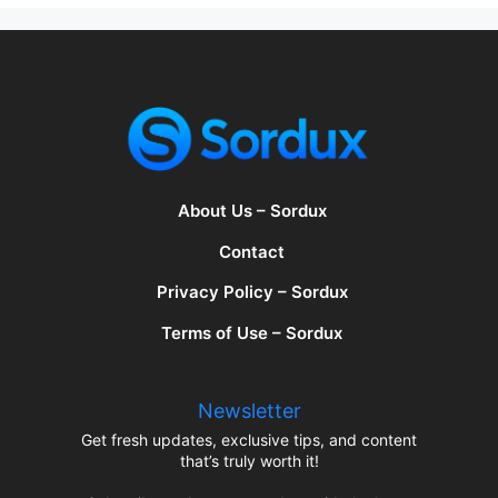
About Us – Sordux
Contact
Privacy Policy – Sordux
Terms of Use – Sordux
Newsletter
Get fresh updates, exclusive tips, and content
that’s truly worth it!