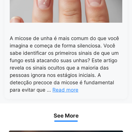
A micose de unha é mais comum do que você
imagina e começa de forma silenciosa. Você
sabe identificar os primeiros sinais de que um
fungo está atacando suas unhas? Este artigo
revela os sinais ocultos que a maioria das
pessoas ignora nos estágios iniciais. A
detecção precoce da micose é fundamental
para evitar que …
Read more
See More