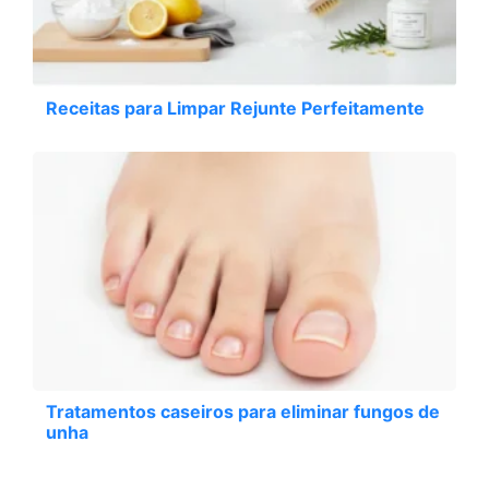
Receitas para Limpar Rejunte Perfeitamente
Tratamentos caseiros para eliminar fungos de
unha