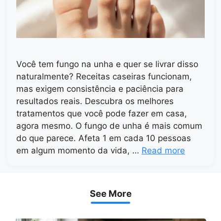
Você tem fungo na unha e quer se livrar disso
naturalmente? Receitas caseiras funcionam,
mas exigem consistência e paciência para
resultados reais. Descubra os melhores
tratamentos que você pode fazer em casa,
agora mesmo. O fungo de unha é mais comum
do que parece. Afeta 1 em cada 10 pessoas
em algum momento da vida, …
Read more
See More