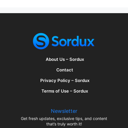
About Us – Sordux
Contact
Privacy Policy – Sordux
Terms of Use – Sordux
Newsletter
Get fresh updates, exclusive tips, and content
that’s truly worth it!