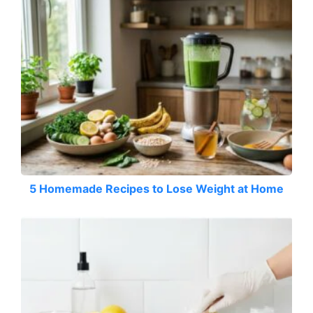
5 Homemade Recipes to Lose Weight at Home