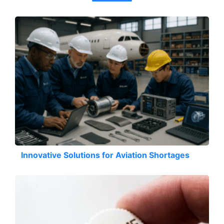
Innovative Solutions for Aviation Shortages