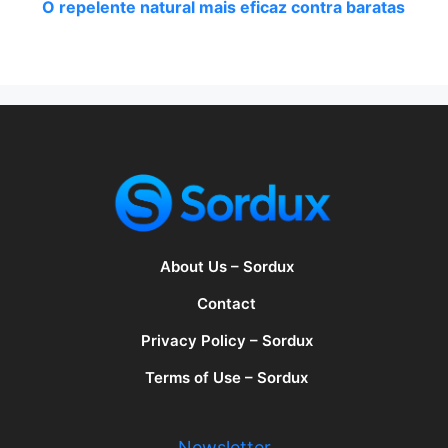
O repelente natural mais eficaz contra baratas
About Us – Sordux
Contact
Privacy Policy – Sordux
Terms of Use – Sordux
Newsletter