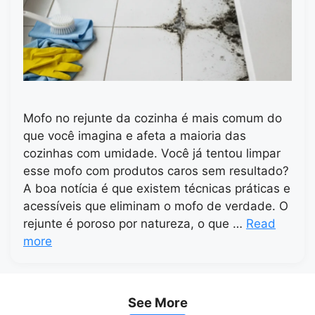
Mofo no rejunte da cozinha é mais comum do
que você imagina e afeta a maioria das
cozinhas com umidade. Você já tentou limpar
esse mofo com produtos caros sem resultado?
A boa notícia é que existem técnicas práticas e
acessíveis que eliminam o mofo de verdade. O
rejunte é poroso por natureza, o que …
Read
more
See More