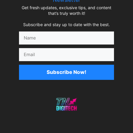
Get fresh updates, exclusive tips, and content
that’s truly worth it!
Subscribe and stay up to date with the best.
Name
Email
Subscribe Now!