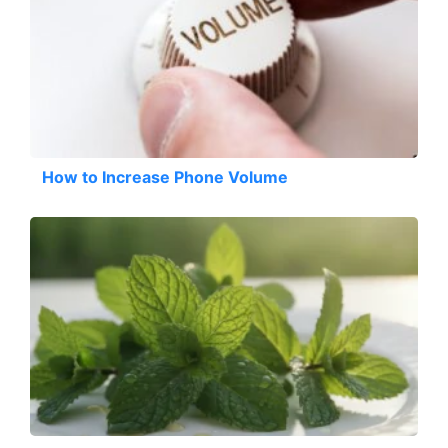
How to Increase Phone Volume