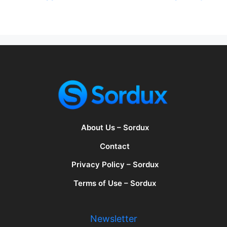
About Us – Sordux
Contact
Privacy Policy – Sordux
Terms of Use – Sordux
Newsletter