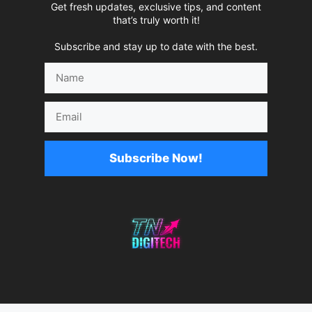
Get fresh updates, exclusive tips, and content
that’s truly worth it!
Subscribe and stay up to date with the best.
Name
Email
Subscribe Now!