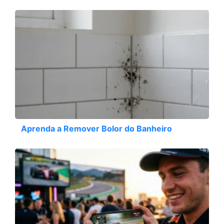
Aprenda a Remover Bolor do Banheiro