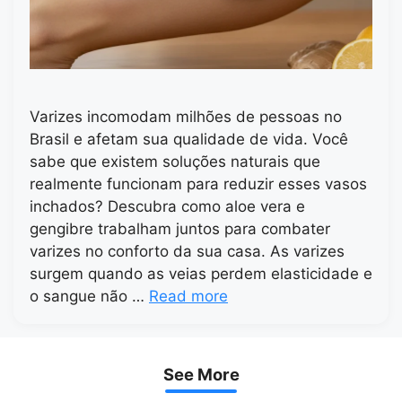
Varizes incomodam milhões de pessoas no
Brasil e afetam sua qualidade de vida. Você
sabe que existem soluções naturais que
realmente funcionam para reduzir esses vasos
inchados? Descubra como aloe vera e
gengibre trabalham juntos para combater
varizes no conforto da sua casa. As varizes
surgem quando as veias perdem elasticidade e
o sangue não …
Read more
See More