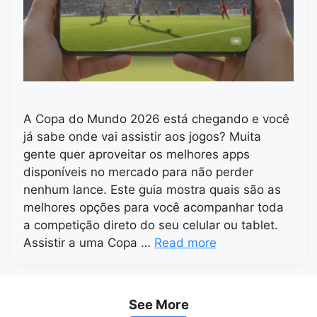
A Copa do Mundo 2026 está chegando e você
já sabe onde vai assistir aos jogos? Muita
gente quer aproveitar os melhores apps
disponíveis no mercado para não perder
nenhum lance. Este guia mostra quais são as
melhores opções para você acompanhar toda
a competição direto do seu celular ou tablet.
Assistir a uma Copa …
Read more
See More