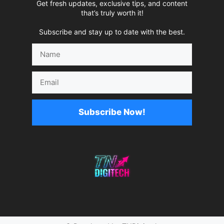
Get fresh updates, exclusive tips, and content
that’s truly worth it!
Subscribe and stay up to date with the best.
Name
Email
Subscribe Now!