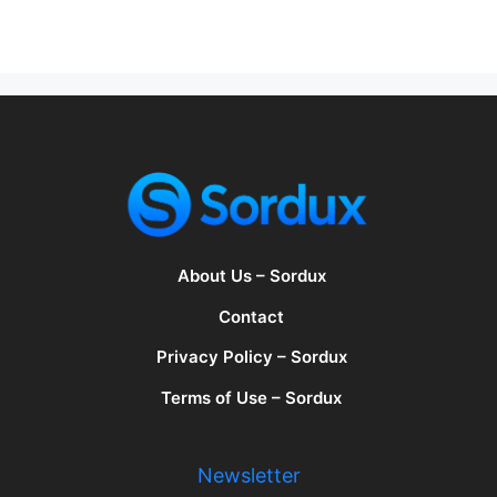
About Us – Sordux
Contact
Privacy Policy – Sordux
Terms of Use – Sordux
Newsletter