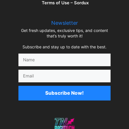
Terms of Use – Sordux
Newsletter
Get fresh updates, exclusive tips, and content
that’s truly worth it!
Subscribe and stay up to date with the best.
Name
Email
Subscribe Now!