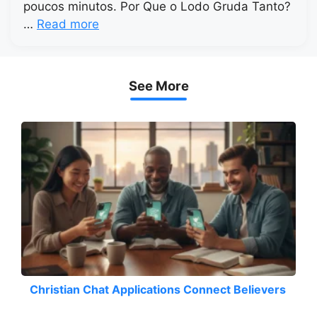
poucos minutos. Por Que o Lodo Gruda Tanto?
…
Read more
See More
Christian Chat Applications Connect Believers