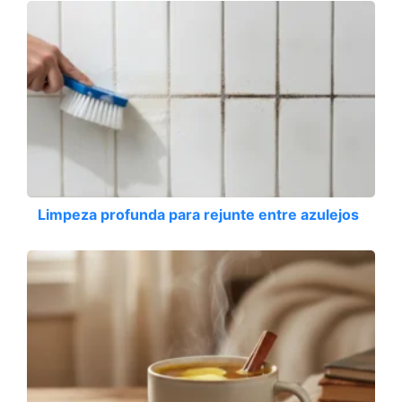
Limpeza profunda para rejunte entre azulejos