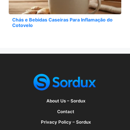
Chás e Bebidas Caseiras Para Inflamação do
Cotovelo
About Us – Sordux
Contact
Privacy Policy – Sordux