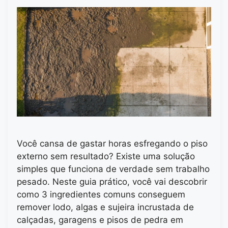
Você cansa de gastar horas esfregando o piso
externo sem resultado? Existe uma solução
simples que funciona de verdade sem trabalho
pesado. Neste guia prático, você vai descobrir
como 3 ingredientes comuns conseguem
remover lodo, algas e sujeira incrustada de
calçadas, garagens e pisos de pedra em