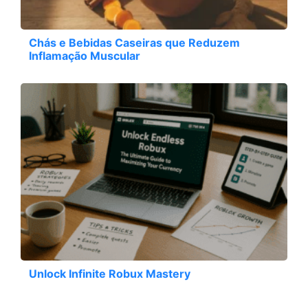
Chás e Bebidas Caseiras que Reduzem
Inflamação Muscular
Unlock Infinite Robux Mastery