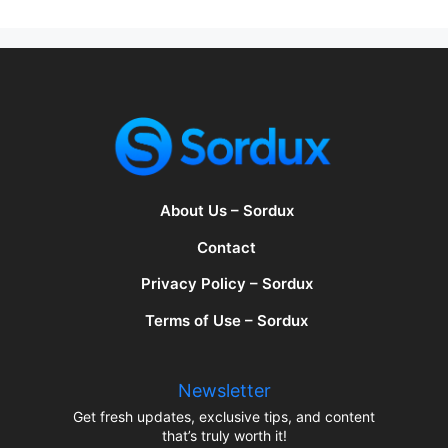
About Us – Sordux
Contact
Privacy Policy – Sordux
Terms of Use – Sordux
Newsletter
Get fresh updates, exclusive tips, and content
that’s truly worth it!