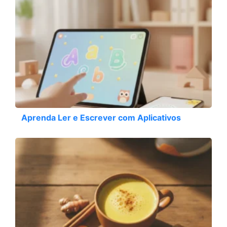
Aprenda Ler e Escrever com Aplicativos