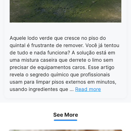
Aquele lodo verde que cresce no piso do
quintal é frustrante de remover. Você já tentou
de tudo e nada funciona? A solução está em
uma mistura caseira que derrete o limo sem
precisar de equipamentos caros. Esse artigo
revela o segredo químico que profissionais
usam para limpar pisos externos em minutos,
usando ingredientes que …
Read more
See More