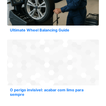
Ultimate Wheel Balancing Guide
O perigo invisível: acabar com limo para
sempre