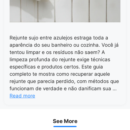
Rejunte sujo entre azulejos estraga toda a
aparência do seu banheiro ou cozinha. Você já
tentou limpar e os resíduos não saem? A
limpeza profunda do rejunte exige técnicas
específicas e produtos certos. Este guia
completo te mostra como recuperar aquele
rejunte que parecia perdido, com métodos que
funcionam de verdade e não danificam sua …
Read more
See More