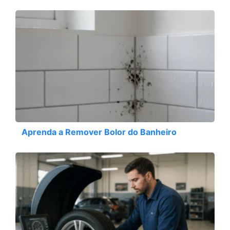
Aprenda a Remover Bolor do Banheiro