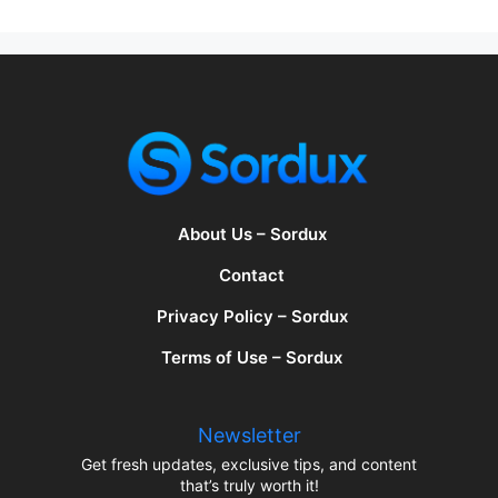
About Us – Sordux
Contact
Privacy Policy – Sordux
Terms of Use – Sordux
Newsletter
Get fresh updates, exclusive tips, and content
that’s truly worth it!