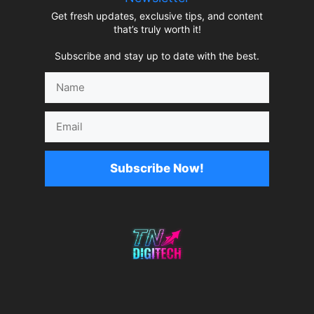
Get fresh updates, exclusive tips, and content
that’s truly worth it!
Subscribe and stay up to date with the best.
Name
Email
Subscribe Now!