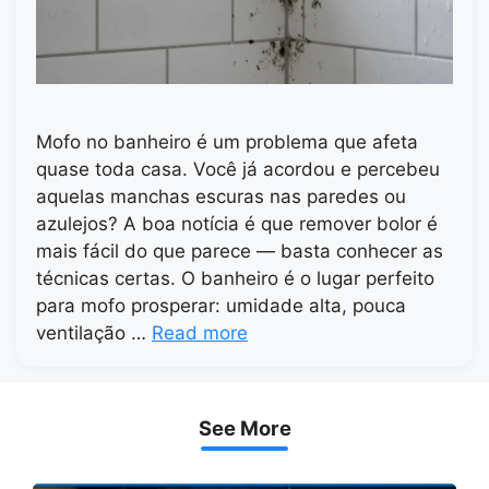
Mofo no banheiro é um problema que afeta
quase toda casa. Você já acordou e percebeu
aquelas manchas escuras nas paredes ou
azulejos? A boa notícia é que remover bolor é
mais fácil do que parece — basta conhecer as
técnicas certas. O banheiro é o lugar perfeito
para mofo prosperar: umidade alta, pouca
ventilação …
Read more
See More