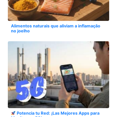
Alimentos naturais que aliviam a inflamação
no joelho
Potencia tu Red: ¡Las Mejores Apps para