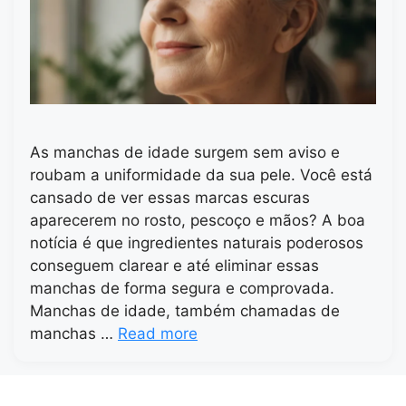
As manchas de idade surgem sem aviso e
roubam a uniformidade da sua pele. Você está
cansado de ver essas marcas escuras
aparecerem no rosto, pescoço e mãos? A boa
notícia é que ingredientes naturais poderosos
conseguem clarear e até eliminar essas
manchas de forma segura e comprovada.
Manchas de idade, também chamadas de
manchas …
Read more