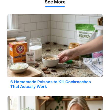
See More
6 Homemade Poisons to Kill Cockroaches
That Actually Work