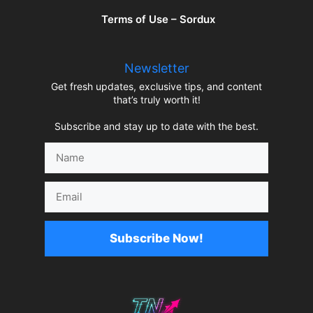
Terms of Use – Sordux
Newsletter
Get fresh updates, exclusive tips, and content
that’s truly worth it!
Subscribe and stay up to date with the best.
Name
Email
Subscribe Now!