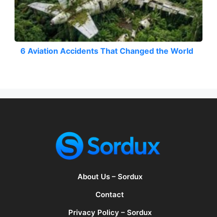
6 Aviation Accidents That Changed the World
About Us – Sordux
Contact
Privacy Policy – Sordux