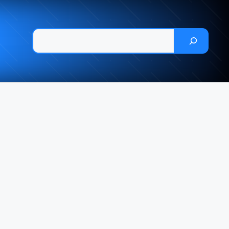
Pesquisar