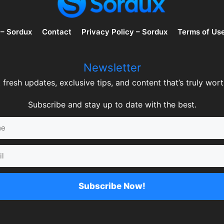
 – Sordux
Contact
Privacy Policy – Sordux
Terms of Us
Newsletter
 fresh updates, exclusive tips, and content that’s truly worth
Subscribe and stay up to date with the best.
Subscribe Now!