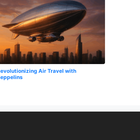
evolutionizing Air Travel with
eppelins