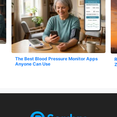
The Best Blood Pressure Monitor Apps
R
Anyone Can Use
Z