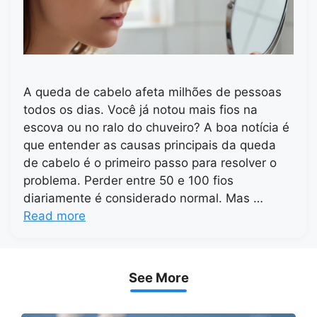
A queda de cabelo afeta milhões de pessoas
todos os dias. Você já notou mais fios na
escova ou no ralo do chuveiro? A boa notícia é
que entender as causas principais da queda
de cabelo é o primeiro passo para resolver o
problema. Perder entre 50 e 100 fios
diariamente é considerado normal. Mas …
Read more
See More