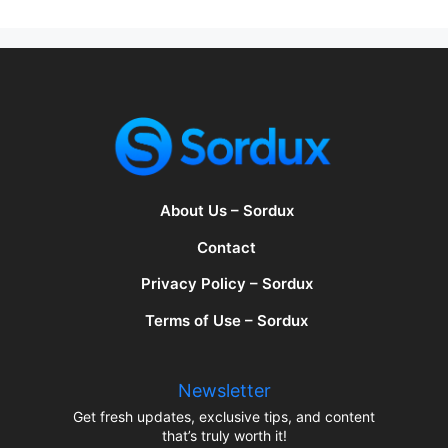
About Us – Sordux
Contact
Privacy Policy – Sordux
Terms of Use – Sordux
Newsletter
Get fresh updates, exclusive tips, and content
that’s truly worth it!