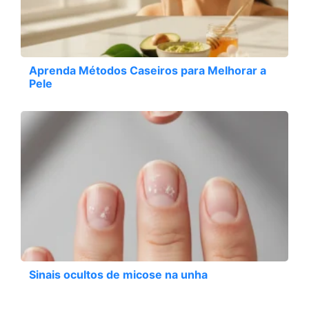
Aprenda Métodos Caseiros para Melhorar a
Pele
Sinais ocultos de micose na unha