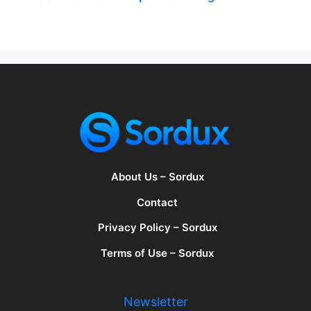
About Us – Sordux
Contact
Privacy Policy – Sordux
Terms of Use – Sordux
Newsletter