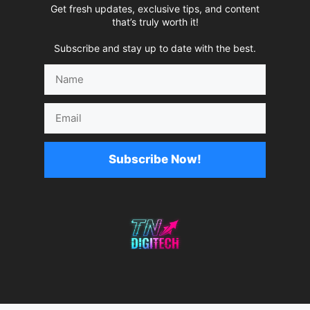
Get fresh updates, exclusive tips, and content
that’s truly worth it!
Subscribe and stay up to date with the best.
Name
Email
Subscribe Now!