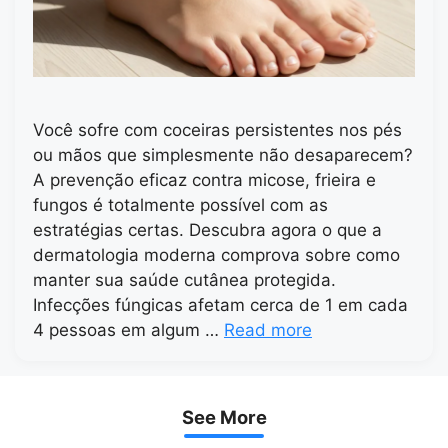
Você sofre com coceiras persistentes nos pés
ou mãos que simplesmente não desaparecem?
A prevenção eficaz contra micose, frieira e
fungos é totalmente possível com as
estratégias certas. Descubra agora o que a
dermatologia moderna comprova sobre como
manter sua saúde cutânea protegida.
Infecções fúngicas afetam cerca de 1 em cada
4 pessoas em algum …
Read more
See More