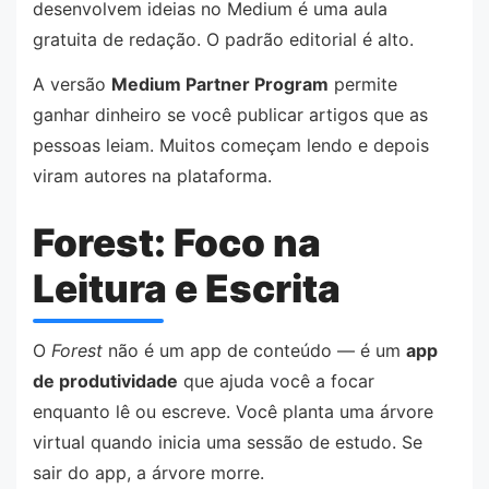
desenvolvem ideias no Medium é uma aula
gratuita de redação. O padrão editorial é alto.
A versão
Medium Partner Program
permite
ganhar dinheiro se você publicar artigos que as
pessoas leiam. Muitos começam lendo e depois
viram autores na plataforma.
Forest: Foco na
Leitura e Escrita
O
Forest
não é um app de conteúdo — é um
app
de produtividade
que ajuda você a focar
enquanto lê ou escreve. Você planta uma árvore
virtual quando inicia uma sessão de estudo. Se
sair do app, a árvore morre.