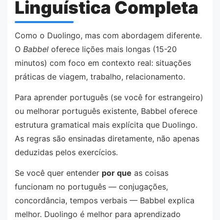
Linguística Completa
Como o Duolingo, mas com abordagem diferente.
O
Babbel
oferece lições mais longas (15-20
minutos) com foco em contexto real: situações
práticas de viagem, trabalho, relacionamento.
Para aprender português (se você for estrangeiro)
ou melhorar português existente, Babbel oferece
estrutura gramatical mais explícita que Duolingo.
As regras são ensinadas diretamente, não apenas
deduzidas pelos exercícios.
Se você quer entender
por que
as coisas
funcionam no português — conjugações,
concordância, tempos verbais — Babbel explica
melhor. Duolingo é melhor para aprendizado