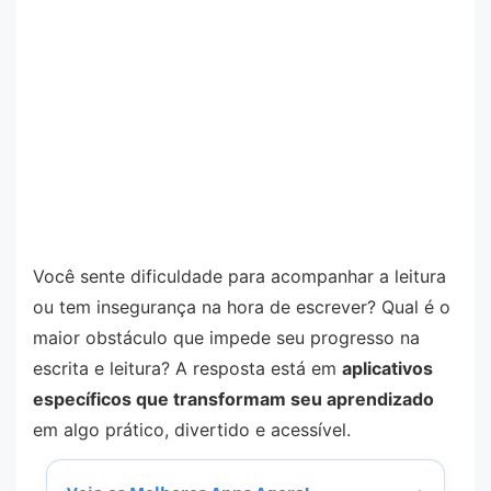
Você sente dificuldade para acompanhar a leitura
ou tem insegurança na hora de escrever? Qual é o
maior obstáculo que impede seu progresso na
escrita e leitura? A resposta está em
aplicativos
específicos que transformam seu aprendizado
em algo prático, divertido e acessível.