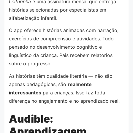
Leiturinha
é uma assinatura mensal que entrega
histórias selecionadas por especialistas em
alfabetização infantil.
O app oferece histórias animadas com narração,
exercícios de compreensão e atividades. Tudo
pensado no desenvolvimento cognitivo e
linguístico da criança. Pais recebem relatórios
sobre o progresso.
As histórias têm qualidade literária — não são
apenas pedagógicas, são
realmente
interessantes
para crianças. Isso faz toda
diferença no engajamento e no aprendizado real.
Audible:
Aprendizagem