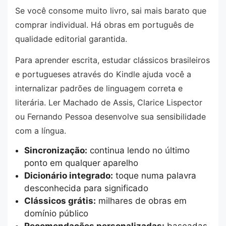
Se você consome muito livro, sai mais barato que
comprar individual. Há obras em português de
qualidade editorial garantida.
Para aprender escrita, estudar clássicos brasileiros
e portugueses através do Kindle ajuda você a
internalizar padrões de linguagem correta e
literária. Ler Machado de Assis, Clarice Lispector
ou Fernando Pessoa desenvolve sua sensibilidade
com a língua.
Sincronização:
continua lendo no último
ponto em qualquer aparelho
Dicionário integrado:
toque numa palavra
desconhecida para significado
Clássicos grátis:
milhares de obras em
domínio público