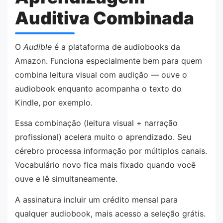
Auditiva Combinada
O
Audible
é a plataforma de audiobooks da
Amazon. Funciona especialmente bem para quem
combina leitura visual com audição — ouve o
audiobook enquanto acompanha o texto do
Kindle, por exemplo.
Essa combinação (leitura visual + narração
profissional) acelera muito o aprendizado. Seu
cérebro processa informação por múltiplos canais.
Vocabulário novo fica mais fixado quando você
ouve e lê simultaneamente.
A assinatura incluir um crédito mensal para
qualquer audiobook, mais acesso a seleção grátis.