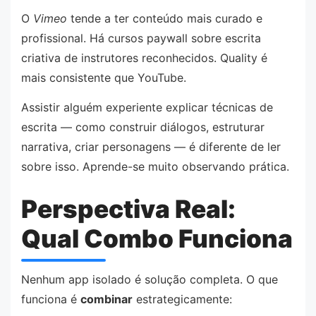
O
Vimeo
tende a ter conteúdo mais curado e
profissional. Há cursos paywall sobre escrita
criativa de instrutores reconhecidos. Quality é
mais consistente que YouTube.
Assistir alguém experiente explicar técnicas de
escrita — como construir diálogos, estruturar
narrativa, criar personagens — é diferente de ler
sobre isso. Aprende-se muito observando prática.
Perspectiva Real:
Qual Combo Funciona
Nenhum app isolado é solução completa. O que
funciona é
combinar
estrategicamente: