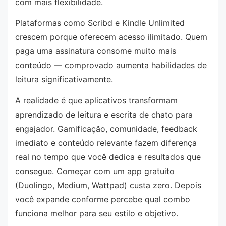
com mais flexibilidade.
Plataformas como Scribd e Kindle Unlimited
crescem porque oferecem acesso ilimitado. Quem
paga uma assinatura consome muito mais
conteúdo — comprovado aumenta habilidades de
leitura significativamente.
A realidade é que aplicativos transformam
aprendizado de leitura e escrita de chato para
engajador. Gamificação, comunidade, feedback
imediato e conteúdo relevante fazem diferença
real no tempo que você dedica e resultados que
consegue. Começar com um app gratuito
(Duolingo, Medium, Wattpad) custa zero. Depois
você expande conforme percebe qual combo
funciona melhor para seu estilo e objetivo.