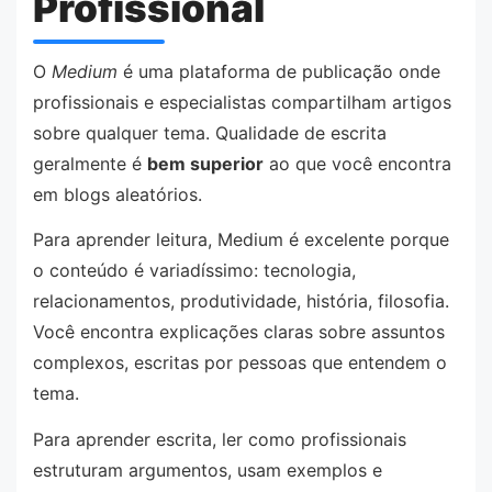
Profissional
O
Medium
é uma plataforma de publicação onde
profissionais e especialistas compartilham artigos
sobre qualquer tema. Qualidade de escrita
geralmente é
bem superior
ao que você encontra
em blogs aleatórios.
Para aprender leitura, Medium é excelente porque
o conteúdo é variadíssimo: tecnologia,
relacionamentos, produtividade, história, filosofia.
Você encontra explicações claras sobre assuntos
complexos, escritas por pessoas que entendem o
tema.
Para aprender escrita, ler como profissionais
estruturam argumentos, usam exemplos e