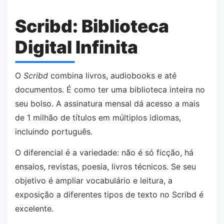
Scribd: Biblioteca
Digital Infinita
O
Scribd
combina livros, audiobooks e até
documentos. É como ter uma biblioteca inteira no
seu bolso. A assinatura mensal dá acesso a mais
de 1 milhão de títulos em múltiplos idiomas,
incluindo português.
O diferencial é a variedade: não é só ficção, há
ensaios, revistas, poesia, livros técnicos. Se seu
objetivo é ampliar vocabulário e leitura, a
exposição a diferentes tipos de texto no Scribd é
excelente.