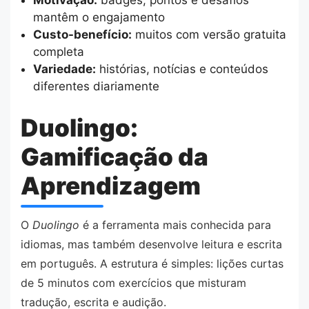
mantêm o engajamento
Custo-benefício:
muitos com versão gratuita
completa
Variedade:
histórias, notícias e conteúdos
diferentes diariamente
Duolingo:
Gamificação da
Aprendizagem
O
Duolingo
é a ferramenta mais conhecida para
idiomas, mas também desenvolve leitura e escrita
em português. A estrutura é simples: lições curtas
de 5 minutos com exercícios que misturam
tradução, escrita e audição.