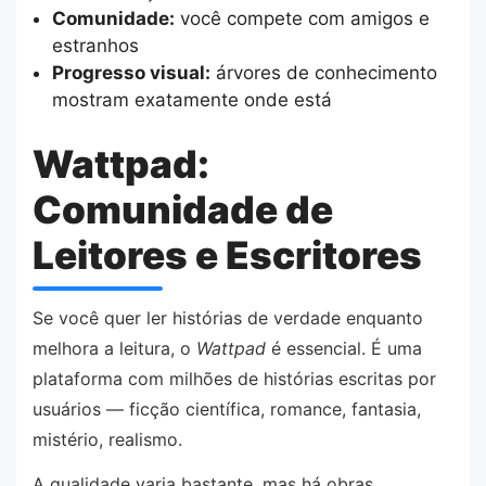
Comunidade:
você compete com amigos e
estranhos
Progresso visual:
árvores de conhecimento
mostram exatamente onde está
Wattpad:
Comunidade de
Leitores e Escritores
Se você quer ler histórias de verdade enquanto
melhora a leitura, o
Wattpad
é essencial. É uma
plataforma com milhões de histórias escritas por
usuários — ficção científica, romance, fantasia,
mistério, realismo.
A qualidade varia bastante, mas há obras