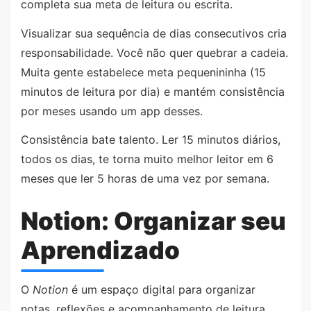
completa sua meta de leitura ou escrita.
Visualizar sua sequência de dias consecutivos cria
responsabilidade. Você não quer quebrar a cadeia.
Muita gente estabelece meta pequenininha (15
minutos de leitura por dia) e mantém consistência
por meses usando um app desses.
Consistência bate talento. Ler 15 minutos diários,
todos os dias, te torna muito melhor leitor em 6
meses que ler 5 horas de uma vez por semana.
Notion: Organizar seu
Aprendizado
O
Notion
é um espaço digital para organizar
notas, reflexões e acompanhamento de leitura.