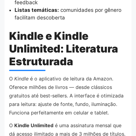
feedback
Listas temáticas:
comunidades por gênero
facilitam descoberta
Kindle e Kindle
Unlimited: Literatura
Estruturada
O
Kindle
é o aplicativo de leitura da Amazon.
Oferece milhões de livros — desde clássicos
gratuitos até best-sellers. A interface é otimizada
para leitura: ajuste de fonte, fundo, iluminação.
Funciona perfeitamente em celular e tablet.
O
Kindle Unlimited
é uma assinatura mensal que
dá acesso ilimitado a mais de 3 milhões de títulos.