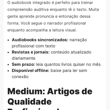
O audiobook integrado é perfeito para treinar
compreensão auditiva enquanto lê o texto. Muita
gente aprende pronuncia e entonação dessa
forma. Você segue o narrador profissional
enquanto acompanha a leitura visual.
Audiobooks sincronizados:
narração
profissional com texto
Revistas e jornais:
conteúdo atualizado
diariamente
Sem prazo:
leia quantos livros quiser no mês
Disponível offline:
baixe para ler sem
conexão
Medium: Artigos de
Qualidade