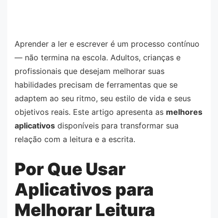
Aprender a ler e escrever é um processo contínuo
— não termina na escola. Adultos, crianças e
profissionais que desejam melhorar suas
habilidades precisam de ferramentas que se
adaptem ao seu ritmo, seu estilo de vida e seus
objetivos reais. Este artigo apresenta as
melhores
aplicativos
disponíveis para transformar sua
relação com a leitura e a escrita.
Por Que Usar
Aplicativos para
Melhorar Leitura