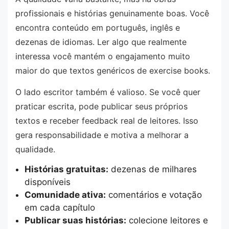
profissionais e histórias genuinamente boas. Você
encontra conteúdo em português, inglês e
dezenas de idiomas. Ler algo que realmente
interessa você mantém o engajamento muito
maior do que textos genéricos de exercise books.
O lado escritor também é valioso. Se você quer
praticar escrita, pode publicar seus próprios
textos e receber feedback real de leitores. Isso
gera responsabilidade e motiva a melhorar a
qualidade.
Histórias gratuitas:
dezenas de milhares
disponíveis
Comunidade ativa:
comentários e votação
em cada capítulo
Publicar suas histórias:
colecione leitores e