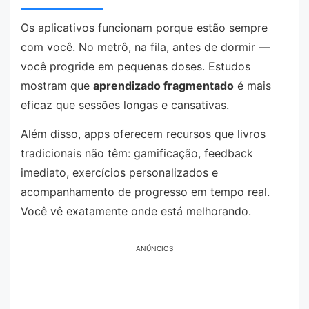
Os aplicativos funcionam porque estão sempre
com você. No metrô, na fila, antes de dormir —
você progride em pequenas doses. Estudos
mostram que
aprendizado fragmentado
é mais
eficaz que sessões longas e cansativas.
Além disso, apps oferecem recursos que livros
tradicionais não têm: gamificação, feedback
imediato, exercícios personalizados e
acompanhamento de progresso em tempo real.
Você vê exatamente onde está melhorando.
ANÚNCIOS