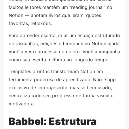
Muitos leitores mantêm um “reading journal” no
Notion — anotam livros que leram, quotes
favoritas, reflexões.
Para aprender escrita, criar um espaço estruturado
de rascunhos, edições e feedback no Notion ajuda
você a ver o processo completo. Você acompanha
como sua escrita melhora ao longo do tempo.
Templates prontos transformam Notion em
ferramenta poderosa de aprendizado. Não é app
exclusivo de leitura/escrita, mas se bem usado,
centraliza todo seu progresso de forma visual e
motivadora.
Babbel: Estrutura