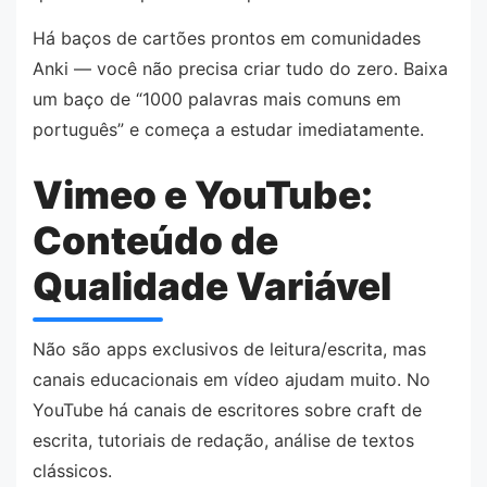
Há baços de cartões prontos em comunidades
Anki — você não precisa criar tudo do zero. Baixa
um baço de “1000 palavras mais comuns em
português” e começa a estudar imediatamente.
Vimeo e YouTube:
Conteúdo de
Qualidade Variável
Não são apps exclusivos de leitura/escrita, mas
canais educacionais em vídeo ajudam muito. No
YouTube há canais de escritores sobre craft de
escrita, tutoriais de redação, análise de textos
clássicos.