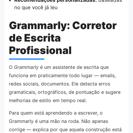
Recomendações personalizadas:
baseadas
no que você já leu
Grammarly: Corretor
de Escrita
Profissional
O
Grammarly
é um assistente de escrita que
funciona em praticamente todo lugar — emails,
redes sociais, documentos. Ele detecta erros
gramaticais, ortográficos, de pontuação e sugere
melhorias de estilo em tempo real.
Para quem está aprendendo a escrever, o
Grammarly é uma mão na roda. Não apenas
corrige — explica por que aquela construção está