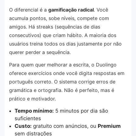
O diferencial é a
gamificação radical
. Você
acumula pontos, sobe níveis, compete com
amigos. Há streaks (sequências de dias
consecutivos) que criam hábito. A maioria dos
usuários treina todos os dias justamente por não
querer perder a sequência.
Para quem quer melhorar a escrita, o Duolingo
oferece exercícios onde você digita respostas em
português correto. O sistema corrige erros de
gramática e ortografia. Não é perfeito, mas é
prático e motivador.
Tempo mínimo:
5 minutos por dia são
suficientes
Custo:
gratuito com anúncios, ou
Premium
sem distrações