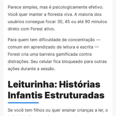
Parece simples, mas é psicologicamente efetivo.
Você quer manter a floresta viva. A maioria dos
usuários consegue focar 30, 45 ou até 90 minutos
direto com Forest ativo.
Para quem tem dificuldade de concentração —
comum em aprendizado de leitura e escrita —
Forest cria uma barreira gamificada contra
distrações. Seu celular fica bloqueado para outras
ações durante a sessão.
Leiturinha: Histórias
Infantis Estruturadas
Se você tem filhos ou quer ensinar crianças a ler, o