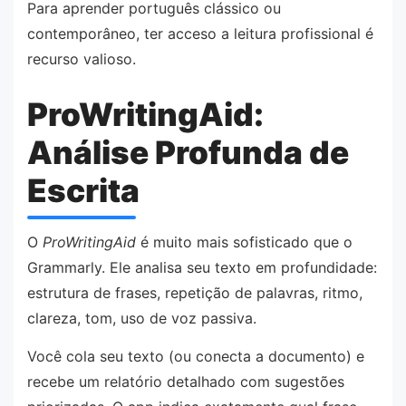
Para aprender português clássico ou
contemporâneo, ter acceso a leitura profissional é
recurso valioso.
ProWritingAid:
Análise Profunda de
Escrita
O
ProWritingAid
é muito mais sofisticado que o
Grammarly. Ele analisa seu texto em profundidade:
estrutura de frases, repetição de palavras, ritmo,
clareza, tom, uso de voz passiva.
Você cola seu texto (ou conecta a documento) e
recebe um relatório detalhado com sugestões