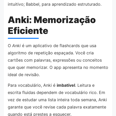
intuitivo; Babbel, para aprendizado estruturado.
Anki: Memorização
Eficiente
O
Anki
é um aplicativo de flashcards que usa
algoritmo de repetição espaçada. Você cria
cartões com palavras, expressões ou conceitos
que quer memorizar. O app apresenta no momento
ideal de revisão.
Para vocabulário, Anki é
imbatível
. Leitura e
escrita fluidas dependem de vocabulário rico. Em
vez de estudar uma lista inteira toda semana, Anki
garante que você revise cada palavra exatamente
quando está prestes a esquecer.