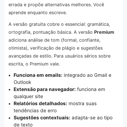
errada e propõe alternativas melhores. Você
aprende enquanto escreve.
A versão gratuita cobre o essencial: gramática,
ortografia, pontuação básica. A versão
Premium
adiciona análise de tom (formal, confiante,
otimista), verificação de plágio e sugestões
avançadas de estilo. Para usuários sérios sobre
escrita, o Premium vale.
Funciona em emails:
integrado ao Gmail e
Outlook
Extensão para navegador:
funciona em
qualquer site
Relatórios detalhados:
mostra suas
tendências de erro
Sugestões contextuais:
adapta-se ao tipo
de texto