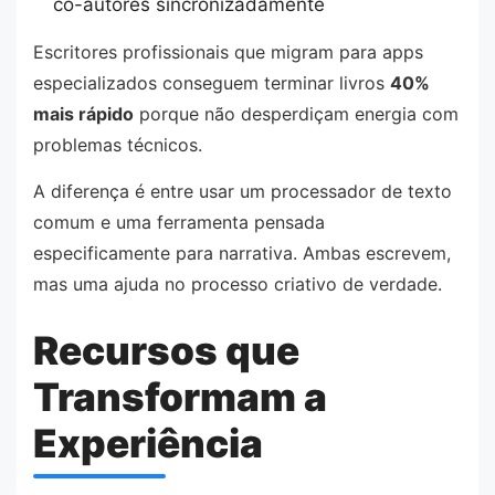
co-autores sincronizadamente
Escritores profissionais que migram para apps
especializados conseguem terminar livros
40%
mais rápido
porque não desperdiçam energia com
problemas técnicos.
A diferença é entre usar um processador de texto
comum e uma ferramenta pensada
especificamente para narrativa. Ambas escrevem,
mas uma ajuda no processo criativo de verdade.
Recursos que
Transformam a
Experiência