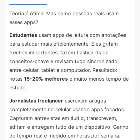
Teoria é ótima. Mas como pessoas reais usam
esses apps?
Estudantes
usam apps de leitura com anotações
para estudar mais eficientemente. Eles grifam
trechos importantes, fazem flashcards de
conceitos-chave e revisam tudo sincronizado
entre celular, tablet e computador. Resultado:
notas
15-20% melhores
e muito menos tempo de
estudo.
Jornalistas freelancer
escrevem artigos
completamente no celular usando apps focados.
Capturam entrevistas em áudio, transcrevem,
editam e entregam tudo de um dispositivo. Ganho
de tempo real é medido em horas por semana.