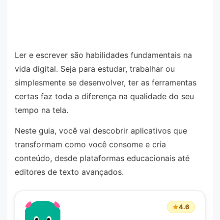
Ler e escrever são habilidades fundamentais na
vida digital. Seja para estudar, trabalhar ou
simplesmente se desenvolver, ter as ferramentas
certas faz toda a diferença na qualidade do seu
tempo na tela.
Neste guia, você vai descobrir aplicativos que
transformam como você consome e cria
conteúdo, desde plataformas educacionais até
editores de texto avançados.
4.6