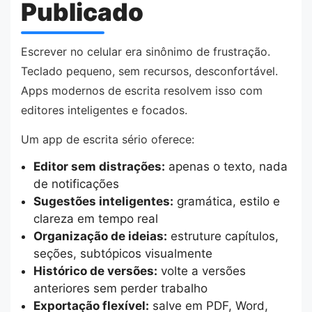
Publicado
Escrever no celular era sinônimo de frustração.
Teclado pequeno, sem recursos, desconfortável.
Apps modernos de escrita resolvem isso com
editores inteligentes e focados.
Um app de escrita sério oferece:
Editor sem distrações:
apenas o texto, nada
de notificações
Sugestões inteligentes:
gramática, estilo e
clareza em tempo real
Organização de ideias:
estruture capítulos,
seções, subtópicos visualmente
Histórico de versões:
volte a versões
anteriores sem perder trabalho
Exportação flexível:
salve em PDF, Word,