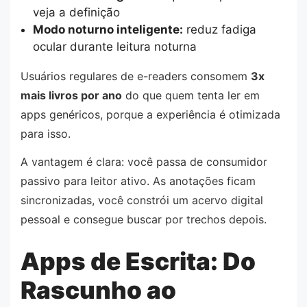
veja a definição
Modo noturno inteligente:
reduz fadiga
ocular durante leitura noturna
Usuários regulares de e-readers consomem
3x
mais livros por ano
do que quem tenta ler em
apps genéricos, porque a experiência é otimizada
para isso.
A vantagem é clara: você passa de consumidor
passivo para leitor ativo. As anotações ficam
sincronizadas, você constrói um acervo digital
pessoal e consegue buscar por trechos depois.
Apps de Escrita: Do
Rascunho ao