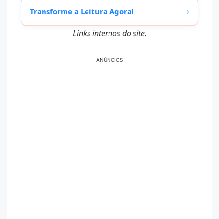
›
Transforme a Leitura Agora!
Links internos do site.
ANÚNCIOS