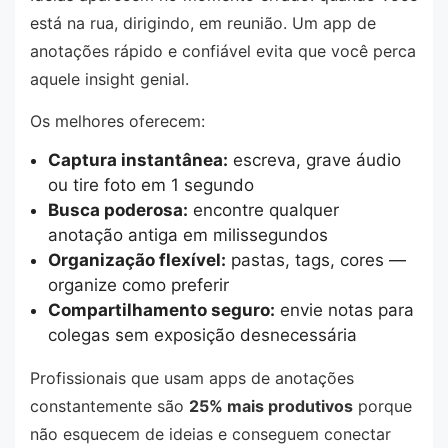
está na rua, dirigindo, em reunião. Um app de
anotações rápido e confiável evita que você perca
aquele insight genial.
Os melhores oferecem:
Captura instantânea:
escreva, grave áudio
ou tire foto em 1 segundo
Busca poderosa:
encontre qualquer
anotação antiga em milissegundos
Organização flexível:
pastas, tags, cores —
organize como preferir
Compartilhamento seguro:
envie notas para
colegas sem exposição desnecessária
Profissionais que usam apps de anotações
constantemente são
25% mais produtivos
porque
não esquecem de ideias e conseguem conectar