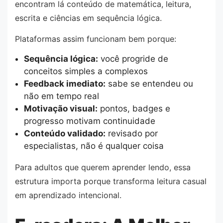
encontram lá conteúdo de matemática, leitura,
escrita e ciências em sequência lógica.
Plataformas assim funcionam bem porque:
Sequência lógica:
você progride de
conceitos simples a complexos
Feedback imediato:
sabe se entendeu ou
não em tempo real
Motivação visual:
pontos, badges e
progresso motivam continuidade
Conteúdo validado:
revisado por
especialistas, não é qualquer coisa
Para adultos que querem aprender lendo, essa
estrutura importa porque transforma leitura casual
em aprendizado intencional.