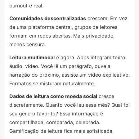
burnout é real.
Comunidades descentralizadas
crescem. Em vez
de uma plataforma central, grupos de leitores
formam em redes abertas. Mais privacidade,
menos censura.
Leitura multimodal
é agora. Apps integram texto,
áudio, vídeo. Você lê um parágrafo, ouve a
narração do próximo, assiste um vídeo explicativo.
Formatos se misturam naturalmente.
Dados de leitura como moeda social
cresce
discretamente. Quanto você leu esse mês? Qual foi
seu gênero favorito? Essa informação é
compartilhada, comparada, celebrada.
Gamificação de leitura fica mais sofisticada.