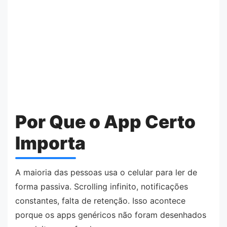
Por Que o App Certo
Importa
A maioria das pessoas usa o celular para ler de
forma passiva. Scrolling infinito, notificações
constantes, falta de retenção. Isso acontece
porque os apps genéricos não foram desenhados