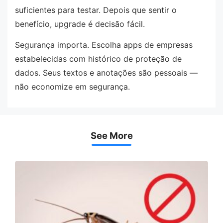
suficientes para testar. Depois que sentir o
benefício, upgrade é decisão fácil.
Segurança importa. Escolha apps de empresas
estabelecidas com histórico de proteção de
dados. Seus textos e anotações são pessoais —
não economize em segurança.
See More