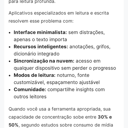
para leitura profunda.
Aplicativos especializados em leitura e escrita
resolvem esse problema com:
Interface minimalista:
sem distrações,
apenas o texto importa
Recursos inteligentes:
anotações, grifos,
dicionário integrado
Sincronização na nuvem:
acesso em
qualquer dispositivo sem perder o progresso
Modos de leitura:
noturno, fonte
customizável, espaçamento ajustável
Comunidade:
compartilhe insights com
outros leitores
Quando você usa a ferramenta apropriada, sua
capacidade de concentração sobe entre
30% e
50%
, segundo estudos sobre consumo de mídia