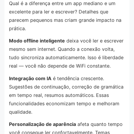
Qual é a diferença entre um app mediano e um
excelente para ler e escrever? Detalhes que
parecem pequenos mas criam grande impacto na
prática.
Modo offline inteligente
deixa você ler e escrever
mesmo sem internet. Quando a conexão volta,
tudo sincroniza automaticamente. Isso é liberdade
real — você não depende de WiFi constante.
Integração com IA
é tendência crescente.
Sugestões de continuação, correção de gramática
em tempo real, resumos automáticos. Essas
funcionalidades economizam tempo e melhoram
qualidade.
Personalização de aparência
afeta quanto tempo
você consegue ler confortavelmente. Temas