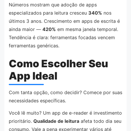
Números mostram que adoção de apps
especializados para leitura cresceu
340%
nos
últimos 3 anos. Crescimento em apps de escrita é
ainda maior —
420%
em mesma janela temporal.
Tendência é clara: ferramentas focadas vencem
ferramentas genéricas.
Como Escolher Seu
App Ideal
Com tanta opção, como decidir? Comece por suas
necessidades específicas.
Você lê muito? Um app de e-reader é investimento
prioritário.
Qualidade de leitura
afeta todo dia seu
consumo. Vale a pena experimentar vários até