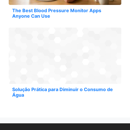
The Best Blood Pressure Monitor Apps
Anyone Can Use
Solução Prática para Diminuir o Consumo de
Água