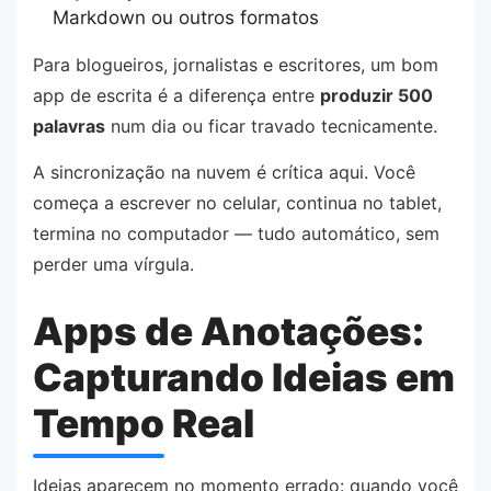
Markdown ou outros formatos
Para blogueiros, jornalistas e escritores, um bom
app de escrita é a diferença entre
produzir 500
palavras
num dia ou ficar travado tecnicamente.
A sincronização na nuvem é crítica aqui. Você
começa a escrever no celular, continua no tablet,
termina no computador — tudo automático, sem
perder uma vírgula.
Apps de Anotações:
Capturando Ideias em
Tempo Real
Ideias aparecem no momento errado: quando você