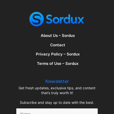
About Us – Sordux
Contact
Privacy Policy – Sordux
Terms of Use – Sordux
Newsletter
Get fresh updates, exclusive tips, and content
that’s truly worth it!
Subscribe and stay up to date with the best.
Name