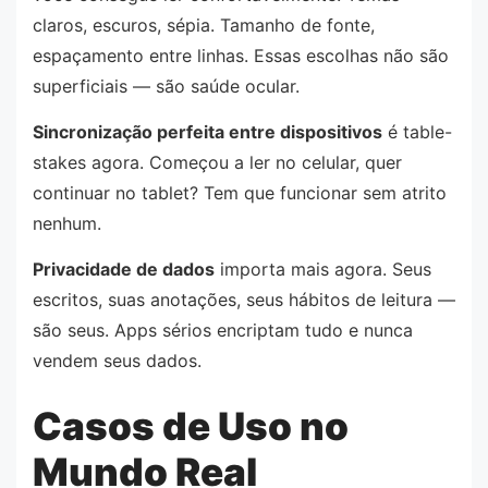
claros, escuros, sépia. Tamanho de fonte,
espaçamento entre linhas. Essas escolhas não são
superficiais — são saúde ocular.
Sincronização perfeita entre dispositivos
é table-
stakes agora. Começou a ler no celular, quer
continuar no tablet? Tem que funcionar sem atrito
nenhum.
Privacidade de dados
importa mais agora. Seus
escritos, suas anotações, seus hábitos de leitura —
são seus. Apps sérios encriptam tudo e nunca
vendem seus dados.
Casos de Uso no
Mundo Real