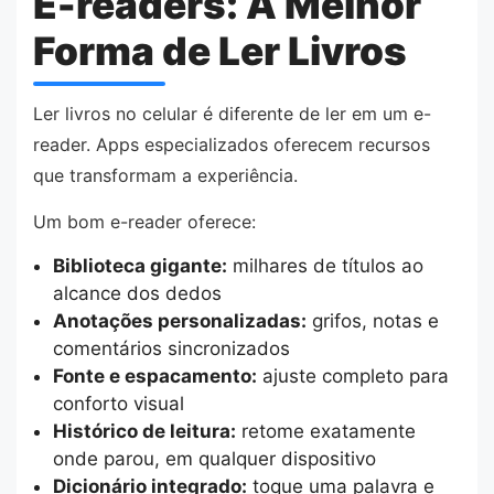
E-readers: A Melhor
Forma de Ler Livros
Ler livros no celular é diferente de ler em um e-
reader. Apps especializados oferecem recursos
que transformam a experiência.
Um bom e-reader oferece:
Biblioteca gigante:
milhares de títulos ao
alcance dos dedos
Anotações personalizadas:
grifos, notas e
comentários sincronizados
Fonte e espacamento:
ajuste completo para
conforto visual
Histórico de leitura:
retome exatamente
onde parou, em qualquer dispositivo
Dicionário integrado:
toque uma palavra e