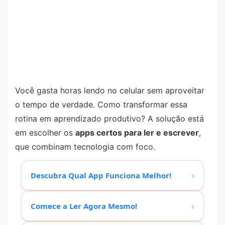
Você gasta horas lendo no celular sem aproveitar
o tempo de verdade. Como transformar essa
rotina em aprendizado produtivo? A solução está
em escolher os
apps certos para ler e escrever
,
que combinam tecnologia com foco.
›
Descubra Qual App Funciona Melhor!
›
Comece a Ler Agora Mesmo!