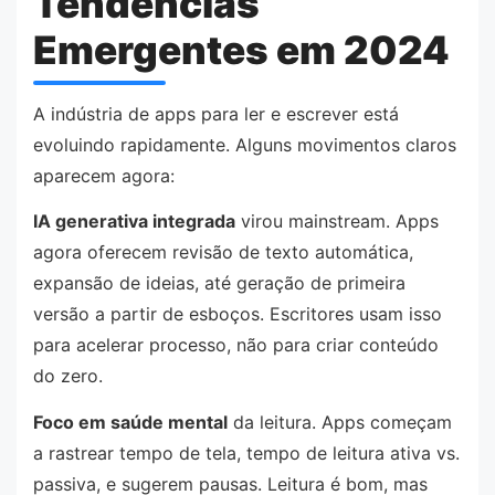
Tendências
Emergentes em 2024
A indústria de apps para ler e escrever está
evoluindo rapidamente. Alguns movimentos claros
aparecem agora:
IA generativa integrada
virou mainstream. Apps
agora oferecem revisão de texto automática,
expansão de ideias, até geração de primeira
versão a partir de esboços. Escritores usam isso
para acelerar processo, não para criar conteúdo
do zero.
Foco em saúde mental
da leitura. Apps começam
a rastrear tempo de tela, tempo de leitura ativa vs.
passiva, e sugerem pausas. Leitura é bom, mas