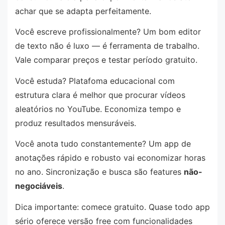
achar que se adapta perfeitamente.
Você escreve profissionalmente? Um bom editor
de texto não é luxo — é ferramenta de trabalho.
Vale comparar preços e testar período gratuito.
Você estuda? Platafoma educacional com
estrutura clara é melhor que procurar vídeos
aleatórios no YouTube. Economiza tempo e
produz resultados mensuráveis.
Você anota tudo constantemente? Um app de
anotações rápido e robusto vai economizar horas
no ano. Sincronização e busca são features
não-
negociáveis
.
Dica importante: comece gratuito. Quase todo app
sério oferece versão free com funcionalidades