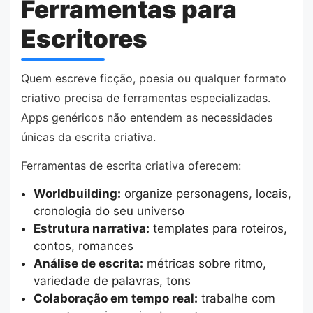
Ferramentas para
Escritores
Quem escreve ficção, poesia ou qualquer formato
criativo precisa de ferramentas especializadas.
Apps genéricos não entendem as necessidades
únicas da escrita criativa.
Ferramentas de escrita criativa oferecem:
Worldbuilding:
organize personagens, locais,
cronologia do seu universo
Estrutura narrativa:
templates para roteiros,
contos, romances
Análise de escrita:
métricas sobre ritmo,
variedade de palavras, tons
Colaboração em tempo real:
trabalhe com