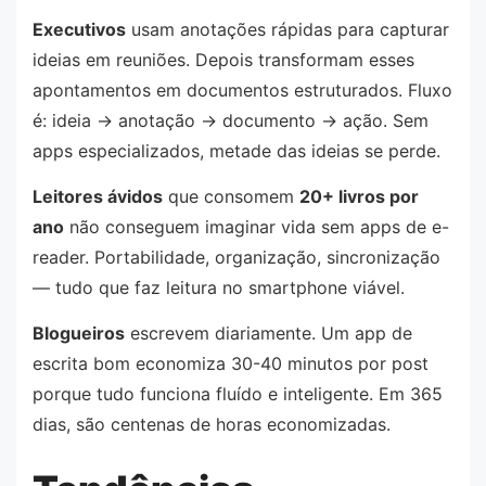
Executivos
usam anotações rápidas para capturar
ideias em reuniões. Depois transformam esses
apontamentos em documentos estruturados. Fluxo
é: ideia → anotação → documento → ação. Sem
apps especializados, metade das ideias se perde.
Leitores ávidos
que consomem
20+ livros por
ano
não conseguem imaginar vida sem apps de e-
reader. Portabilidade, organização, sincronização
— tudo que faz leitura no smartphone viável.
Blogueiros
escrevem diariamente. Um app de
escrita bom economiza 30-40 minutos por post
porque tudo funciona fluído e inteligente. Em 365
dias, são centenas de horas economizadas.