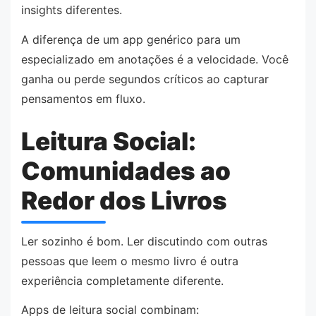
insights diferentes.
A diferença de um app genérico para um
especializado em anotações é a velocidade. Você
ganha ou perde segundos críticos ao capturar
pensamentos em fluxo.
Leitura Social:
Comunidades ao
Redor dos Livros
Ler sozinho é bom. Ler discutindo com outras
pessoas que leem o mesmo livro é outra
experiência completamente diferente.
Apps de leitura social combinam: