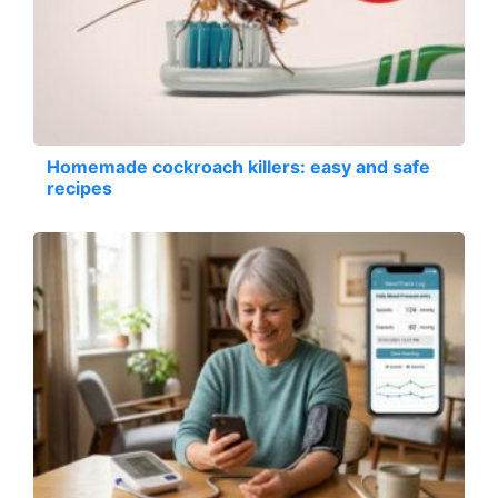
Homemade cockroach killers: easy and safe
recipes