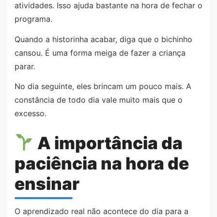
atividades. Isso ajuda bastante na hora de fechar o
programa.
Quando a historinha acabar, diga que o bichinho
cansou. É uma forma meiga de fazer a criança
parar.
No dia seguinte, eles brincam um pouco mais. A
constância de todo dia vale muito mais que o
excesso.
A importância da
paciência na hora de
ensinar
O aprendizado real não acontece do dia para a