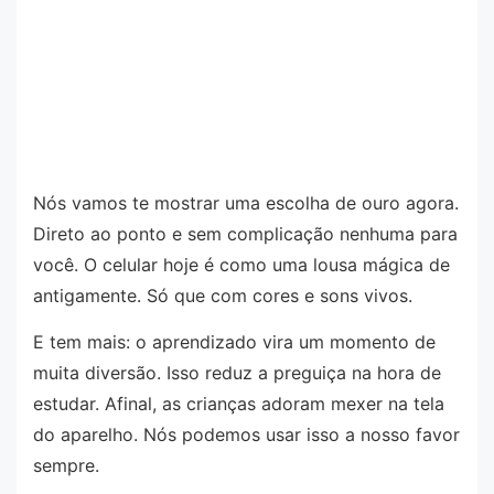
Nós vamos te mostrar uma escolha de ouro agora.
Direto ao ponto e sem complicação nenhuma para
você. O celular hoje é como uma lousa mágica de
antigamente. Só que com cores e sons vivos.
E tem mais: o aprendizado vira um momento de
muita diversão. Isso reduz a preguiça na hora de
estudar. Afinal, as crianças adoram mexer na tela
do aparelho. Nós podemos usar isso a nosso favor
sempre.