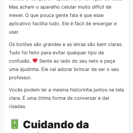
Mas acham o aparelho celular muito difícil de
mexer. O que pouca gente fala é que esse
aplicativo facilita tudo. Ele é fácil de enxergar e
usar.
Os botões são grandes e as letras são bem claras.
Tudo foi feito para evitar qualquer tipo de
confusão.
Sente ao lado do seu neto e peça
uma ajudinha. Ele vai adorar brincar de ser o seu
professor.
Vocês podem ler a mesma historinha juntos na tela
clara. É uma ótima forma de conversar e dar
risadas.
Cuidando da