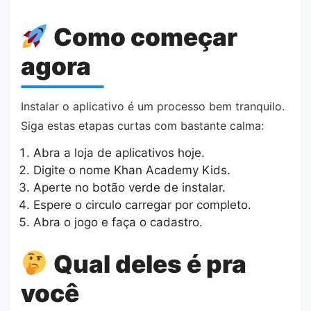
Como começar
agora
Instalar o aplicativo é um processo bem tranquilo.
Siga estas etapas curtas com bastante calma:
Abra a loja de aplicativos hoje.
Digite o nome Khan Academy Kids.
Aperte no botão verde de instalar.
Espere o circulo carregar por completo.
Abra o jogo e faça o cadastro.
Qual deles é pra
você