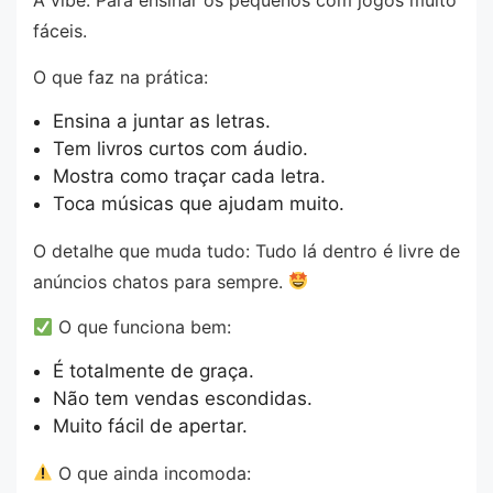
A vibe: Para ensinar os pequenos com jogos muito
fáceis.
O que faz na prática:
Ensina a juntar as letras.
Tem livros curtos com áudio.
Mostra como traçar cada letra.
Toca músicas que ajudam muito.
O detalhe que muda tudo: Tudo lá dentro é livre de
anúncios chatos para sempre.
O que funciona bem:
É totalmente de graça.
Não tem vendas escondidas.
Muito fácil de apertar.
O que ainda incomoda: