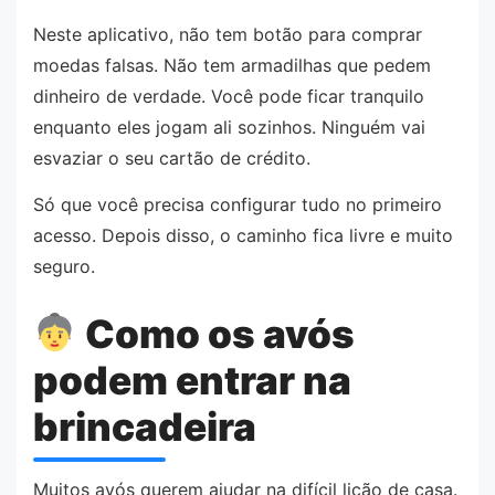
Neste aplicativo, não tem botão para comprar
moedas falsas. Não tem armadilhas que pedem
dinheiro de verdade. Você pode ficar tranquilo
enquanto eles jogam ali sozinhos. Ninguém vai
esvaziar o seu cartão de crédito.
Só que você precisa configurar tudo no primeiro
acesso. Depois disso, o caminho fica livre e muito
seguro.
Como os avós
podem entrar na
brincadeira
Muitos avós querem ajudar na difícil lição de casa.