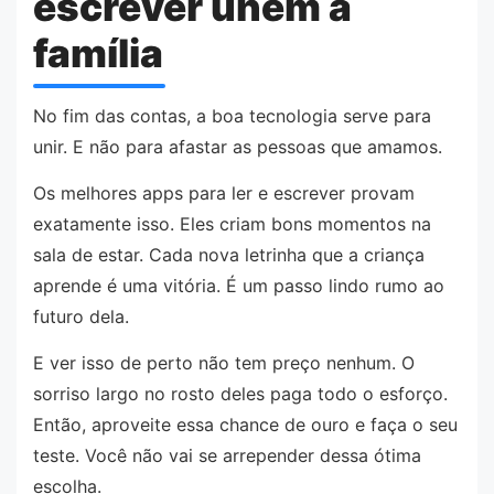
escrever unem a
família
No fim das contas, a boa tecnologia serve para
unir. E não para afastar as pessoas que amamos.
Os melhores apps para ler e escrever provam
exatamente isso. Eles criam bons momentos na
sala de estar. Cada nova letrinha que a criança
aprende é uma vitória. É um passo lindo rumo ao
futuro dela.
E ver isso de perto não tem preço nenhum. O
sorriso largo no rosto deles paga todo o esforço.
Então, aproveite essa chance de ouro e faça o seu
teste. Você não vai se arrepender dessa ótima
escolha.