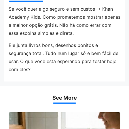
Se você quer algo seguro e sem custos → Khan
Academy Kids. Como prometemos mostrar apenas
a melhor opção grátis. Não há como errar com
essa escolha simples e direta.
Ele junta livros bons, desenhos bonitos e
segurança total. Tudo num lugar só e bem fácil de
usar. O que você está esperando para testar hoje
com eles?
See More