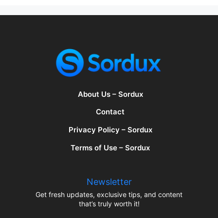
About Us – Sordux
Contact
Privacy Policy – Sordux
Terms of Use – Sordux
Newsletter
Get fresh updates, exclusive tips, and content
that’s truly worth it!