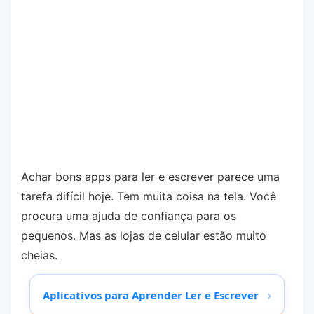
Achar bons apps para ler e escrever parece uma
tarefa difícil hoje. Tem muita coisa na tela. Você
procura uma ajuda de confiança para os
pequenos. Mas as lojas de celular estão muito
cheias.
›
Aplicativos para Aprender Ler e Escrever