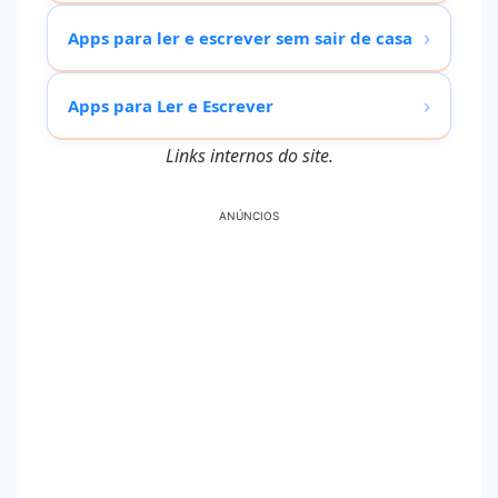
›
Apps para ler e escrever sem sair de casa
›
Apps para Ler e Escrever
Links internos do site.
ANÚNCIOS