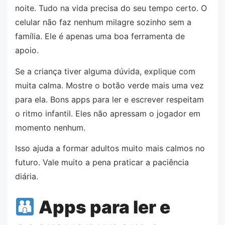
noite. Tudo na vida precisa do seu tempo certo. O
celular não faz nenhum milagre sozinho sem a
família. Ele é apenas uma boa ferramenta de
apoio.
Se a criança tiver alguma dúvida, explique com
muita calma. Mostre o botão verde mais uma vez
para ela. Bons apps para ler e escrever respeitam
o ritmo infantil. Eles não apressam o jogador em
momento nenhum.
Isso ajuda a formar adultos muito mais calmos no
futuro. Vale muito a pena praticar a paciência
diária.
Apps para ler e