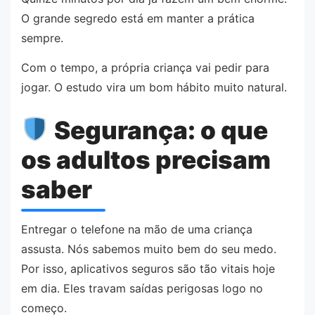
O grande segredo está em manter a prática
sempre.
Com o tempo, a própria criança vai pedir para
jogar. O estudo vira um bom hábito muito natural.
Segurança: o que
os adultos precisam
saber
Entregar o telefone na mão de uma criança
assusta. Nós sabemos muito bem do seu medo.
Por isso, aplicativos seguros são tão vitais hoje
em dia. Eles travam saídas perigosas logo no
começo.