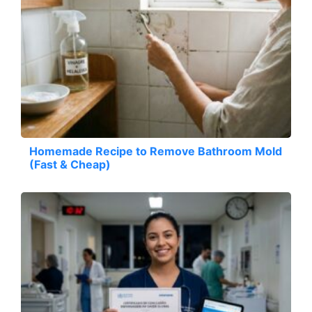
Homemade Recipe to Remove Bathroom Mold
(Fast & Cheap)