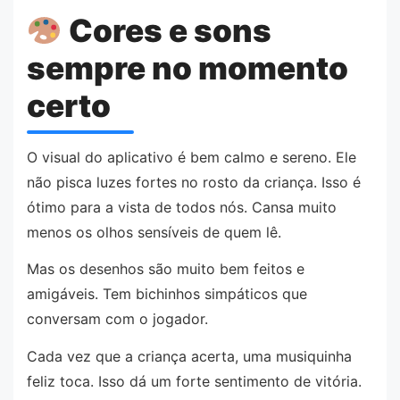
Cores e sons
sempre no momento
certo
O visual do aplicativo é bem calmo e sereno. Ele
não pisca luzes fortes no rosto da criança. Isso é
ótimo para a vista de todos nós. Cansa muito
menos os olhos sensíveis de quem lê.
Mas os desenhos são muito bem feitos e
amigáveis. Tem bichinhos simpáticos que
conversam com o jogador.
Cada vez que a criança acerta, uma musiquinha
feliz toca. Isso dá um forte sentimento de vitória.