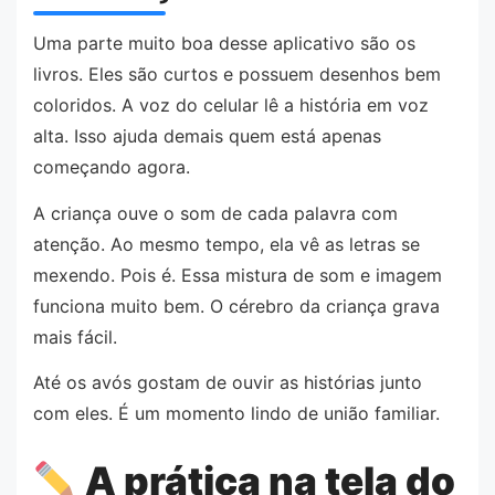
Uma parte muito boa desse aplicativo são os
livros. Eles são curtos e possuem desenhos bem
coloridos. A voz do celular lê a história em voz
alta. Isso ajuda demais quem está apenas
começando agora.
A criança ouve o som de cada palavra com
atenção. Ao mesmo tempo, ela vê as letras se
mexendo. Pois é. Essa mistura de som e imagem
funciona muito bem. O cérebro da criança grava
mais fácil.
Até os avós gostam de ouvir as histórias junto
com eles. É um momento lindo de união familiar.
A prática na tela do