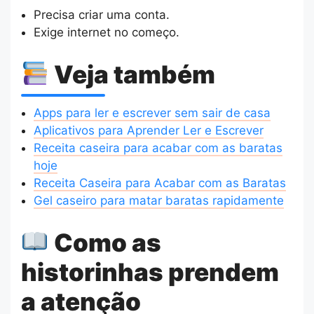
Precisa criar uma conta.
Exige internet no começo.
Veja também
Apps para ler e escrever sem sair de casa
Aplicativos para Aprender Ler e Escrever
Receita caseira para acabar com as baratas
hoje
Receita Caseira para Acabar com as Baratas
Gel caseiro para matar baratas rapidamente
Como as
historinhas prendem
a atenção