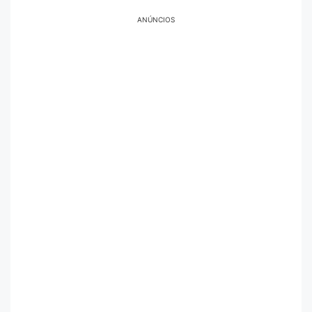
ANÚNCIOS