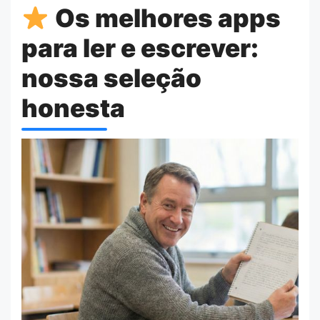
Os melhores apps
para ler e escrever:
nossa seleção
honesta