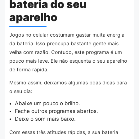
bateria do seu
aparelho
Jogos no celular costumam gastar muita energia
da bateria. Isso preocupa bastante gente mais
velha com razão. Contudo, este programa é um
pouco mais leve. Ele não esquenta o seu aparelho
de forma rápida.
Mesmo assim, deixamos algumas boas dicas para
o seu dia:
Abaixe um pouco o brilho.
Feche outros programas abertos.
Deixe o som mais baixo.
Com essas três atitudes rápidas, a sua bateria