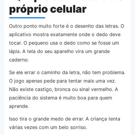
próprio celular
Outro ponto muito forte é o desenho das letras. O
aplicativo mostra exatamente onde o dedo deve
tocar. O pequeno usa o dedo como se fosse um
lápis. A tela do seu aparelho vira um grande
caderno.
Se ele errar o caminho da letra, não tem problema.
O jogo apenas pede para tentar mais uma vez.
Não existe castigo, bronca ou sinal vermelho. A
paciência do sistema é muito boa para quem
aprende.
Isso tira o grande medo de errar. A criança tenta
várias vezes com um belo sorriso.