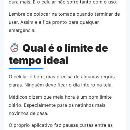
dura mais. E o celular não sofre tanto com o uso.
Lembre de colocar na tomada quando terminar de
usar. Assim ele fica pronto para qualquer
emergência.
Qual é o limite de
tempo ideal
O celular é bom, mas precisa de algumas regras
claras. Ninguém deve ficar o dia inteiro na tela.
Médicos dizem que meia hora é um bom limite
diário. Especialmente para os netinhos mais
novinhos de casa.
O próprio aplicativo faz pausas curtas entre as