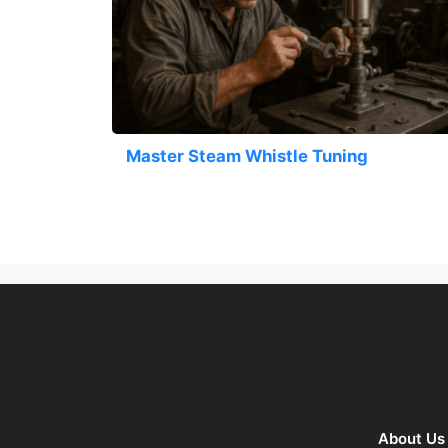
Master Steam Whistle Tuning
About Us