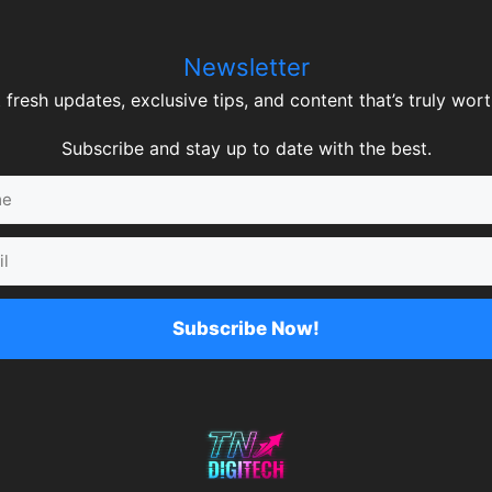
Newsletter
 fresh updates, exclusive tips, and content that’s truly worth
Subscribe and stay up to date with the best.
Subscribe Now!