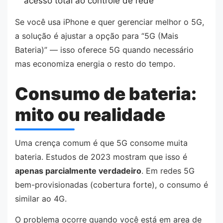
acesso total ao controle de rede
Se você usa iPhone e quer gerenciar melhor o 5G,
a solução é ajustar a opção para “5G (Mais
Bateria)” — isso oferece 5G quando necessário
mas economiza energia o resto do tempo.
Consumo de bateria:
mito ou realidade
Uma crença comum é que 5G consome muita
bateria. Estudos de 2023 mostram que isso é
apenas parcialmente verdadeiro
. Em redes 5G
bem-provisionadas (cobertura forte), o consumo é
similar ao 4G.
O problema ocorre quando você está em area de