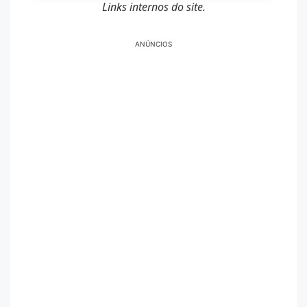
Links internos do site.
ANÚNCIOS