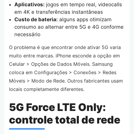
Aplicativos:
jogos em tempo real, videocalls
em 4K e transferências instantâneas
Custo de bateria:
alguns apps otimizam
consumo ao alternar entre 5G e 4G conforme
necessário
O problema é que encontrar onde ativar 5G varia
muito entre marcas. iPhone esconde a opção em
Celular > Opções de Dados Móveis. Samsung
coloca em Configurações > Conexões > Redes
Móveis > Modo de Rede. Outros fabricantes usam
locais completamente diferentes.
5G Force LTE Only:
controle total de rede