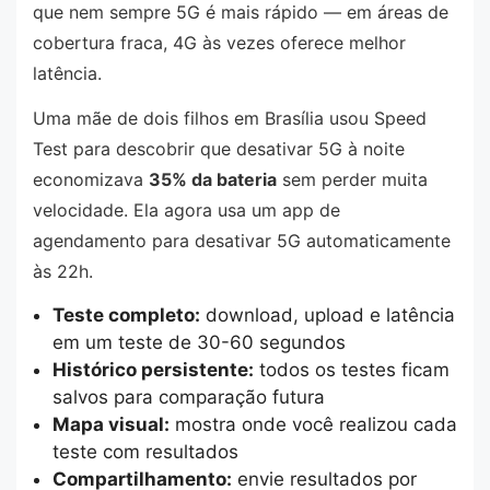
que nem sempre 5G é mais rápido — em áreas de
cobertura fraca, 4G às vezes oferece melhor
latência.
Uma mãe de dois filhos em Brasília usou Speed
Test para descobrir que desativar 5G à noite
economizava
35% da bateria
sem perder muita
velocidade. Ela agora usa um app de
agendamento para desativar 5G automaticamente
às 22h.
Teste completo:
download, upload e latência
em um teste de 30-60 segundos
Histórico persistente:
todos os testes ficam
salvos para comparação futura
Mapa visual:
mostra onde você realizou cada
teste com resultados
Compartilhamento:
envie resultados por