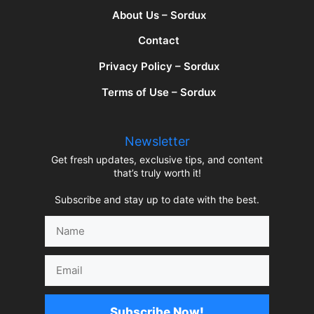
About Us – Sordux
Contact
Privacy Policy – Sordux
Terms of Use – Sordux
Newsletter
Get fresh updates, exclusive tips, and content
that’s truly worth it!
Subscribe and stay up to date with the best.
Name
Email
Subscribe Now!