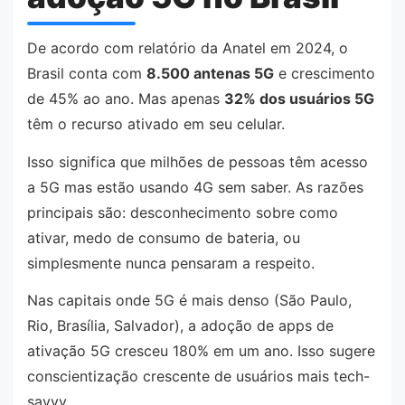
De acordo com relatório da Anatel em 2024, o
Brasil conta com
8.500 antenas 5G
e crescimento
de 45% ao ano. Mas apenas
32% dos usuários 5G
têm o recurso ativado em seu celular.
Isso significa que milhões de pessoas têm acesso
a 5G mas estão usando 4G sem saber. As razões
principais são: desconhecimento sobre como
ativar, medo de consumo de bateria, ou
simplesmente nunca pensaram a respeito.
Nas capitais onde 5G é mais denso (São Paulo,
Rio, Brasília, Salvador), a adoção de apps de
ativação 5G cresceu 180% em um ano. Isso sugere
conscientização crescente de usuários mais tech-
savvy.