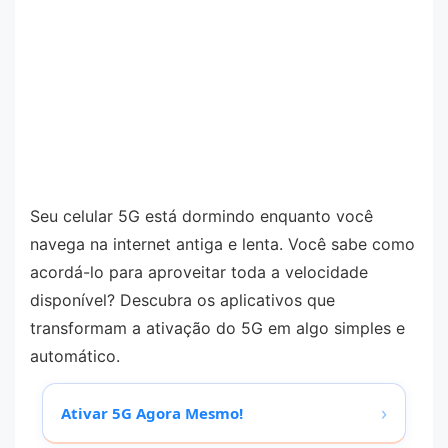
Seu celular 5G está dormindo enquanto você
navega na internet antiga e lenta. Você sabe como
acordá-lo para aproveitar toda a velocidade
disponível? Descubra os aplicativos que
transformam a ativação do 5G em algo simples e
automático.
›
Ativar 5G Agora Mesmo!