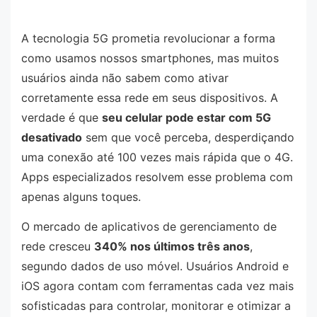
A tecnologia 5G prometia revolucionar a forma
como usamos nossos smartphones, mas muitos
usuários ainda não sabem como ativar
corretamente essa rede em seus dispositivos. A
verdade é que
seu celular pode estar com 5G
desativado
sem que você perceba, desperdiçando
uma conexão até 100 vezes mais rápida que o 4G.
Apps especializados resolvem esse problema com
apenas alguns toques.
O mercado de aplicativos de gerenciamento de
rede cresceu
340% nos últimos três anos
,
segundo dados de uso móvel. Usuários Android e
iOS agora contam com ferramentas cada vez mais
sofisticadas para controlar, monitorar e otimizar a