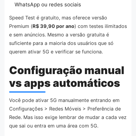
WhatsApp ou redes sociais
Speed Test é gratuito, mas oferece versão
Premium (
R$ 39,90 por ano
) com testes ilimitados
e sem anúncios. Mesmo a versão gratuita é
suficiente para a maioria dos usuários que só
querem ativar 5G e verificar se funciona.
Configuração manual
vs apps automáticos
Você pode ativar 5G manualmente entrando em
Configurações > Redes Móveis > Preferência de
Rede. Mas isso exige lembrar de mudar a cada vez
que sai ou entra em uma área com 5G.