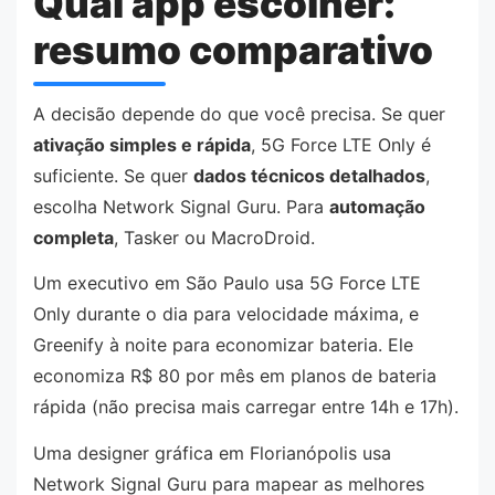
Qual app escolher:
resumo comparativo
A decisão depende do que você precisa. Se quer
ativação simples e rápida
, 5G Force LTE Only é
suficiente. Se quer
dados técnicos detalhados
,
escolha Network Signal Guru. Para
automação
completa
, Tasker ou MacroDroid.
Um executivo em São Paulo usa 5G Force LTE
Only durante o dia para velocidade máxima, e
Greenify à noite para economizar bateria. Ele
economiza R$ 80 por mês em planos de bateria
rápida (não precisa mais carregar entre 14h e 17h).
Uma designer gráfica em Florianópolis usa
Network Signal Guru para mapear as melhores