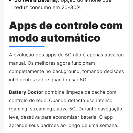
5G (Mais Bateria):
opção do iPhone que
reduz consumo em 20-30%
Apps de controle com
modo automático
A evolução dos apps de 5G não é apenas ativação
manual. Os melhores agora funcionam
completamente no background, tomando decisões
inteligentes sobre quando usar 5G.
Battery Doctor
combina limpeza de cache com
controle de rede. Quando detecta uso intenso
(gaming, streaming), ativa 5G. Durante navegação
leve, desativa para economizar bateria. O app
aprende seus padrões ao longo de uma semana.