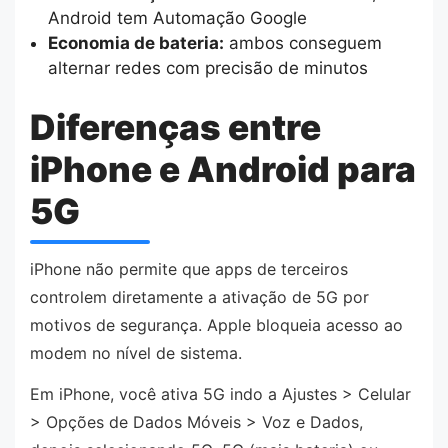
Android tem Automação Google
Economia de bateria:
ambos conseguem
alternar redes com precisão de minutos
Diferenças entre
iPhone e Android para
5G
iPhone não permite que apps de terceiros
controlem diretamente a ativação de 5G por
motivos de segurança. Apple bloqueia acesso ao
modem no nível de sistema.
Em iPhone, você ativa 5G indo a Ajustes > Celular
> Opções de Dados Móveis > Voz e Dados,