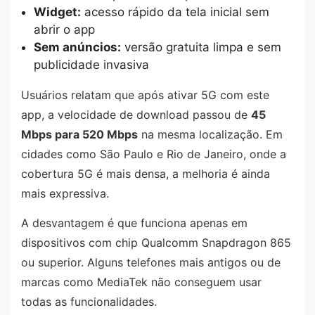
Widget:
acesso rápido da tela inicial sem
abrir o app
Sem anúncios:
versão gratuita limpa e sem
publicidade invasiva
Usuários relatam que após ativar 5G com este
app, a velocidade de download passou de
45
Mbps para 520 Mbps
na mesma localização. Em
cidades como São Paulo e Rio de Janeiro, onde a
cobertura 5G é mais densa, a melhoria é ainda
mais expressiva.
A desvantagem é que funciona apenas em
dispositivos com chip Qualcomm Snapdragon 865
ou superior. Alguns telefones mais antigos ou de
marcas como MediaTek não conseguem usar
todas as funcionalidades.