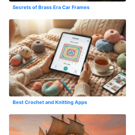
Secrets of Brass Era Car Frames
Best Crochet and Knitting Apps