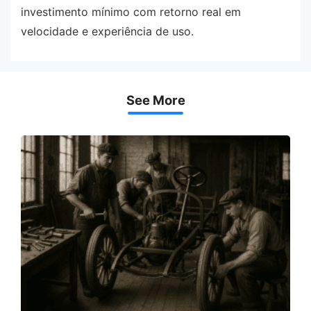
investimento mínimo com retorno real em
velocidade e experiência de uso.
See More