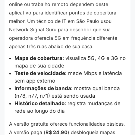
online ou trabalho remoto dependem deste
aplicativo para identificar pontos de cobertura
melhor. Um técnico de IT em São Paulo usou
Network Signal Guru para descobrir que sua
operadora oferecia 5G em frequência diferente
apenas três ruas abaixo de sua casa.
Mapa de cobertura:
visualiza 5G, 4G e 3G no
mapa de sua cidade
Teste de velocidade:
mede Mbps e latência
sem app externo
Informações de banda:
mostra qual banda
(n78, n77, n71) está sendo usada
Histórico detalhado:
registra mudanças de
rede ao longo do dia
A versão gratuita oferece funcionalidades básicas.
A versão paga (
R$ 24,90
) desbloqueia mapas