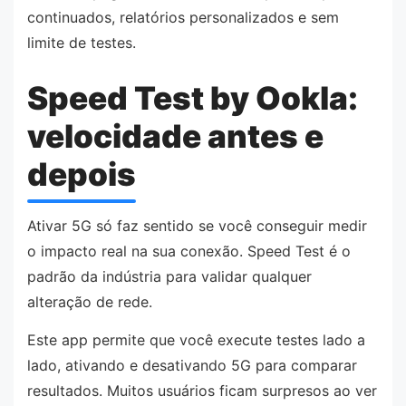
continuados, relatórios personalizados e sem
limite de testes.
Speed Test by Ookla:
velocidade antes e
depois
Ativar 5G só faz sentido se você conseguir medir
o impacto real na sua conexão. Speed Test é o
padrão da indústria para validar qualquer
alteração de rede.
Este app permite que você execute testes lado a
lado, ativando e desativando 5G para comparar
resultados. Muitos usuários ficam surpresos ao ver