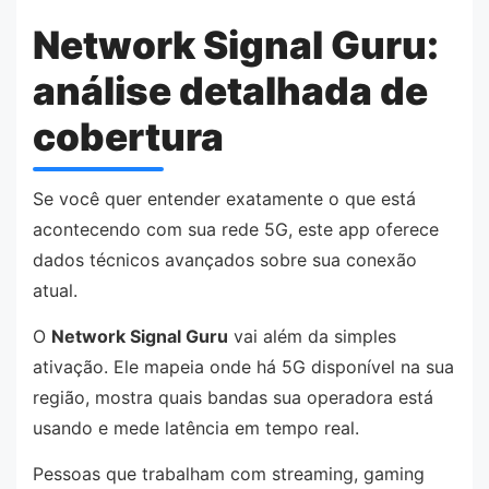
Network Signal Guru:
análise detalhada de
cobertura
Se você quer entender exatamente o que está
acontecendo com sua rede 5G, este app oferece
dados técnicos avançados sobre sua conexão
atual.
O
Network Signal Guru
vai além da simples
ativação. Ele mapeia onde há 5G disponível na sua
região, mostra quais bandas sua operadora está
usando e mede latência em tempo real.
Pessoas que trabalham com streaming, gaming