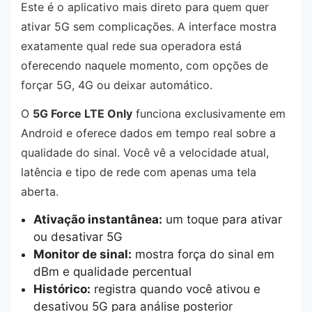
Este é o aplicativo mais direto para quem quer
ativar 5G sem complicações. A interface mostra
exatamente qual rede sua operadora está
oferecendo naquele momento, com opções de
forçar 5G, 4G ou deixar automático.
O
5G Force LTE Only
funciona exclusivamente em
Android e oferece dados em tempo real sobre a
qualidade do sinal. Você vê a velocidade atual,
latência e tipo de rede com apenas uma tela
aberta.
Ativação instantânea:
um toque para ativar
ou desativar 5G
Monitor de sinal:
mostra força do sinal em
dBm e qualidade percentual
Histórico:
registra quando você ativou e
desativou 5G para análise posterior