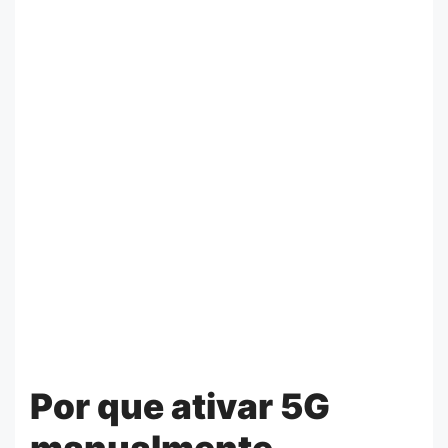
Por que ativar 5G