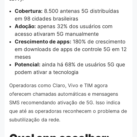
Cobertura:
8.500 antenas 5G distribuídas
em 98 cidades brasileiras
Adoção:
apenas 32% dos usuários com
acesso ativaram 5G manualmente
Crescimento de apps:
180% de crescimento
em downloads de apps de controle 5G em 12
meses
Potencial:
ainda há 68% de usuários 5G que
podem ativar a tecnologia
Operadoras como Claro, Vivo e TIM agora
oferecem chamadas automáticas e mensagens
SMS recomendando ativação de 5G. Isso indica
que até as operadoras reconhecem o problema de
subutilização da rede.