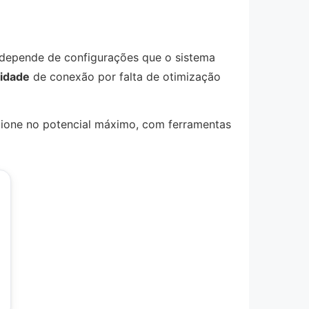
 depende de configurações que o sistema
idade
de conexão por falta de otimização
cione no potencial máximo, com ferramentas