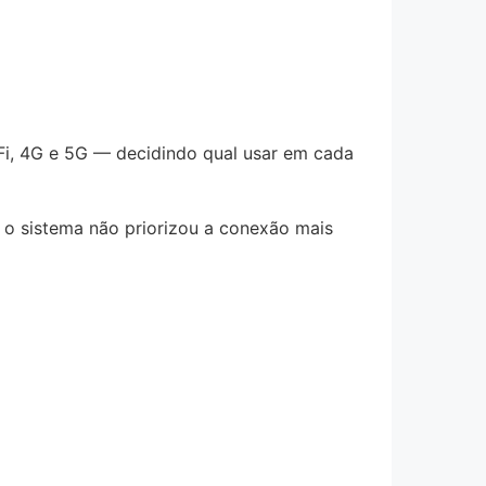
Fi, 4G e 5G — decidindo qual usar em cada
 o sistema não priorizou a conexão mais