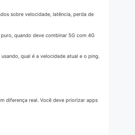
dos sobre velocidade, latência, perda de
G puro, quando deve combinar 5G com 4G
sando, qual é a velocidade atual e o ping.
m diferença real. Você deve priorizar apps