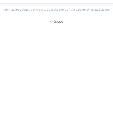
Informações sujeitas a alteração. Consulte a loja oficial para detalhes atualizados.
ANÚNCIOS