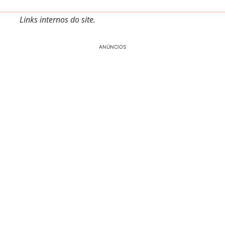
Links internos do site.
ANÚNCIOS