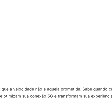
que a velocidade não é aquela prometida. Sabe quando c
que otimizam sua conexão 5G e transformam sua experiênci