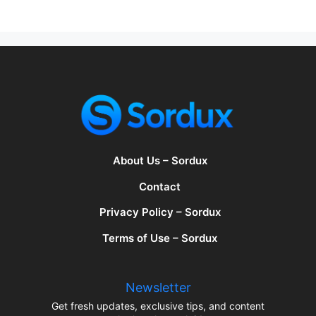
About Us – Sordux
Contact
Privacy Policy – Sordux
Terms of Use – Sordux
Newsletter
Get fresh updates, exclusive tips, and content