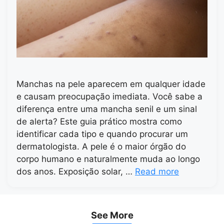
Manchas na pele aparecem em qualquer idade
e causam preocupação imediata. Você sabe a
diferença entre uma mancha senil e um sinal
de alerta? Este guia prático mostra como
identificar cada tipo e quando procurar um
dermatologista. A pele é o maior órgão do
corpo humano e naturalmente muda ao longo
dos anos. Exposição solar, …
Read more
See More