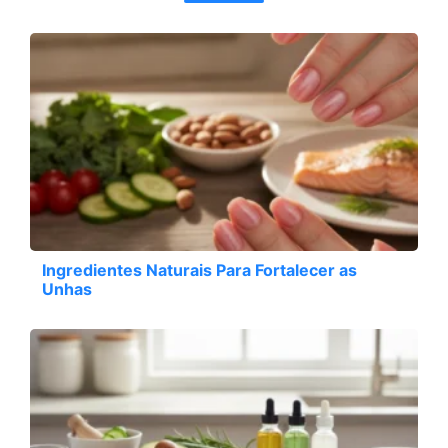
Ingredientes Naturais Para Fortalecer as
Unhas