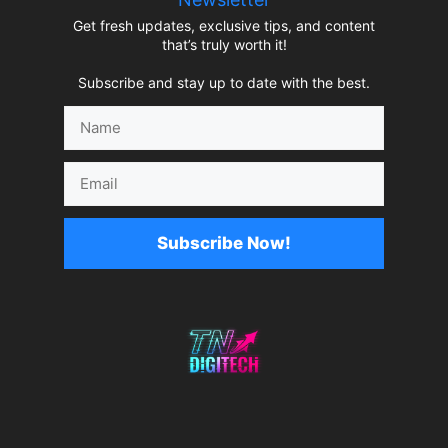
Get fresh updates, exclusive tips, and content
that’s truly worth it!
Subscribe and stay up to date with the best.
Name
Email
Subscribe Now!