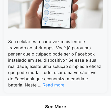
Seu celular está cada vez mais lento e
travando ao abrir apps. Você já parou pra
pensar que o culpado pode ser o Facebook
instalado em seu dispositivo? Se essa é sua
realidade, existe uma solução simples e eficaz
que pode mudar tudo: usar uma versão leve
do Facebook que economiza memória e
bateria. Neste …
Read more
See More