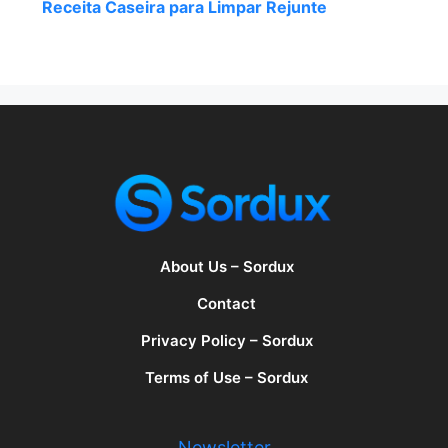
Receita Caseira para Limpar Rejunte
About Us – Sordux
Contact
Privacy Policy – Sordux
Terms of Use – Sordux
Newsletter