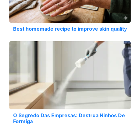
Best homemade recipe to improve skin quality
O Segredo Das Empresas: Destrua Ninhos De
Formiga