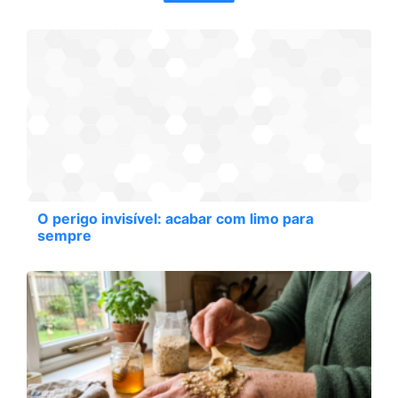
O perigo invisível: acabar com limo para
sempre