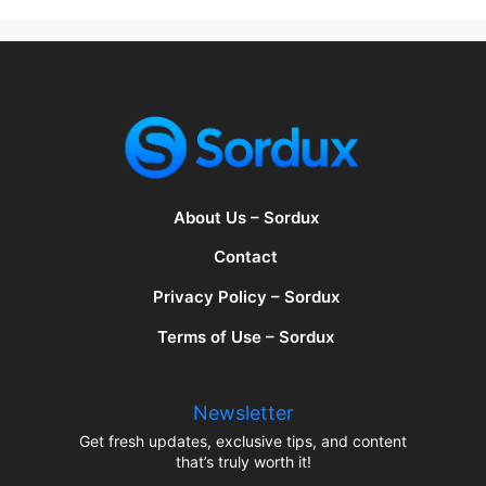
About Us – Sordux
Contact
Privacy Policy – Sordux
Terms of Use – Sordux
Newsletter
Get fresh updates, exclusive tips, and content
that’s truly worth it!