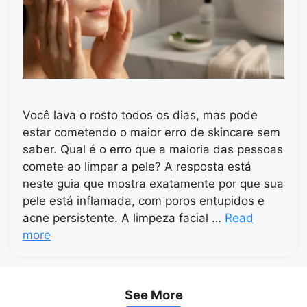
Você lava o rosto todos os dias, mas pode
estar cometendo o maior erro de skincare sem
saber. Qual é o erro que a maioria das pessoas
comete ao limpar a pele? A resposta está
neste guia que mostra exatamente por que sua
pele está inflamada, com poros entupidos e
acne persistente. A limpeza facial …
Read
more
See More