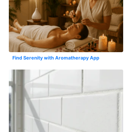
Find Serenity with Aromatherapy App