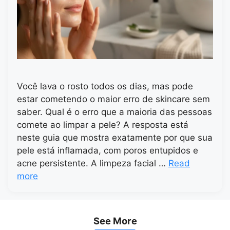
Você lava o rosto todos os dias, mas pode
estar cometendo o maior erro de skincare sem
saber. Qual é o erro que a maioria das pessoas
comete ao limpar a pele? A resposta está
neste guia que mostra exatamente por que sua
pele está inflamada, com poros entupidos e
acne persistente. A limpeza facial …
Read
more
See More