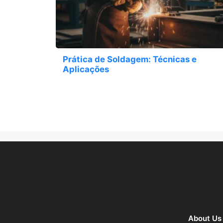
Prática de Soldagem: Técnicas e
Aplicações
About Us