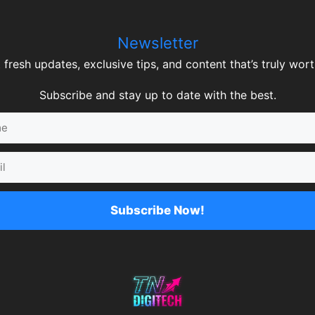
Newsletter
 fresh updates, exclusive tips, and content that’s truly worth
Subscribe and stay up to date with the best.
Subscribe Now!