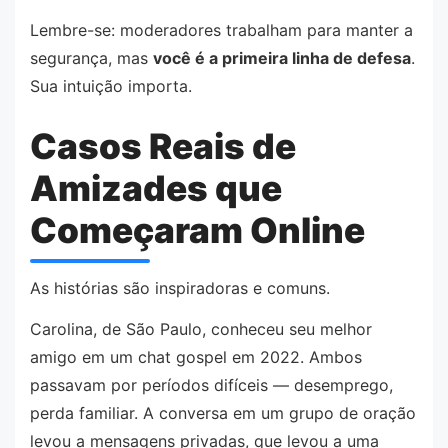
Lembre-se: moderadores trabalham para manter a
segurança, mas
você é a primeira linha de defesa
.
Sua intuição importa.
Casos Reais de
Amizades que
Começaram Online
As histórias são inspiradoras e comuns.
Carolina, de São Paulo, conheceu seu melhor
amigo em um chat gospel em 2022. Ambos
passavam por períodos difíceis — desemprego,
perda familiar. A conversa em um grupo de oração
levou a mensagens privadas, que levou a uma