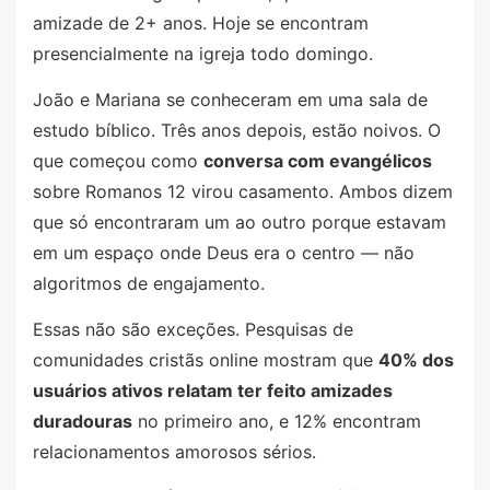
amizade de 2+ anos. Hoje se encontram
presencialmente na igreja todo domingo.
João e Mariana se conheceram em uma sala de
estudo bíblico. Três anos depois, estão noivos. O
que começou como
conversa com evangélicos
sobre Romanos 12 virou casamento. Ambos dizem
que só encontraram um ao outro porque estavam
em um espaço onde Deus era o centro — não
algoritmos de engajamento.
Essas não são exceções. Pesquisas de
comunidades cristãs online mostram que
40% dos
usuários ativos relatam ter feito amizades
duradouras
no primeiro ano, e 12% encontram
relacionamentos amorosos sérios.