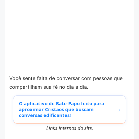
Você sente falta de conversar com pessoas que
compartilham sua fé no dia a dia.
O aplicativo de Bate-Papo feito para
›
aproximar Cristãos que buscam
conversas edificantes!
Links internos do site.