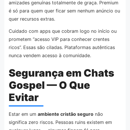
amizades genuínas totalmente de graça. Premium
é só para quem quer ficar sem nenhum anúncio ou
quer recursos extras.
Cuidado com apps que cobram logo no início ou
prometem “acesso VIP para conhecer crentes
ricos”. Essas são ciladas. Plataformas autênticas
nunca vendem acesso à comunidade.
Segurança em Chats
Gospel — O Que
Evitar
Estar em um
ambiente cristão seguro
não
significa zero riscos. Pessoas ruins existem em