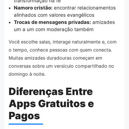
transformação na fé
Namoro cristão:
encontrar relacionamentos
alinhados com valores evangélicos
Trocas de mensagens privadas:
amizades
um a um com moderação também
Você escolhe salas, interage naturalmente e, com
o tempo, conhece pessoas com quem conecta.
Muitas amizades duradouras começam em
conversas sobre um versículo compartilhado no
domingo à noite.
Diferenças Entre
Apps Gratuitos e
Pagos