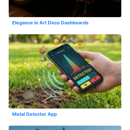
Elegance in Art Deco Dashboards
Metal Detector App