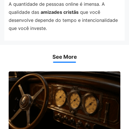
A quantidade de pessoas online é imensa. A
qualidade das
amizades cristãs
que você
desenvolve depende do tempo e intencionalidade
que você investe.
See More