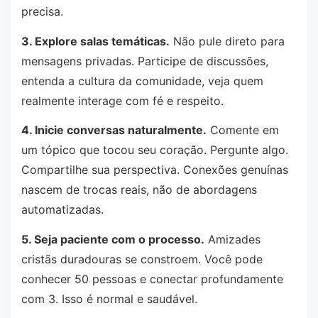
precisa.
3. Explore salas temáticas.
Não pule direto para
mensagens privadas. Participe de discussões,
entenda a cultura da comunidade, veja quem
realmente interage com fé e respeito.
4. Inicie conversas naturalmente.
Comente em
um tópico que tocou seu coração. Pergunte algo.
Compartilhe sua perspectiva. Conexões genuínas
nascem de trocas reais, não de abordagens
automatizadas.
5. Seja paciente com o processo.
Amizades
cristãs duradouras se constroem. Você pode
conhecer 50 pessoas e conectar profundamente
com 3. Isso é normal e saudável.