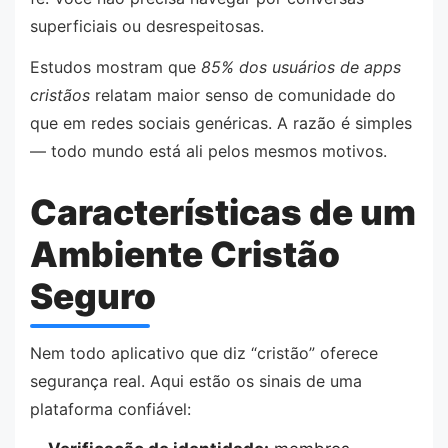
superficiais ou desrespeitosas.
Estudos mostram que
85% dos usuários de apps
cristãos
relatam maior senso de comunidade do
que em redes sociais genéricas. A razão é simples
— todo mundo está ali pelos mesmos motivos.
Características de um
Ambiente Cristão
Seguro
Nem todo aplicativo que diz “cristão” oferece
segurança real. Aqui estão os sinais de uma
plataforma confiável: