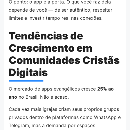
O ponto: o app é a porta. O que você faz dela
depende de você — de ser autêntico, respeitar
limites e investir tempo real nas conexões.
Tendências de
Crescimento em
Comunidades Cristãs
Digitais
O mercado de apps evangélicos cresce
25% ao
ano
no Brasil. Não é acaso.
Cada vez mais igrejas criam seus próprios grupos
privados dentro de plataformas como WhatsApp e
Telegram, mas a demanda por espaços