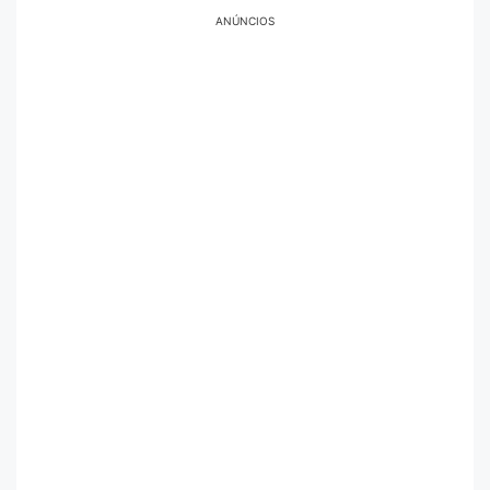
ANÚNCIOS