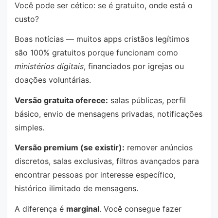
Você pode ser cético: se é gratuito, onde está o
custo?
Boas notícias — muitos apps cristãos legítimos
são 100% gratuitos porque funcionam como
ministérios digitais
, financiados por igrejas ou
doações voluntárias.
Versão gratuita oferece:
salas públicas, perfil
básico, envio de mensagens privadas, notificações
simples.
Versão premium (se existir):
remover anúncios
discretos, salas exclusivas, filtros avançados para
encontrar pessoas por interesse específico,
histórico ilimitado de mensagens.
A diferença é
marginal
. Você consegue fazer