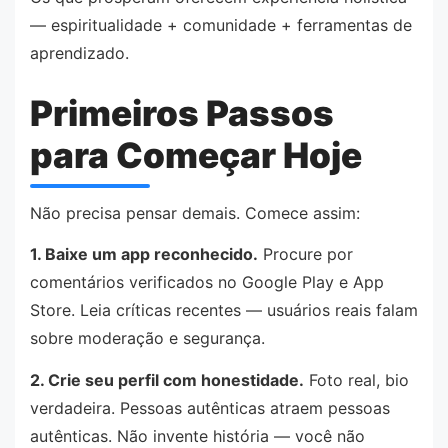
— espiritualidade + comunidade + ferramentas de
aprendizado.
Primeiros Passos
para Começar Hoje
Não precisa pensar demais. Comece assim:
1. Baixe um app reconhecido.
Procure por
comentários verificados no Google Play e App
Store. Leia críticas recentes — usuários reais falam
sobre moderação e segurança.
2. Crie seu perfil com honestidade.
Foto real, bio
verdadeira. Pessoas autênticas atraem pessoas
autênticas. Não invente história — você não