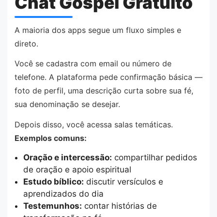
Chat Gospel Gratuito
A maioria dos apps segue um fluxo simples e
direto.
Você se cadastra com email ou número de
telefone. A plataforma pede confirmação básica —
foto de perfil, uma descrição curta sobre sua fé,
sua denominação se desejar.
Depois disso, você acessa salas temáticas.
Exemplos comuns:
Oração e intercessão:
compartilhar pedidos
de oração e apoio espiritual
Estudo bíblico:
discutir versículos e
aprendizados do dia
Testemunhos:
contar histórias de