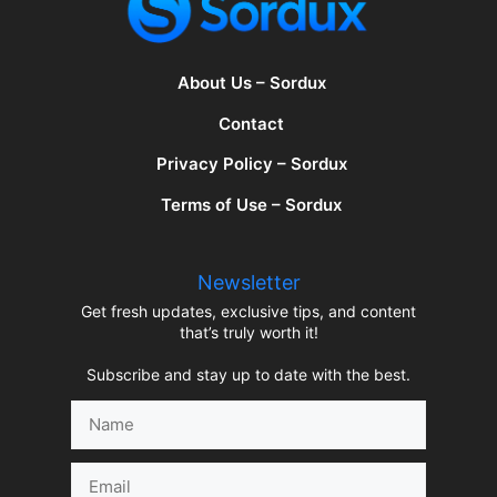
About Us – Sordux
Contact
Privacy Policy – Sordux
Terms of Use – Sordux
Newsletter
Get fresh updates, exclusive tips, and content
that’s truly worth it!
Subscribe and stay up to date with the best.
Name
Email