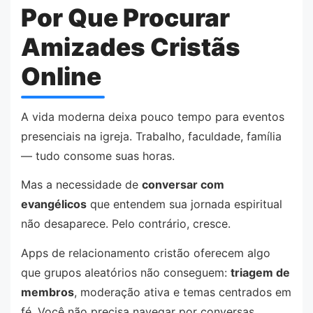
Por Que Procurar
Amizades Cristãs
Online
A vida moderna deixa pouco tempo para eventos
presenciais na igreja. Trabalho, faculdade, família
— tudo consome suas horas.
Mas a necessidade de
conversar com
evangélicos
que entendem sua jornada espiritual
não desaparece. Pelo contrário, cresce.
Apps de relacionamento cristão oferecem algo
que grupos aleatórios não conseguem:
triagem de
membros
, moderação ativa e temas centrados em
fé. Você não precisa navegar por conversas