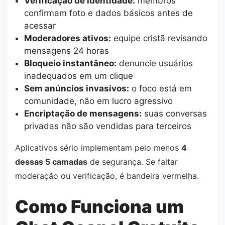
Verificação de identidade:
membros
confirmam foto e dados básicos antes de
acessar
Moderadores ativos:
equipe cristã revisando
mensagens 24 horas
Bloqueio instantâneo:
denuncie usuários
inadequados em um clique
Sem anúncios invasivos:
o foco está em
comunidade, não em lucro agressivo
Encriptação de mensagens:
suas conversas
privadas não são vendidas para terceiros
Aplicativos sério implementam pelo menos
4
dessas 5 camadas
de segurança. Se faltar
moderação ou verificação, é bandeira vermelha.
Como Funciona um