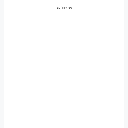
ANÚNCIOS