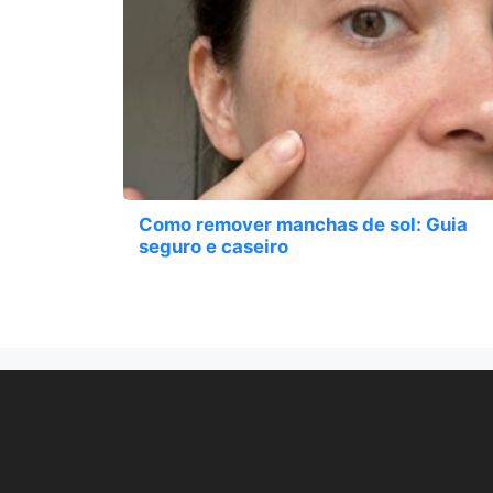
Como remover manchas de sol: Guia
seguro e caseiro