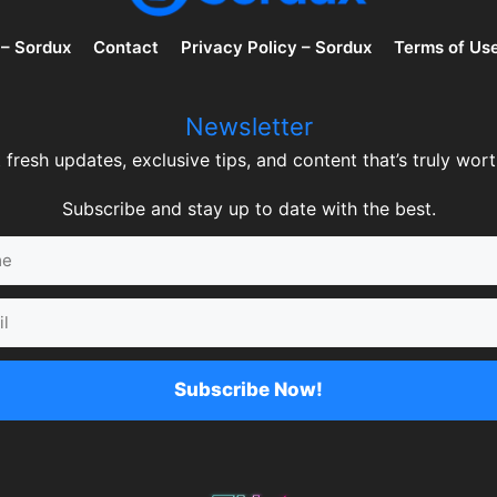
 – Sordux
Contact
Privacy Policy – Sordux
Terms of Us
Newsletter
 fresh updates, exclusive tips, and content that’s truly worth
Subscribe and stay up to date with the best.
Subscribe Now!