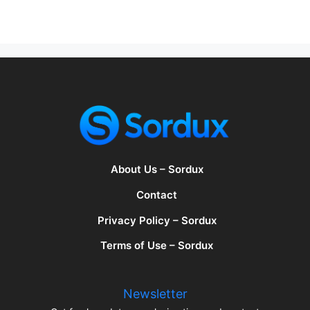
About Us – Sordux
Contact
Privacy Policy – Sordux
Terms of Use – Sordux
Newsletter