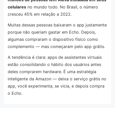
celulares
no mundo todo. No Brasil, o número
cresceu 45% em relação a 2022.
Muitas dessas pessoas baixaram o app justamente
porque não queriam gastar em Echo. Depois,
algumas compraram o dispositivo físico como
complemento — mas começaram pelo app grátis.
A tendência é clara: apps de assistentes virtuais
estão consolidando o hábito dos usuários antes
deles comprarem hardware. É uma estratégia
inteligente da Amazon — deixa o serviço grátis no
app, você experimenta, se vicia, e depois compra
o Echo.