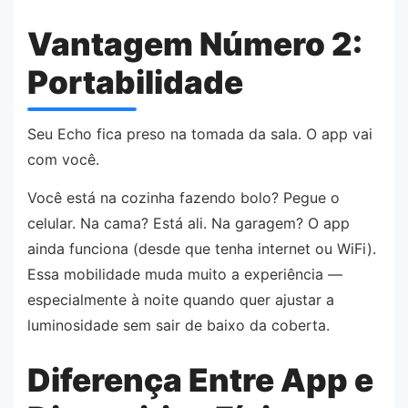
Vantagem Número 2:
Portabilidade
Seu Echo fica preso na tomada da sala. O app vai
com você.
Você está na cozinha fazendo bolo? Pegue o
celular. Na cama? Está ali. Na garagem? O app
ainda funciona (desde que tenha internet ou WiFi).
Essa mobilidade muda muito a experiência —
especialmente à noite quando quer ajustar a
luminosidade sem sair de baixo da coberta.
Diferença Entre App e