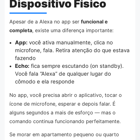
Dispositivo Físico
Apesar de a Alexa no app ser
funcional e
completa
, existe uma diferença importante:
App:
você ativa manualmente, clica no
microfone, fala. Retira atenção do que estava
fazendo
Echo:
fica sempre escutando (on standby).
Você fala “Alexa” de qualquer lugar do
cômodo e ela responde
No app, você precisa abrir o aplicativo, tocar o
ícone de microfone, esperar e depois falar. É
alguns segundos a mais de esforço — mas o
comando continua funcionando perfeitamente.
Se morar em apartamento pequeno ou quarto