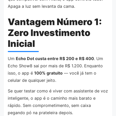
Apaga a luz sem levanta da cama.
Vantagem Número 1:
Zero Investimento
Inicial
Um
Echo Dot custa entre R$ 200 e R$ 400
. Um
Echo Show8 sai por mais de R$ 1.200. Enquanto
isso, o app é
100% gratuito
— você já tem o
celular de qualquer jeito.
Se quer testar como é viver com assistente de voz
inteligente, o app é o caminho mais barato e
rápido. Sem comprometimento, sem caixa
pegando pó na prateleira depois.