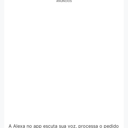
ANÚNCIOS
A Alexa no app escuta sua voz, processa o pedido