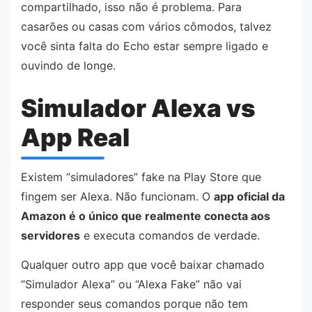
compartilhado, isso não é problema. Para
casarões ou casas com vários cômodos, talvez
você sinta falta do Echo estar sempre ligado e
ouvindo de longe.
Simulador Alexa vs
App Real
Existem “simuladores” fake na Play Store que
fingem ser Alexa. Não funcionam. O
app oficial da
Amazon é o único que realmente conecta aos
servidores
e executa comandos de verdade.
Qualquer outro app que você baixar chamado
“Simulador Alexa” ou “Alexa Fake” não vai
responder seus comandos porque não tem