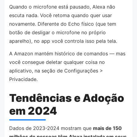
Quando o microfone está pausado, Alexa não
escuta nada. Você retoma quando quer usar
novamente. Diferente do Echo físico (que tem
botão de desligar o microfone no próprio
aparelho), no app você controla isso pela tela.
A Amazon mantém histórico de comandos — mas
você consegue deletar qualquer coisa no
aplicativo, na seção de Configurações >
Privacidade.
Tendências e Adoção
em 2024
Dados de 2023-2024 mostram que
mais de 150
milhões de pessoas têm Alexa instalada em seus