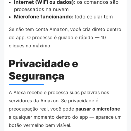
Internet (WiFi ou dados):
os comandos são
processados na nuvem
Microfone funcionando:
todo celular tem
Se não tem conta Amazon, você cria direto dentro
do app. O processo é guiado e rápido — 10
cliques no máximo.
Privacidade e
Segurança
A Alexa recebe e processa suas palavras nos
servidores da Amazon. Se privacidade é
preocupação real, você pode
pausar o microfone
a qualquer momento dentro do app — aparece um
botão vermelho bem visível.