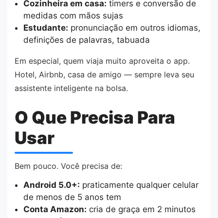
Cozinheira em casa:
timers e conversão de
medidas com mãos sujas
Estudante:
pronunciação em outros idiomas,
definições de palavras, tabuada
Em especial, quem viaja muito aproveita o app.
Hotel, Airbnb, casa de amigo — sempre leva seu
assistente inteligente na bolsa.
O Que Precisa Para
Usar
Bem pouco. Você precisa de:
Android 5.0+:
praticamente qualquer celular
de menos de 5 anos tem
Conta Amazon:
cria de graça em 2 minutos