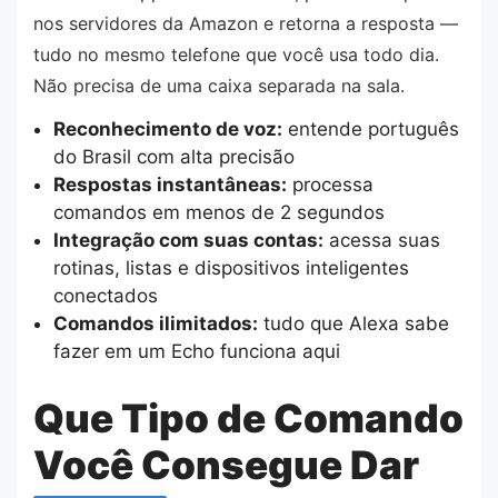
nos servidores da Amazon e retorna a resposta —
tudo no mesmo telefone que você usa todo dia.
Não precisa de uma caixa separada na sala.
Reconhecimento de voz:
entende português
do Brasil com alta precisão
Respostas instantâneas:
processa
comandos em menos de 2 segundos
Integração com suas contas:
acessa suas
rotinas, listas e dispositivos inteligentes
conectados
Comandos ilimitados:
tudo que Alexa sabe
fazer em um Echo funciona aqui
Que Tipo de Comando
Você Consegue Dar