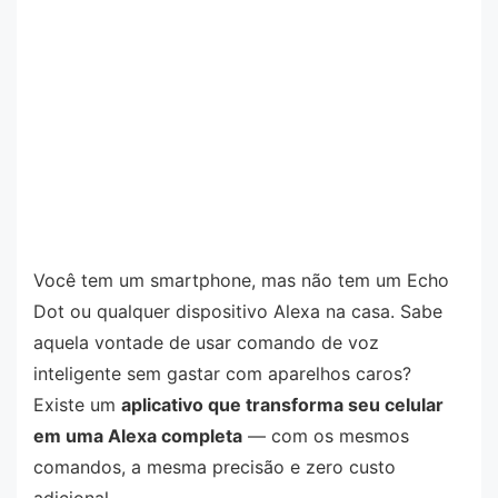
Você tem um smartphone, mas não tem um Echo
Dot ou qualquer dispositivo Alexa na casa. Sabe
aquela vontade de usar comando de voz
inteligente sem gastar com aparelhos caros?
Existe um
aplicativo que transforma seu celular
em uma Alexa completa
— com os mesmos
comandos, a mesma precisão e zero custo
adicional.