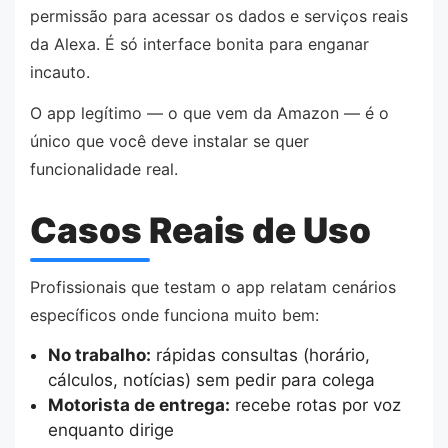
permissão para acessar os dados e serviços reais
da Alexa. É só interface bonita para enganar
incauto.
O app legítimo — o que vem da Amazon — é o
único que você deve instalar se quer
funcionalidade real.
Casos Reais de Uso
Profissionais que testam o app relatam cenários
específicos onde funciona muito bem:
No trabalho:
rápidas consultas (horário,
cálculos, notícias) sem pedir para colega
Motorista de entrega:
recebe rotas por voz
enquanto dirige