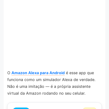
O
Amazon Alexa para Android
é esse app que
funciona como um simulador Alexa de verdade.
Não é uma imitação — é a própria assistente
virtual da Amazon rodando no seu celular.