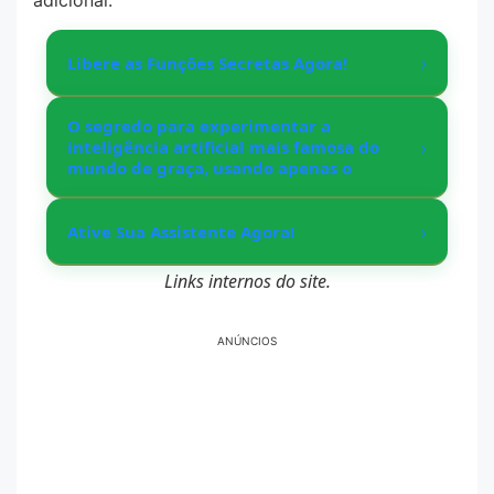
›
Libere as Funções Secretas Agora!
O segredo para experimentar a
›
inteligência artificial mais famosa do
mundo de graça, usando apenas o
›
Ative Sua Assistente Agora!
Links internos do site.
ANÚNCIOS