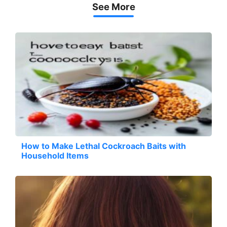
See More
How to Make Lethal Cockroach Baits with
Household Items