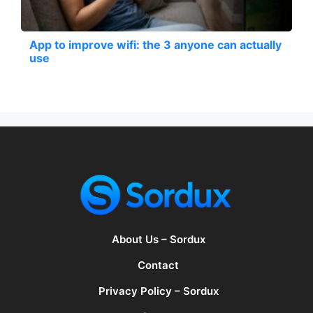
App to improve wifi: the 3 anyone can actually
use
About Us – Sordux
Contact
Privacy Policy – Sordux