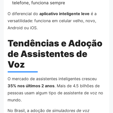
telefone, funciona sempre
O diferencial do
aplicativo inteligente leve
é a
versatilidade: funciona em celular velho, novo,
Android ou iOS.
Tendências e Adoção
de Assistentes de
Voz
O mercado de assistentes inteligentes cresceu
35% nos últimos 2 anos
. Mais de 4.5 bilhões de
pessoas usam algum tipo de assistente de voz no
mundo.
No Brasil, a adoção de
simuladores de voz