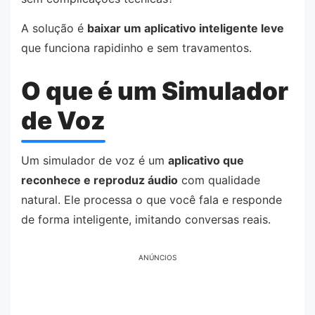
A solução é
baixar um aplicativo inteligente leve
que funciona rapidinho e sem travamentos.
O que é um Simulador
de Voz
Um simulador de voz é um
aplicativo que
reconhece e reproduz áudio
com qualidade
natural. Ele processa o que você fala e responde
de forma inteligente, imitando conversas reais.
ANÚNCIOS