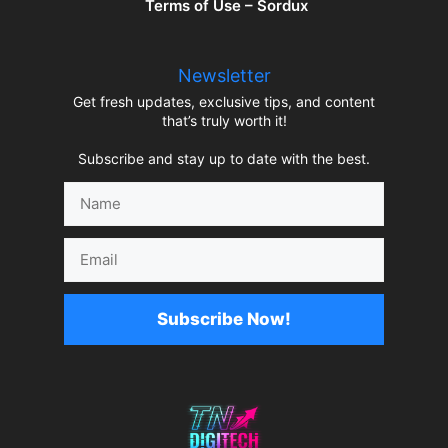
Terms of Use – Sordux
Newsletter
Get fresh updates, exclusive tips, and content
that’s truly worth it!
Subscribe and stay up to date with the best.
Name
Email
Subscribe Now!