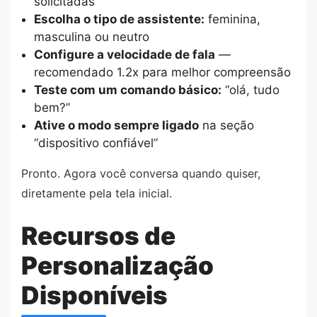
solicitadas
Escolha o tipo de assistente:
feminina,
masculina ou neutro
Configure a velocidade de fala
—
recomendado 1.2x para melhor compreensão
Teste com um comando básico:
“olá, tudo
bem?”
Ative o modo sempre ligado
na seção
“dispositivo confiável”
Pronto. Agora você conversa quando quiser,
diretamente pela tela inicial.
Recursos de
Personalização
Disponíveis