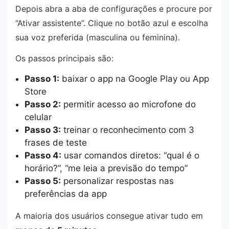
Depois abra a aba de configurações e procure por
“Ativar assistente”. Clique no botão azul e escolha
sua voz preferida (masculina ou feminina).
Os passos principais são:
Passo 1:
baixar o app na Google Play ou App
Store
Passo 2:
permitir acesso ao microfone do
celular
Passo 3:
treinar o reconhecimento com 3
frases de teste
Passo 4:
usar comandos diretos: “qual é o
horário?”, “me leia a previsão do tempo”
Passo 5:
personalizar respostas nas
preferências da app
A maioria dos usuários consegue ativar tudo em