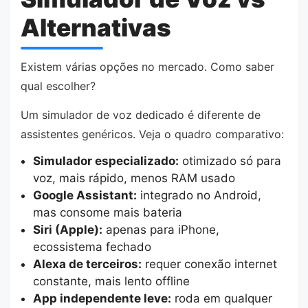
Alternativas
Existem várias opções no mercado. Como saber
qual escolher?
Um simulador de voz dedicado é diferente de
assistentes genéricos. Veja o quadro comparativo:
Simulador especializado:
otimizado só para
voz, mais rápido, menos RAM usado
Google Assistant:
integrado no Android,
mas consome mais bateria
Siri (Apple):
apenas para iPhone,
ecossistema fechado
Alexa de terceiros:
requer conexão internet
constante, mais lento offline
App independente leve:
roda em qualquer