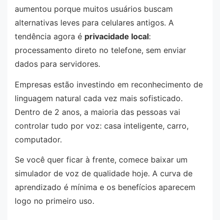
aumentou porque muitos usuários buscam
alternativas leves para celulares antigos. A
tendência agora é
privacidade local
:
processamento direto no telefone, sem enviar
dados para servidores.
Empresas estão investindo em reconhecimento de
linguagem natural cada vez mais sofisticado.
Dentro de 2 anos, a maioria das pessoas vai
controlar tudo por voz: casa inteligente, carro,
computador.
Se você quer ficar à frente, comece baixar um
simulador de voz de qualidade hoje. A curva de
aprendizado é mínima e os benefícios aparecem
logo no primeiro uso.