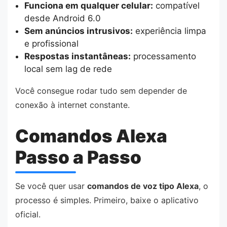
Funciona em qualquer celular:
compatível
desde Android 6.0
Sem anúncios intrusivos:
experiência limpa
e profissional
Respostas instantâneas:
processamento
local sem lag de rede
Você consegue rodar tudo sem depender de
conexão à internet constante.
Comandos Alexa
Passo a Passo
Se você quer usar
comandos de voz tipo Alexa
, o
processo é simples. Primeiro, baixe o aplicativo
oficial.