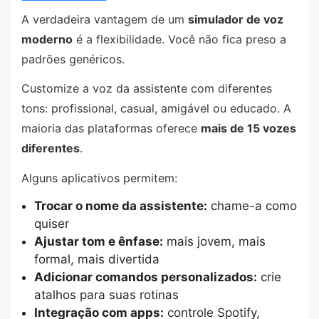
A verdadeira vantagem de um
simulador de voz
moderno
é a flexibilidade. Você não fica preso a
padrões genéricos.
Customize a voz da assistente com diferentes
tons: profissional, casual, amigável ou educado. A
maioria das plataformas oferece
mais de 15 vozes
diferentes
.
Alguns aplicativos permitem:
Trocar o nome da assistente:
chame-a como
quiser
Ajustar tom e ênfase:
mais jovem, mais
formal, mais divertida
Adicionar comandos personalizados:
crie
atalhos para suas rotinas
Integração com apps:
controle Spotify,