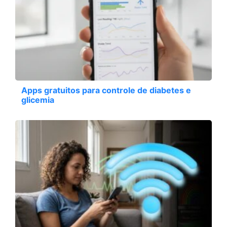
Apps gratuitos para controle de diabetes e
glicemia