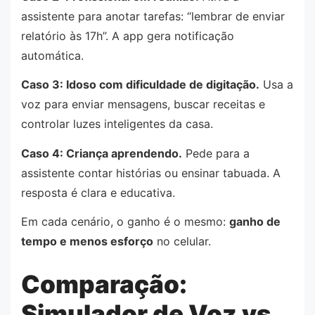
assistente para anotar tarefas: “lembrar de enviar
relatório às 17h”. A app gera notificação
automática.
Caso 3: Idoso com dificuldade de digitação.
Usa a
voz para enviar mensagens, buscar receitas e
controlar luzes inteligentes da casa.
Caso 4: Criança aprendendo.
Pede para a
assistente contar histórias ou ensinar tabuada. A
resposta é clara e educativa.
Em cada cenário, o ganho é o mesmo:
ganho de
tempo e menos esforço
no celular.
Comparação:
Simulador de Voz vs