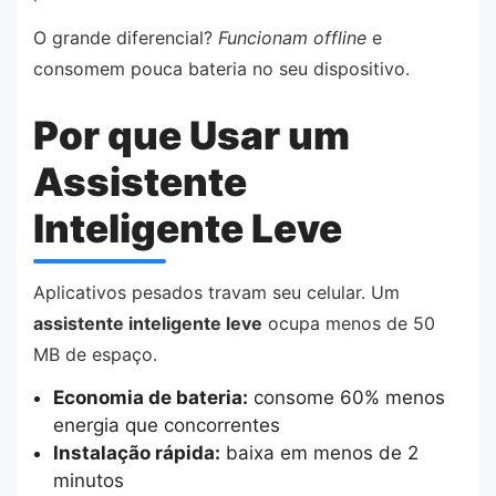
O grande diferencial?
Funcionam offline
e
consomem pouca bateria no seu dispositivo.
Por que Usar um
Assistente
Inteligente Leve
Aplicativos pesados travam seu celular. Um
assistente inteligente leve
ocupa menos de 50
MB de espaço.
Economia de bateria:
consome 60% menos
energia que concorrentes
Instalação rápida:
baixa em menos de 2
minutos