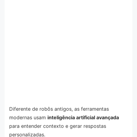
Diferente de robôs antigos, as ferramentas
modernas usam
inteligência artificial avançada
para entender contexto e gerar respostas
personalizadas.