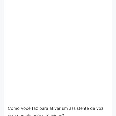
Como você faz para ativar um assistente de voz
sem complicações técnicas?