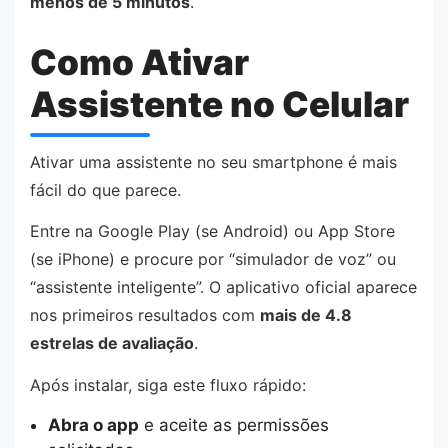
menos de 5 minutos
.
Como Ativar
Assistente no Celular
Ativar uma assistente no seu smartphone é mais
fácil do que parece.
Entre na Google Play (se Android) ou App Store
(se iPhone) e procure por “simulador de voz” ou
“assistente inteligente”. O aplicativo oficial aparece
nos primeiros resultados com
mais de 4.8
estrelas de avaliação
.
Após instalar, siga este fluxo rápido:
Abra o app
e aceite as permissões