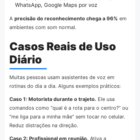
WhatsApp, Google Maps por voz
A
precisão do reconhecimento chega a 96%
em
ambientes com som normal.
Casos Reais de Uso
Diário
Muitas pessoas usam assistentes de voz em
rotinas do dia a dia. Alguns exemplos práticos:
Caso 1: Motorista durante o trajeto.
Ele usa
comandos como “qual é a rota para o centro?” ou
“me liga para a minha mãe” sem tocar no celular.
Reduz distrações na direção.
Caso 2: Profissional em reunião.
Ativa a